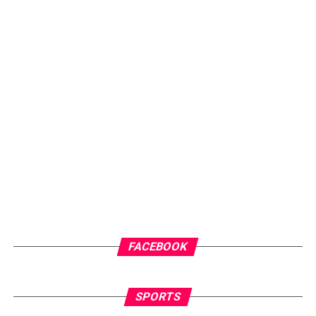
FACEBOOK
SPORTS