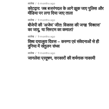
आलेख
6 months ago
कोटद्वार: जब बजरंगदल के आगे झुक जाए पुलिस और
मीडिया पर लगा दिया जाए ताला
आलेख
9 months ago
बीजेपी की ‘अजेय’ जीत: विकास की जगह ‘विश्वास’
का जादू, या सिस्टम का कमाल?
आलेख
9 months ago
विश्व दयालुता दिवस – करुणा एवं संवेदनाओं से ही
दुनिया में संतुलन संभव
आलेख
9 months ago
जानलेवा प्रदूषण, सरकारों की शर्मनाक नाकामी