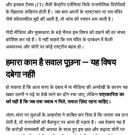
और इनकम टैक्स (IT) जैसी केंद्रीय एजेंसियां सिर्फ राजनीतिक विरोधियों
के खिलाफ सक्रिय होती हैं। जब बात अपनों के भ्रष्टाचार या राम मंदिर
जैसे संवेदनशील मुद्दों की आती है, तो जांच की रफ्तार थम जाती है।
गोदी मीडिया और मुख्यधारा के बड़े चैनल इस विषय को दबाने की हर संभव
कोशिश कर रहे हैं। वे नहीं चाहते कि राम मंदिर के प्रबंधन में फैली
अव्यवस्था और चोरी पर कोई राष्ट्रीय बहस हो।
हमारा काम है सवाल पूछना — यह विषय
दबेगा नहीं!
हो सकता है कि आज सत्ता के दबाव में या मीडिया की अनदेखी के कारण यह
खबर उतनी न पढ़े या देखे जाने का ढोंग रचा जाए, लेकिन
पत्रकारिता का
धर्म यही है कि जब तक जवाब न मिले, सवाल ज़िंदा रहना चाहिए।
जंतर-मंतर पर युवाओं के आक्रोश ने साबित कर दिया है कि जनता जब ठान
लेती है, तो सत्ताधीशों को बैकफुट पर आना ही पड़ता है। अब देखना यह है
कि करोड़ों रामभक्तों की आस्था के साथ हुए इस छल और चढ़ावा चोरी पर