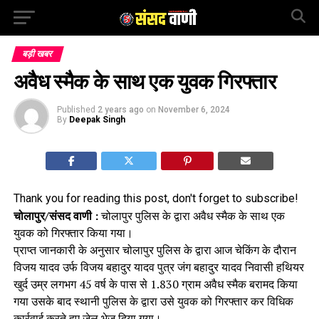
बड़ी खबर
अवैध स्मैक के साथ एक युवक गिरफ्तार
Published
2 years ago
on
November 6, 2024
By
Deepak Singh
Thank you for reading this post, don't forget to subscribe!
चोलापुर/संसद वाणी :
चोलापुर पुलिस के द्वारा अवैध स्मैक के साथ एक
युवक को गिरफ्तार किया गया।
प्राप्त जानकारी के अनुसार चोलापुर पुलिस के द्वारा आज चेकिंग के दौरान
विजय यादव उर्फ विजय बहादुर यादव पुत्र जंग बहादुर यादव निवासी हथियर
खुर्द उम्र लगभग 45 वर्ष के पास से 1.830 ग्राम अवैध स्मैक बरामद किया
गया उसके बाद स्थानी पुलिस के द्वारा उसे युवक को गिरफ्तार कर विधिक
कार्रवाई करते हुए जेल भेज दिया गया।