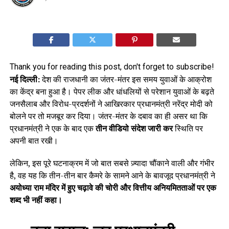
Thank you for reading this post, don't forget to subscribe!
नई दिल्ली:
देश की राजधानी का जंतर-मंतर इस समय युवाओं के आक्रोश
का केंद्र बना हुआ है। पेपर लीक और धांधलियों से परेशान युवाओं के बढ़ते
जनसैलाब और विरोध-प्रदर्शनों ने आखिरकार प्रधानमंत्री नरेंद्र मोदी को
बोलने पर तो मजबूर कर दिया। जंतर-मंतर के दबाव का ही असर था कि
प्रधानमंत्री ने एक के बाद एक
तीन वीडियो संदेश जारी कर
स्थिति पर
अपनी बात रखी।
लेकिन, इस पूरे घटनाक्रम में जो बात सबसे ज़्यादा चौंकाने वाली और गंभीर
है, वह यह कि तीन-तीन बार कैमरे के सामने आने के बावजूद प्रधानमंत्री ने
अयोध्या राम मंदिर में हुए चढ़ावे की चोरी और वित्तीय अनियमितताओं पर एक
शब्द भी नहीं कहा।