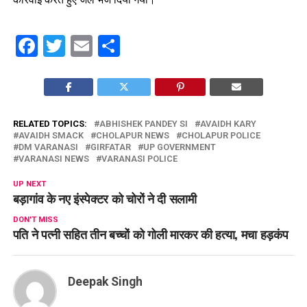
Facebook
Twitter
Email
Share
RELATED TOPICS:
ABHISHEK PANDEY SI
AVAIDH KARY
AVAIDH SMACK
CHOLAPUR NEWS
CHOLAPUR POLICE
DM VARANASI
GIRFATAR
UP GOVERNMENT
VARANASI NEWS
VARANASI POLICE
UP NEXT
बड़ागांव के नए इंस्पेक्टर को चोरों ने दी सलामी
DON'T MISS
पति ने पत्नी सहित तीन बच्चों को गोली मारकर की हत्या, मचा हड़कंप
Deepak Singh