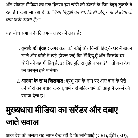
और सोशल मीडिया का एक हिस्सा इस चोरी को ढंकने के लिए बेहद कुतर्क दे
रहा है। कहा जा रहा है कि
“पैसा हिंदुओं का था, किसी हिंदू ने ही ले लिया तो
क्या फर्क पड़ता है?”
यह सोच समाज के लिए एक ज़हर की तरह है:
कुतर्क की इंतहा:
अगर कल को कोई चोर किसी हिंदू के घर में डाका
डाले और कोर्ट में खड़े होकर कहे कि ‘मैं हिंदू हूँ और जिसके घर
चोरी की वह भी हिंदू है, इसलिए पुलिस मुझे न पकड़े’—तो क्या देश
का कानून इसे मानेगा?
आस्था के साथ खिलवाड़:
प्रभु राम के नाम पर आए दान के पैसे
की चोरी का बचाव करना, धर्म नहीं बल्कि धर्म की आड़ में अधर्म को
बढ़ावा देना है।
मुख्यधारा मीडिया का सरेंडर और दबाए
जाते सवाल
आज देश की जनता यह साफ देख रही है कि सीबीआई (CBI), ईडी (ED),