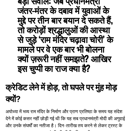
बड़ा सवाल:
जब प्रधानमंत्री
जंतर-मंतर के दबाव में युवाओं के
मुद्दे पर तीन बार बयान दे सकते हैं,
तो करोड़ों श्रद्धालुओं की आस्था
से जुड़े ‘राम मंदिर चढ़ावा चोरी’ के
मामले पर वे एक बार भी बोलना
क्यों ज़रूरी नहीं समझते? आखिर
इस चुप्पी का राज क्या है?
क्रेडिट लेने में होड़, तो घपले पर मुंह मोड़
क्यों?
अयोध्या में भव्य राम मंदिर के निर्माण और प्राण प्रतिष्ठा के समय यह संदेश
देने में कोई कसर नहीं छोड़ी गई थी कि यह सब प्रधानमंत्री मोदी की अगुवाई
और उनके संघर्षों का नतीजा है। दिन-तारीख तय करने से लेकर ट्रस्ट के