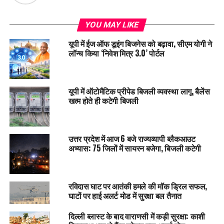
YOU MAY LIKE
यूपी में ईज ऑफ डूइंग बिजनेस को बढ़ावा, सीएम योगी ने
लॉन्च किया ‘निवेश मित्र 3.0’ पोर्टल
यूपी में ऑटोमैटिक प्रीपेड बिजली व्यवस्था लागू, बैलेंस
खत्म होते ही कटेगी बिजली
उत्तर प्रदेश में आज 6 बजे राज्यव्यापी ब्लैकआउट
अभ्यास: 75 जिलों में सायरन बजेगा, बिजली कटेगी
रविदास घाट पर आतंकी हमले की मॉक ड्रिल सफल,
घाटों पर हाई अलर्ट मोड में सुरक्षा बल तैनात
दिल्ली ब्लास्ट के बाद वाराणसी में कड़ी सुरक्षा: काशी