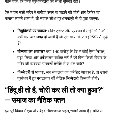
गठन तक, हर जगह प्रधानमंत्री की सीधी भूमिका रही।
ऐसे में जब उसी मंदिर में करोड़ों रुपये के चढ़ावे की चोरी और हेरफेर का
मामला सामने आता है, तो सवाल सीधा प्रधानमंत्री से ही पूछा जाएगा:
नियुक्तियों पर सवाल:
मंदिर ट्रस्ट और प्रबंधन में उन्हीं लोगों को
क्यों बार-बार जगह दी जाती है जो एक खास संगठन (RSS) से जुड़े
हैं?
योग्यता का अकाल?
क्या 140 करोड़ के देश में कोई ऐसा निष्पक्ष,
पढ़ा-लिखा और धर्मपरायण व्यक्ति नहीं है जो बिना किसी विवाद के
मंदिर की व्यवस्था पारदर्शी तरीके से संभाल सके?
जिम्मेदारी से भागना:
जब सफलता का क्रेडिट आपका है, तो उसके
प्रबंधन में हुए भ्रष्टाचार की नैतिक जिम्मेदारी किसकी होगी?
“हिंदू ही तो है, चोरी कर ली तो क्या हुआ?”
— समाज का नैतिक पतन
इस पूरे विवाद में एक और बेहद चिंताजनक पहलू सामने आया है। मीडिया