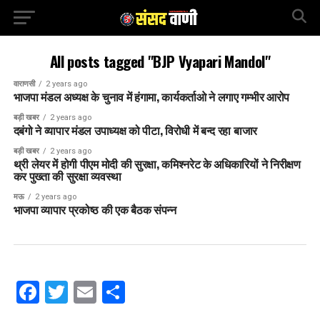
All posts tagged "BJP Vyapari Mandol"
वाराणसी
2 years ago
भाजपा मंडल अध्यक्ष के चुनाव में हंगामा, कार्यकर्ताओ ने लगाए गम्भीर आरोप
बड़ी खबर
2 years ago
दबंगो ने व्यापार मंडल उपाध्यक्ष को पीटा, विरोधी में बन्द रहा बाजार
बड़ी खबर
2 years ago
थ्री लेयर में होगी पीएम मोदी की सुरक्षा, कमिश्नरेट के अधिकारियों ने निरीक्षण
कर पुख्ता की सुरक्षा व्यवस्था
मऊ
2 years ago
भाजपा व्यापार प्रकोष्ठ की एक बैठक संपन्न
Facebook
Twitter
Email
Share