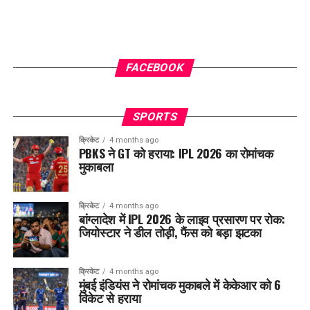
FACEBOOK
SPORTS
क्रिकेट
4 months ago
PBKS ने GT को हराया: IPL 2026 का रोमांचक
मुकाबला
क्रिकेट
4 months ago
बांग्लादेश में IPL 2026 के लाइव प्रसारण पर रोक:
जियोस्टार ने डील तोड़ी, फैंस को बड़ा झटका
क्रिकेट
4 months ago
मुंबई इंडियंस ने रोमांचक मुकाबले में केकेआर को 6
विकेट से हराया