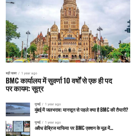
बड़ी खबर
1 year ago
BMC कार्यालय में सुवर्णा 10 वर्षों से एक ही पद
पर कायम: सूत्र
मुम्बई
1 year ago
मुंबई में जलभराव: मानसून से पहले क्या है BMC की तैयारी?
मुम्बई
1 year ago
अवैध डेब्रिज माफिया पर BMC एक्शन के मूड में…