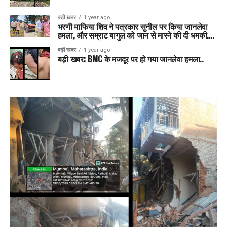
बड़ी खबर
1 year ago
भरणी माफिया शिव ने पत्रकार सुनील पर किया जानलेवा
हमला, और सम्राट बागुल को जान से मारने की दी धमकी….
बड़ी खबर
1 year ago
बड़ी खबर: BMC के मजदूर पर हो गया जानलेवा हमला..