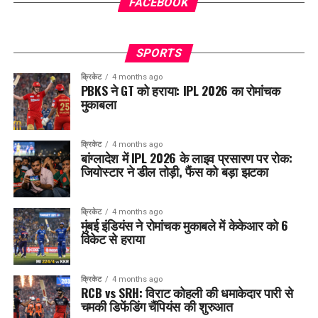
FACEBOOK
SPORTS
क्रिकेट
4 months ago
PBKS ने GT को हराया: IPL 2026 का रोमांचक
मुकाबला
क्रिकेट
4 months ago
बांग्लादेश में IPL 2026 के लाइव प्रसारण पर रोक:
जियोस्टार ने डील तोड़ी, फैंस को बड़ा झटका
क्रिकेट
4 months ago
मुंबई इंडियंस ने रोमांचक मुकाबले में केकेआर को 6
विकेट से हराया
क्रिकेट
4 months ago
RCB vs SRH: विराट कोहली की धमाकेदार पारी से
चमकी डिफेंडिंग चैंपियंस की शुरुआत