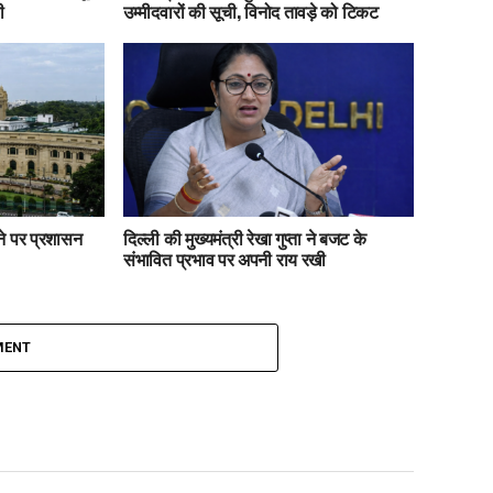
ी
उम्मीदवारों की सूची, विनोद तावड़े को टिकट
ाने पर प्रशासन
दिल्ली की मुख्यमंत्री रेखा गुप्ता ने बजट के
संभावित प्रभाव पर अपनी राय रखी
MENT