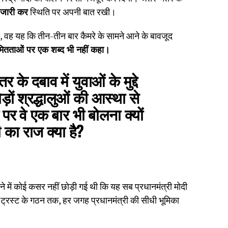
 जारी कर
स्थिति पर अपनी बात रखी।
है, वह यह कि तीन-तीन बार कैमरे के सामने आने के बावजूद
ियमितताओं पर एक शब्द भी नहीं कहा।
के दबाव में युवाओं के मुद्दे
़ों श्रद्धालुओं की आस्था से
े पर वे एक बार भी बोलना क्यों
 का राज क्या है?
देने में कोई कसर नहीं छोड़ी गई थी कि यह सब प्रधानमंत्री मोदी
ट्रस्ट के गठन तक, हर जगह प्रधानमंत्री की सीधी भूमिका