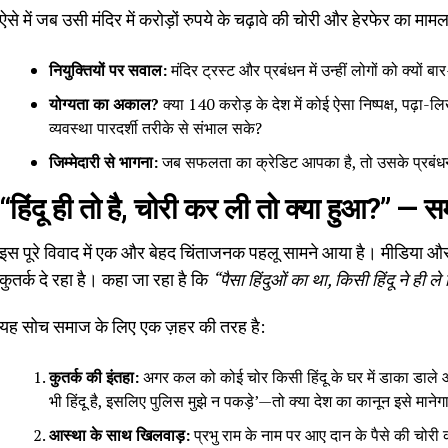
ऐसे में जब उसी मंदिर में करोड़ों रुपये के चढ़ावे की चोरी और हेरफेर का मा
नियुक्तियों पर सवाल:
मंदिर ट्रस्ट और प्रबंधन में उन्हीं लोगों को क्यों
योग्यता का अकाल?
क्या 140 करोड़ के देश में कोई ऐसा निष्पक्ष, पढ़ा-ल
व्यवस्था पारदर्शी तरीके से संभाल सके?
जिम्मेदारी से भागना:
जब सफलता का क्रेडिट आपका है, तो उसके प्रबंधन मे
“हिंदू ही तो है, चोरी कर ली तो क्या हुआ?” —
इस पूरे विवाद में एक और बेहद चिंताजनक पहलू सामने आया है। मीडिया औ
कुतर्क दे रहा है। कहा जा रहा है कि
“पैसा हिंदुओं का था, किसी हिंदू ने ही ले
यह सोच समाज के लिए एक ज़हर की तरह है:
कुतर्क की इंतहा:
अगर कल को कोई चोर किसी हिंदू के घर में डाका डाले और 
भी हिंदू है, इसलिए पुलिस मुझे न पकड़े’—तो क्या देश का कानून इसे मानेग
आस्था के साथ खिलवाड़:
प्रभु राम के नाम पर आए दान के पैसे की चोरी का