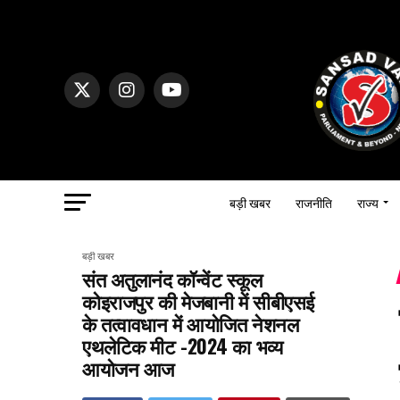
बड़ी खबर
राजनीति
राज्य
बड़ी खबर
संत अतुलानंद कॉन्वेंट स्कूल
कोइराजपुर की मेजबानी में सीबीएसई
के तत्वावधान में आयोजित नेशनल
एथलेटिक मीट -2024 का भव्य
आयोजन आज