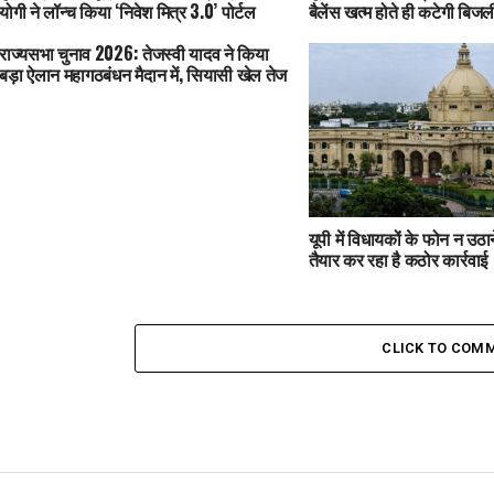
योगी ने लॉन्च किया ‘निवेश मित्र 3.0’ पोर्टल
बैलेंस खत्म होते ही कटेगी बिजल
राज्यसभा चुनाव 2026: तेजस्वी यादव ने किया
बड़ा ऐलान महागठबंधन मैदान में, सियासी खेल तेज
यूपी में विधायकों के फोन न उठ
तैयार कर रहा है कठोर कार्रवाई
CLICK TO COM