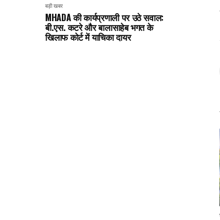
बड़ी खबर
MHADA की कार्यप्रणाली पर उठे सवाल:
बी.एस. कटरे और बालासाहेब भगत के
खिलाफ कोर्ट में याचिका दायर