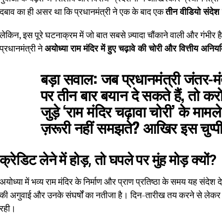
दबाव का ही असर था कि प्रधानमंत्री ने एक के बाद एक
तीन वीडियो संदेश
लेकिन, इस पूरे घटनाक्रम में जो बात सबसे ज़्यादा चौंकाने वाली और गंभीर 
प्रधानमंत्री ने
अयोध्या राम मंदिर में हुए चढ़ावे की चोरी और वित्तीय अन
बड़ा सवाल:
जब प्रधानमंत्री जंतर-मंतर 
पर तीन बार बयान दे सकते हैं, तो करोड
जुड़े ‘राम मंदिर चढ़ावा चोरी’ के मामल
ज़रूरी नहीं समझते? आखिर इस चुप्पी
क्रेडिट लेने में होड़, तो घपले पर मुंह मोड़ क्यों?
अयोध्या में भव्य राम मंदिर के निर्माण और प्राण प्रतिष्ठा के समय यह संदेश 
की अगुवाई और उनके संघर्षों का नतीजा है। दिन-तारीख तय करने से लेकर 
रही।