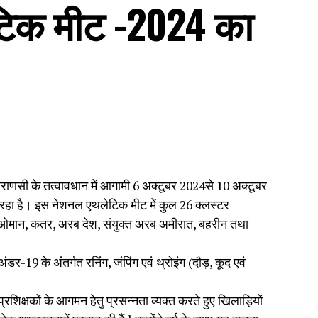
िक मीट -2024 का
ाराणसी के तत्वावधान में आगामी 6 अक्टूबर 2024से 10 अक्टूबर
ा है। इस नेशनल एथलेटिक मीट में कुल 26 क्लस्टर
शों (ओमान, कतर, अरब देश, संयुक्त अरब अमीरात, बहरीन तथा
डर-19 के अंतर्गत रनिंग, जंपिंग एवं थ्रोइंग (दौड़, कूद एवं
प्रशिक्षकों के आगमन हेतु प्रसन्नता व्यक्त करते हुए खिलाड़ियों