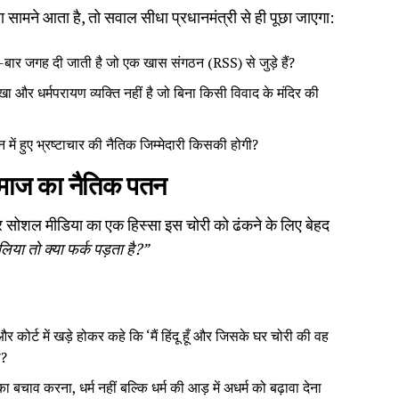
मला सामने आता है, तो सवाल सीधा प्रधानमंत्री से ही पूछा जाएगा:
 बार-बार जगह दी जाती है जो एक खास संगठन (RSS) से जुड़े हैं?
िखा और धर्मपरायण व्यक्ति नहीं है जो बिना किसी विवाद के मंदिर की
ं हुए भ्रष्टाचार की नैतिक जिम्मेदारी किसकी होगी?
 समाज का नैतिक पतन
र सोशल मीडिया का एक हिस्सा इस चोरी को ढंकने के लिए बेहद
 लिया तो क्या फर्क पड़ता है?”
कोर्ट में खड़े होकर कहे कि ‘मैं हिंदू हूँ और जिसके घर चोरी की वह
ा?
 बचाव करना, धर्म नहीं बल्कि धर्म की आड़ में अधर्म को बढ़ावा देना