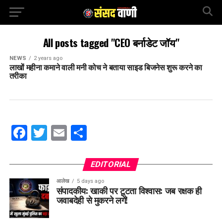
All posts tagged "CEO बर्नाडेट जॉय"
NEWS
2 years ago
लाखों महीना कमाने वाली मनी कोच ने बताया साइड बिजनेस शुरू करने का
तरीका
Facebook
Twitter
Email
Share
EDITORIAL
आलेख
5 days ago
संपादकीय: खाकी पर टूटता विश्वास: जब रक्षक ही
जवाबदेही से मुकरने लगें!