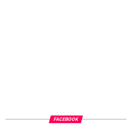
FACEBOOK