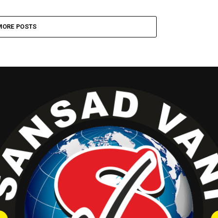
MORE POSTS