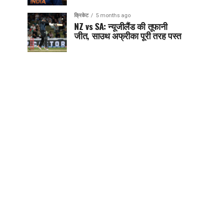
क्रिकेट
5 months ago
NZ vs SA: न्यूजीलैंड की तूफानी
जीत, साउथ अफ्रीका पूरी तरह पस्त