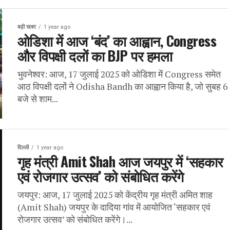
बड़ी खबर
1 year ago
ओडिशा में आज ‘बंद’ का आह्वान, Congress
और विपक्षी दलों का BJP पर हमला
भुवनेश्वर: आज, 17 जुलाई 2025 को ओडिशा में Congress समेत
आठ विपक्षी दलों ने Odisha Bandh का आह्वान किया है, जो सुबह 6
बजे से शाम...
दिल्ली
1 year ago
गृह मंत्री Amit Shah आज जयपुर में ‘सहकार
एवं रोजगार उत्सव’ को संबोधित करेंगे
जयपुर: आज, 17 जुलाई 2025 को केंद्रीय गृह मंत्री अमित शाह
(Amit Shah) जयपुर के दादिया गांव में आयोजित ‘सहकार एवं
रोजगार उत्सव’ को संबोधित करेंगे।...