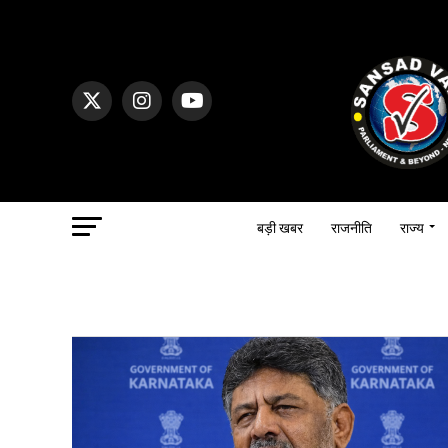
बड़ी खबर
राजनीति
राज्य