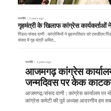
राजनीति
2 years ago
गृहमंत्री के खिलाफ कांग्रेस कार्यकर्ताओं ने
पिंडरा/संसद वाणी : कांग्रेसियों ने बृहस्पतिवार को एसडीएम पिं
संसद में गृह मंत्री अमित...
राजनीति
2 years ago
आजमगढ़ कांग्रेस कार्यालय
जन्मदिवस पर केक काटकर
आजमगढ़/संसद वाणी : कांग्रेस कार्यालय पर म
कांग्रेस कमेटी की पूर्व अध्यक्ष आदरणीय हम सब