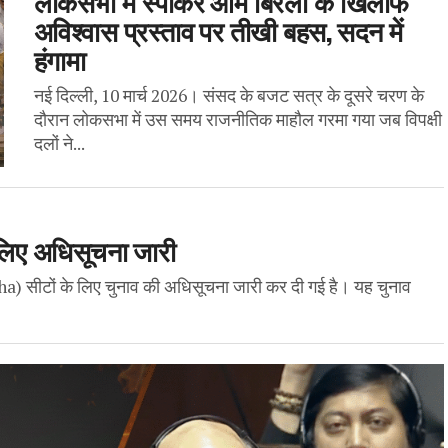
लोकसभा में स्पीकर ओम बिरला के खिलाफ
अविश्वास प्रस्ताव पर तीखी बहस, सदन में
हंगामा
नई दिल्ली, 10 मार्च 2026। संसद के बजट सत्र के दूसरे चरण के
दौरान लोकसभा में उस समय राजनीतिक माहौल गरमा गया जब विपक्षी
दलों ने...
े लिए अधिसूचना जारी
a) सीटों के लिए चुनाव की अधिसूचना जारी कर दी गई है। यह चुनाव