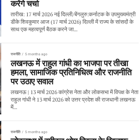
करेंगे चर्चा
तारीख: 17 मार्च 2026 नई दिल्ली/बेंगलुरु:कर्नाटक के उपमुख्यमंत्री
डीके शिवकुमार आज (17 मार्च 2026) दिल्ली में राज्य के सांसदों के
साथ एक महत्वपूर्ण बैठक करने जा...
राजनीति
5 months ago
लखनऊ में राहुल गांधी का भाजपा पर तीखा
हमला, सामाजिक प्रतिनिधित्व और राजनीति
पर उठाए सवाल
लखनऊ | 13 मार्च 2026 कांग्रेस नेता और लोकसभा में विपक्ष के नेता
राहुल गांधी ने 13 मार्च 2026 को उत्तर प्रदेश की राजधानी लखनऊ
में...
राजनीति
5 months ago