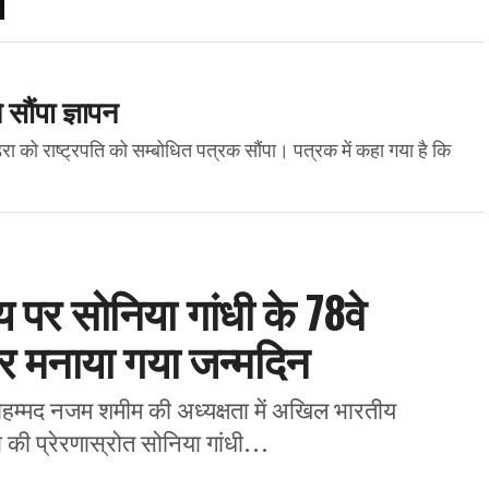
 सौंपा ज्ञापन
डरा को राष्ट्रपति को सम्बोधित पत्रक सौंपा। पत्रक में कहा गया है कि
 पर सोनिया गांधी के 78वे
 मनाया गया जन्मदिन
ोहम्मद नजम शमीम की अध्यक्षता में अखिल भारतीय
 की प्रेरणास्रोत सोनिया गांधी...