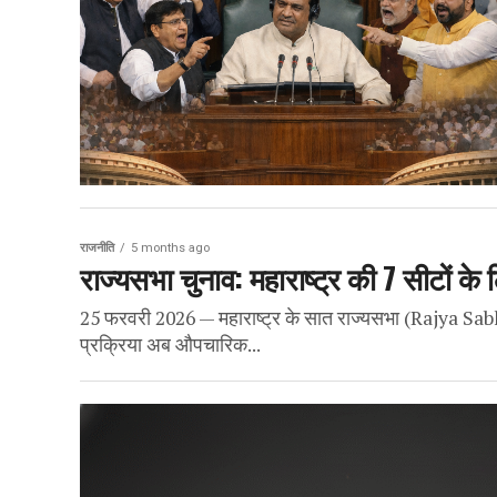
राजनीति
5 months ago
राज्यसभा चुनाव: महाराष्ट्र की 7 सीटों क
25 फरवरी 2026 — महाराष्ट्र के सात राज्यसभा (Rajya Sabh
प्रक्रिया अब औपचारिक...