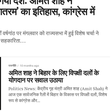
तरम’ का इतिहास, कांग्रेस में
 वर्षगांठ पर मंगलवार को राज्यसभा में हुई विशेष चर्चा ने
ं सहकारिता...
राजनीति
10 months ago
अमित शाह ने बिहार के लिए विपक्षी दलों के
योगदान पर सवाल उठाया
Politics News: केंद्रीय गृह मंत्री अमित शाह (Amit Shah) ने
आज एक सार्वजनिक रैली में बिहार के विकास पर विपक्षी दलों, विशेष
रूप से कांग्रेस और...