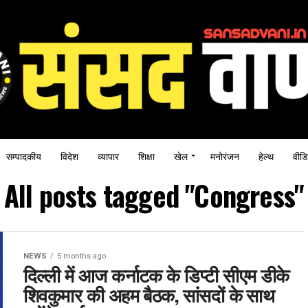
सम्पादकीय
विदेश
व्यापार
शिक्षा
खेल
मनोरंजन
हेल्थ
वीडि
All posts tagged "Congress"
NEWS
5 months ago
दिल्ली में आज कर्नाटक के डिप्टी सीएम डीके
शिवकुमार की अहम बैठक, सांसदों के साथ