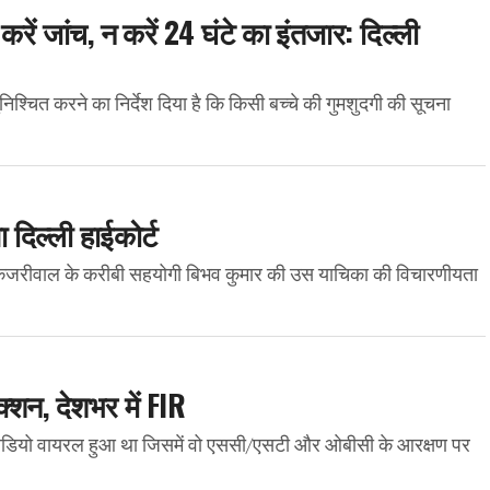
करें जांच, न करें 24 घंटे का इंतजार: दिल्ली
िश्चित करने का निर्देश दिया है कि किसी बच्चे की गुमशुदगी की सूचना
दिल्ली हाईकोर्ट
 केजरीवाल के करीबी सहयोगी बिभव कुमार की उस याचिका की विचारणीयता
क्शन, देशभर में FIR
डियो वायरल हुआ था जिसमें वो एससी/एसटी और ओबीसी के आरक्षण पर