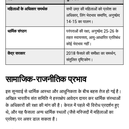
महिलाओं के अधिकार समर्थक
सभी उम्र की महिलाओं को प्रवेश का
अधिकार, लिंग भेदभाव समाप्ति, अनुच्छेद
14-15 का पालन।
धार्मिक संगठन
परंपराओं की रक्षा, अनुच्छेद 25-26 के
तहत स्वायत्तता, आयु-आधारित प्रतिबंध
कोई भेदभाव नहीं।
केंद्र सरकार
2018 फैसले की समीक्षा का समर्थन,
संतुलित दृष्टिकोण।
सामाजिक-राजनीतिक प्रभाव
इस सुनवाई से धार्मिक आस्था और आधुनिकता के बीच बहस तेज हो गई है।
अखिल भारतीय संत समिति ने हस्तक्षेप आवेदन दायर कर धार्मिक संस्थाओं
के अधिकारों की रक्षा की मांग की है। केरल में पहले भी विरोध प्रदर्शन हुए
थे, और यह फैसला अन्य धार्मिक स्थलों (जैसे मस्जिदों में महिलाओं का
प्रवेश) पर असर डाल सकता है।