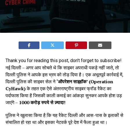
Thank you for reading this post, don't forget to subscribe!
नई दिल्ली – अगर आप सोचते थे कि साइबर अपराधी पकड़े नहीं जाते, तो
दिल्ली पुलिस ने आपके इस भ्रम को तोड़ दिया है। एक अभूतपूर्व कार्रवाई में,
दिल्ली पुलिस की साइबर सेल ने
‘ऑपरेशन साइहॉक’ (Operation
CyHawk)
के तहत एक ऐसे अंतरराष्ट्रीय साइबर फ्रॉड रैकेट का
पर्दाफाश किया है जिसकी काली कमाई का आंकड़ा सुनकर आपके होश उड़
जाएंगे –
1000 करोड़ रुपये से ज़्यादा!
पुलिस ने खुलासा किया है कि यह रैकेट दिल्ली और आस-पास के इलाकों से
संचालित हो रहा था और इसका नेटवर्क पूरे देश में फैला हुआ था।