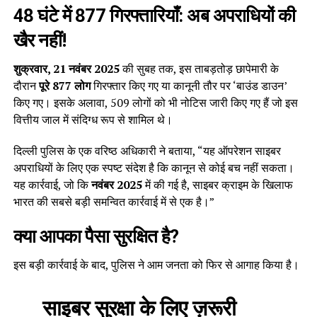
48 घंटे में 877 गिरफ्तारियाँ: अब अपराधियों की
खैर नहीं!
शुक्रवार, 21 नवंबर 2025
की सुबह तक, इस ताबड़तोड़ छापेमारी के
दौरान
पूरे 877 लोग
गिरफ्तार किए गए या कानूनी तौर पर ‘बाउंड डाउन’
किए गए। इसके अलावा, 509 लोगों को भी नोटिस जारी किए गए हैं जो इस
वित्तीय जाल में संदिग्ध रूप से शामिल थे।
दिल्ली पुलिस के एक वरिष्ठ अधिकारी ने बताया, “यह ऑपरेशन साइबर
अपराधियों के लिए एक स्पष्ट संदेश है कि कानून से कोई बच नहीं सकता।
यह कार्रवाई, जो कि
नवंबर 2025
में की गई है, साइबर क्राइम के खिलाफ
भारत की सबसे बड़ी समन्वित कार्रवाई में से एक है।”
क्या आपका पैसा सुरक्षित है?
इस बड़ी कार्रवाई के बाद, पुलिस ने आम जनता को फिर से आगाह किया है।
साइबर सुरक्षा के लिए ज़रूरी