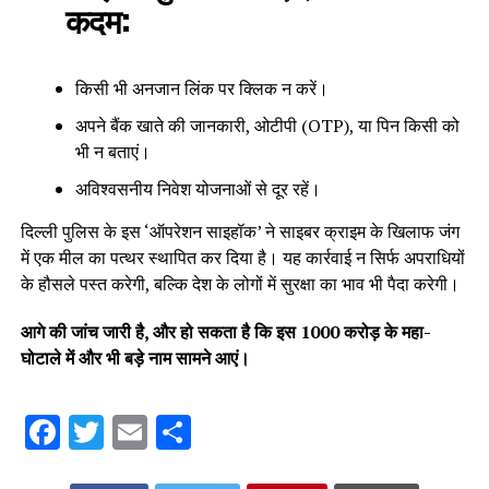
कदम:
किसी भी अनजान लिंक पर क्लिक न करें।
अपने बैंक खाते की जानकारी, ओटीपी (OTP), या पिन किसी को
भी न बताएं।
अविश्वसनीय निवेश योजनाओं से दूर रहें।
दिल्ली पुलिस के इस ‘ऑपरेशन साइहॉक’ ने साइबर क्राइम के खिलाफ जंग
में एक मील का पत्थर स्थापित कर दिया है। यह कार्रवाई न सिर्फ अपराधियों
के हौसले पस्त करेगी, बल्कि देश के लोगों में सुरक्षा का भाव भी पैदा करेगी।
आगे की जांच जारी है, और हो सकता है कि इस 1000 करोड़ के महा-
घोटाले में और भी बड़े नाम सामने आएं।
Facebook
Twitter
Email
Share