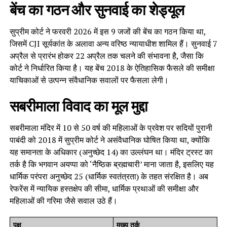
बेंच का गठन और सुनवाई का शेड्यूल
सुप्रीम कोर्ट ने फरवरी 2026 में इस 9 जजों की बेंच का गठन किया था,
जिसमें CJI सूर्यकांत के अलावा अन्य वरिष्ठ न्यायाधीश शामिल हैं। सुनवाई 7
अप्रैल से प्रारंभ होकर 22 अप्रैल तक चलने की संभावना है, जैसा कि
कोर्ट ने निर्धारित किया है। यह बेंच 2018 के ऐतिहासिक फैसले की समीक्षा
याचिकाओं से उत्पन्न संवैधानिक सवालों पर फैसला लेगी।
सबरीमाला विवाद का मूल मुद्दा
सबरीमाला मंदिर में 10 से 50 वर्ष की महिलाओं के प्रवेश पर सदियों पुरानी
पाबंदी को 2018 में सुप्रीम कोर्ट ने असंवैधानिक घोषित किया था, क्योंकि
यह समानता के अधिकार (अनुच्छेद 14) का उल्लंघन था। मंदिर ट्रस्ट का
तर्क है कि भगवान अयप्पा को ‘नैष्ठिक ब्रह्मचारी’ माना जाता है, इसलिए यह
धार्मिक परंपरा अनुच्छेद 25 (धार्मिक स्वतंत्रता) के तहत संरक्षित है। अब
रेफरेंस में न्यायिक हस्तक्षेप की सीमा, धार्मिक प्रथाओं की समीक्षा और
महिलाओं की गरिमा जैसे सवाल उठे हैं।
पक्ष
मुख्य तर्क