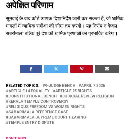
अपेक्षित परिणाम
सुनवाई के बाद कोर्ट व्यापक दिशानिर्देश जारी कर सकता है, जो धार्मिक
मामलों में न्यायिक समीक्षा की सीमा तय करेगी। यह निर्णय न केवल
सबरीमाला बल्कि पूरे देश की धार्मिक प्रथाओं को प्रभावित करेगा।
RELATED TOPICS:
9-JUDGE BENCH
APRIL 7 2026
ARTICLE 14 EQUALITY
ARTICLE 25 RIGHTS
CONSTITUTIONAL BENCH
JUDICIAL REVIEW RELIGION
KERALA TEMPLE CONTROVERSY
RELIGIOUS FREEDOM VS WOMEN RIGHTS
SABARIMALA REFERENCE CASE
SABARIMALA SUPREME COURT HEARING
TEMPLE ENTRY DISPUTE
DON'T MISS