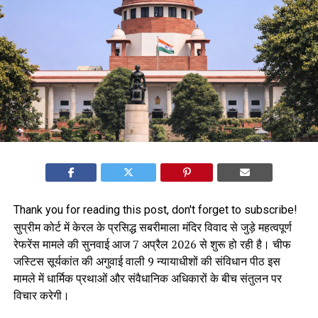
Thank you for reading this post, don't forget to subscribe!
सुप्रीम कोर्ट में केरल के प्रसिद्ध सबरीमाला मंदिर विवाद से जुड़े महत्वपूर्ण
रेफरेंस मामले की सुनवाई आज 7 अप्रैल 2026 से शुरू हो रही है। चीफ
जस्टिस सूर्यकांत की अगुवाई वाली 9 न्यायाधीशों की संविधान पीठ इस
मामले में धार्मिक प्रथाओं और संवैधानिक अधिकारों के बीच संतुलन पर
विचार करेगी।