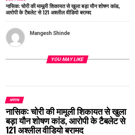
नासिक: चोरी की मामूली शिकायत से खुला बड़ा यौन शोषण कांड,
आरोपी के टैबलेट से 121 अश्लील वीडियो बरामद
Mangesh Shinde
YOU MAY LIKE
अपराध
नासिक: चोरी की मामूली शिकायत से खुला
बड़ा यौन शोषण कांड, आरोपी के टैबलेट से
121 अश्लील वीडियो बरामद