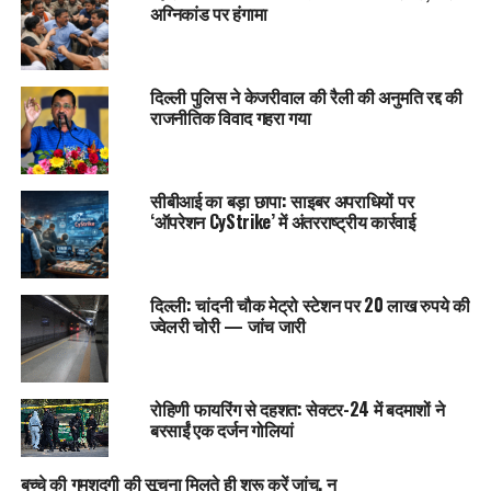
अग्निकांड पर हंगामा
दिल्ली पुलिस ने केजरीवाल की रैली की अनुमति रद्द की
राजनीतिक विवाद गहरा गया
सीबीआई का बड़ा छापा: साइबर अपराधियों पर
‘ऑपरेशन CyStrike’ में अंतरराष्ट्रीय कार्रवाई
दिल्ली: चांदनी चौक मेट्रो स्टेशन पर 20 लाख रुपये की
ज्वेलरी चोरी — जांच जारी
रोहिणी फायरिंग से दहशत: सेक्टर-24 में बदमाशों ने
बरसाईं एक दर्जन गोलियां
बच्चे की गुमशुदगी की सूचना मिलते ही शुरू करें जांच, न