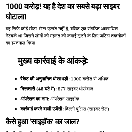
1000 करोड़! यह है देश का सबसे बड़ा साइबर
घोटाला!
यह सिर्फ कोई छोटा-मोटा फ्रॉड नहीं है, बल्कि एक संगठित आपराधिक
नेटवर्क था जिसने लोगों की मेहनत की कमाई लूटने के लिए जटिल तकनीकों
का इस्तेमाल किया।
मुख्य कार्रवाई के आंकड़े:
रैकेट की अनुमानित धोखाधड़ी:
₹1000 करोड़ से अधिक
गिरफ्तारी (48 घंटे में):
877 साइबर धोखेबाज
ऑपरेशन का नाम:
ऑपरेशन साइहॉक
कार्रवाई करने वाली एजेंसी:
दिल्ली पुलिस (साइबर सेल)
कैसे हुआ ‘साइहॉक’ का जाल?