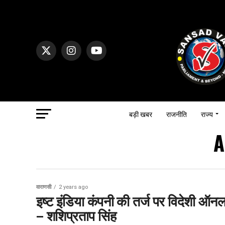
बड़ी खबर
राजनीति
राज्य
A
वाराणसी
2 years ago
इष्ट इंडिया कंपनी की तर्ज पर विदेशी ऑनल
– शशिप्रताप सिंह