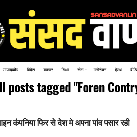
सम्पादकीय
विदेश
व्यापार
शिक्षा
खेल
मनोरंजन
हेल्थ
वीडि
ll posts tagged "Foren Contr
ाइन कंपनिया फिर से देश मे अपना पांव पसार रही