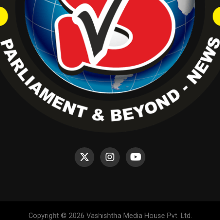
Copyright © 2026 Vashishtha Media House Pvt. Ltd.