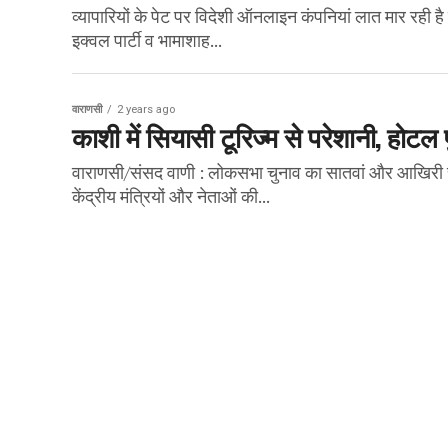
व्यापारियों के पेट पर विदेशी ऑनलाइन कंपनियां लात मार रही 
इक्वल पार्टी व भामाशाह...
वाराणसी
2 years ago
काशी में सियासी टूरिज्म से परेशानी, होटल फ
वाराणसी/संसद वाणी : लोकसभा चुनाव का सातवां और आखिरी 
केंद्रीय मंत्रियों और नेताओं की...