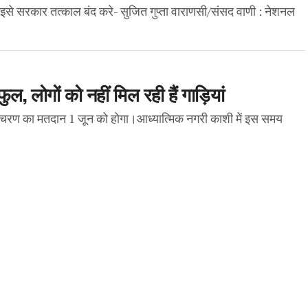
है इसे सरकार तत्काल बंद करे- सुजित गुप्ता वाराणसी/संसद वाणी : नेशनल
ुल, लोगों को नहीं मिल रही हैं गाड़ियां
चरण का मतदान 1 जून को होगा।आध्यात्मिक नगरी काशी में इस समय