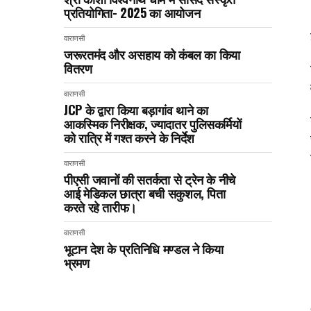
प्रतियोगिता- 2025 का आयोजन
वाराणसी
जरूरतमंद और असहाय को कंबल का किया
वितरण
वाराणसी
JCP के द्वारा किया बड़ागांव थाने का
आकस्मिक निरीक्षक, ज्यादातर पुलिसकर्मियों
को रात्रि में गश्त करने के निर्देश
वाराणसी
पीएसी जवानों की सतर्कता से ट्रेन के नीचे
आई मेडिकल छात्रा बची सकुशल, पिता
करते रहे तारीफ।
वाराणसी
भूटान देश के प्रतिनिधि मण्डल ने किया
भ्रमण