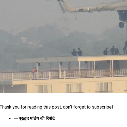
Thank you for reading this post, don't forget to subscribe!
— प्रह्लाद पांडेय की रिपोर्ट