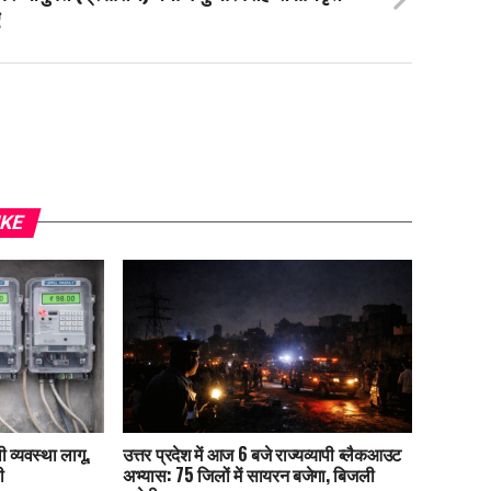
IKE
 व्यवस्था लागू,
उत्तर प्रदेश में आज 6 बजे राज्यव्यापी ब्लैकआउट
ी
अभ्यास: 75 जिलों में सायरन बजेगा, बिजली