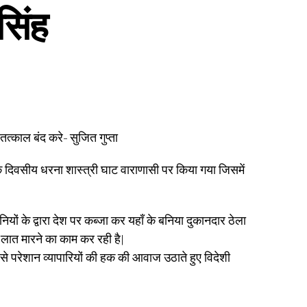
सिंह
तत्काल बंद करे- सुजित गुप्ता
 एक दिवसीय धरना शास्त्री घाट वाराणासी पर किया गया जिसमें
यों के द्वारा देश पर कब्जा कर यहाँ के बनिया दुकानदार ठेला
 लात मारने का काम कर रही है|
री से परेशान व्यापारियों की हक की आवाज उठाते हुए विदेशी