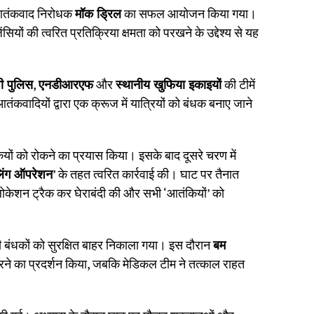
 आतंकवाद निरोधक
मॉक ड्रिल
का सफल आयोजन किया गया।
ों की त्वरित प्रतिक्रिया क्षमता को परखने के उद्देश्य से यह
पी पुलिस
,
एनडीआरएफ
और
स्थानीय खुफिया इकाइयों
की टीमें
ंकवादियों द्वारा एक क्रूज में यात्रियों को बंधक बनाए जाने
ंकियों को रोकने का प्रयास किया। इसके बाद दूसरे चरण में
लिंग ऑपरेशन
’ के तहत त्वरित कार्रवाई की। घाट पर तैनात
 लोकेशन ट्रैक कर घेराबंदी की और सभी ‘आतंकियों’ को
बंधकों को सुरक्षित बाहर निकाला गया। इस दौरान
बम
ने का प्रदर्शन किया, जबकि मेडिकल टीम ने तत्काल राहत