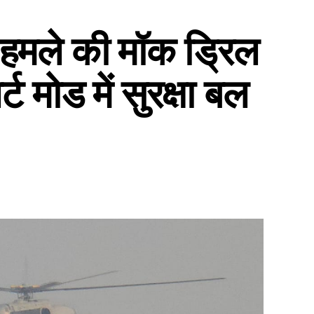
हमले की मॉक ड्रिल
 मोड में सुरक्षा बल