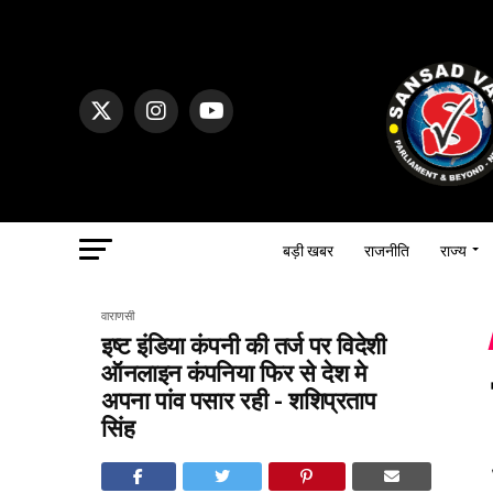
बड़ी खबर
राजनीति
राज्य
वाराणसी
इष्ट इंडिया कंपनी की तर्ज पर विदेशी
ऑनलाइन कंपनिया फिर से देश मे
अपना पांव पसार रही - शशिप्रताप
सिंह