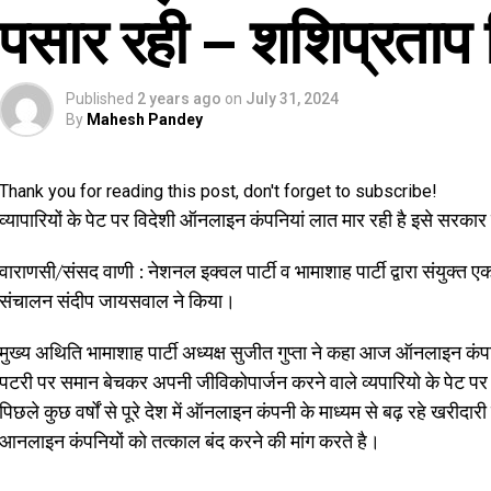
पसार रही – शशिप्रताप 
Published
2 years ago
on
July 31, 2024
By
Mahesh Pandey
Thank you for reading this post, don't forget to subscribe!
व्यापारियों के पेट पर विदेशी ऑनलाइन कंपनियां लात मार रही है इसे सरकार 
वाराणसी/संसद वाणी : नेशनल इक्वल पार्टी व भामाशाह पार्टी द्वारा संयुक्त
संचालन संदीप जायसवाल ने किया।
मुख्य अथिति भामाशाह पार्टी अध्यक्ष सुजीत गुप्ता ने कहा आज ऑनलाइन कंपनि
पटरी पर समान बेचकर अपनी जीविकोपार्जन करने वाले व्यपारियो के पेट पर
पिछले कुछ वर्षों से पूरे देश में ऑनलाइन कंपनी के माध्यम से बढ़ रहे खरीदा
आनलाइन कंपनियों को तत्काल बंद करने की मांग करते है।