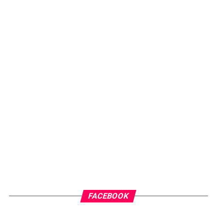
FACEBOOK