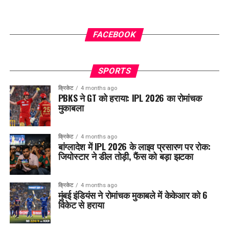
FACEBOOK
SPORTS
क्रिकेट
4 months ago
PBKS ने GT को हराया: IPL 2026 का रोमांचक
मुकाबला
क्रिकेट
4 months ago
बांग्लादेश में IPL 2026 के लाइव प्रसारण पर रोक:
जियोस्टार ने डील तोड़ी, फैंस को बड़ा झटका
क्रिकेट
4 months ago
मुंबई इंडियंस ने रोमांचक मुकाबले में केकेआर को 6
विकेट से हराया