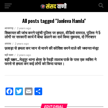
All posts tagged "Janleva Hamla"
आजमगढ़
2 years ago
शिकायत की जांच करने पहुंची पुलिस पर हमला, वीडियो वायरल, पुलिस ने 5
लोगों पर सरकारी कार्य में बाधा डालने का दर्ज किया मुकदमा, दो गिरफ्तार
अपराध
2 years ago
फ़ावड़ा से हमला कर जान से मारने की कोशिश करने वाले की जमानत मंजूर
बड़ी खबर
2 years ago
बड़ी खबर…भेलूपुर थाना क्षेत्र के रेवड़ी तालाब पार्क के पास एक व्यक्ति ने
फरसे से हमला कर कई लोगो को किया घायल।
Facebook
Twitter
Email
Share
EDITORIAL