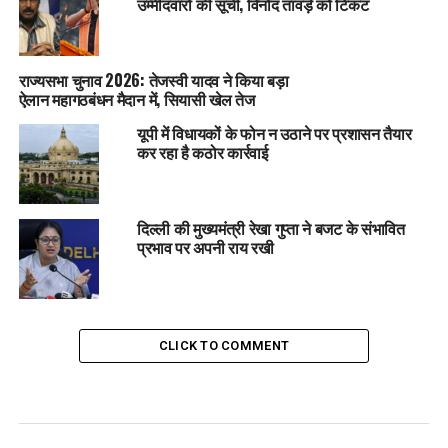
उम्मीदवारों की सूची, विनोद तावड़े को टिकट
राज्यसभा चुनाव 2026: तेजस्वी यादव ने किया बड़ा
ऐलान महागठबंधन मैदान में, सियासी खेल तेज
यूपी में विधायकों के फोन न उठाने पर प्रशासन तैयार
कर रहा है कठोर कार्रवाई
दिल्ली की मुख्यमंत्री रेखा गुप्ता ने बजट के संभावित
प्रभाव पर अपनी राय रखी
CLICK TO COMMENT