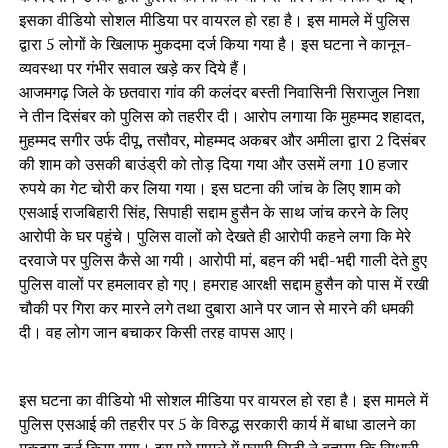
इसका वीडियो सोशल मीडिया पर वायरल हो रहा है। इस मामले में पुलिस
द्वारा 5 लोगों के खिलाफ मुकदमा दर्ज किया गया है। इस घटना ने कानून-
व्यवस्था पर गंभीर सवाल खड़े कर दिये हैं।
आजमगढ़ जिले के छतवारा गांव की कलंदर बस्ती निवासिनी सिराजुल निशा
ने तीन दिसंबर को पुलिस को तहरीर दी। आरोप लगाया कि मुहम्मद शहादत,
मुहम्मद सगीर उर्फ दीपू, तसौवर, मोहम्मद अकबर और अमीला द्वारा 2 दिसंबर
की शाम को उसकी बाउंड्री को तोड़ दिया गया और उसमें लगा 10 हजार
रुपये का गेट चोरी कर लिया गया। इस घटना की जांच के लिए शाम को
एसआई राजबिहारी सिंह, सिपाही सद्दाम हुसैन के साथ जांच करने के लिए
आरोपी के घर पहुंचे। पुलिस वालों को देखते ही आरोपी कहने लगा कि मेरे
दरवाजे पर पुलिस कैसे आ गयी। आरोपी मां, बहन की भद्दी-भद्दी गाली देते हुए
पुलिस वालों पर हमलावर हो गए। हमराह आरक्षी सद्दाम हुसैन को पास में रखी
चौकी पर गिरा कर मारने लगे तथा दुबारा आने पर जान से मारने की धमकी
दी। वह लोग जान बचाकर किसी तरह वापस आए।
इस घटना का वीडियो भी सोशल मीडिया पर वायरल हो रहा है। इस मामले में
पुलिस एसआई की तहरीर पर 5 के विरुद्ध सरकारी कार्य में बाधा डालने का