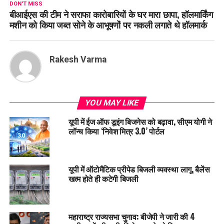
DON'T MISS
बीआईएस की टीम ने सराफा कारोबारियों के घर मारा छापा, हॉलमार्किंग
मशीन को किया जब्त सोने के आभूषणों पर नकली लगाते थे हॉलमार्क
Rakesh Varma
YOU MAY LIKE
यूपी में ईज ऑफ डूइंग बिजनेस को बढ़ावा, सीएम योगी ने
लॉन्च किया ‘निवेश मित्र 3.0’ पोर्टल
यूपी में ऑटोमैटिक प्रीपेड बिजली व्यवस्था लागू, बैलेंस
खत्म होते ही कटेगी बिजली
महाराष्ट्र राज्यसभा चुनाव: बीजेपी ने जारी की 4