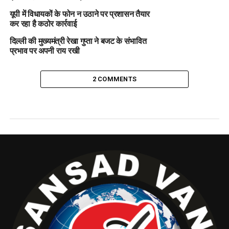
यूपी में विधायकों के फोन न उठाने पर प्रशासन तैयार
कर रहा है कठोर कार्रवाई
दिल्ली की मुख्यमंत्री रेखा गुप्ता ने बजट के संभावित
प्रभाव पर अपनी राय रखी
2 COMMENTS