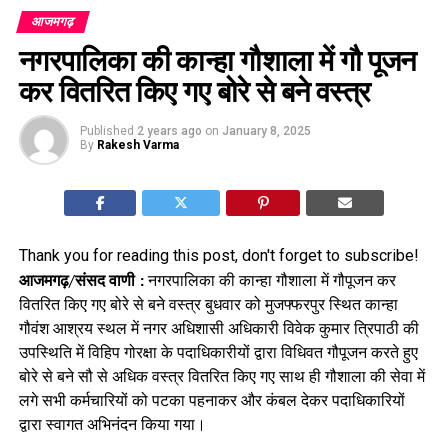
आजमगढ़
नगरपालिका की कान्हा गौशाला में गौ पूजन
कर वितरित किए गए बोरे से बने वस्त्र
Published
2 years ago
on
January 8, 2025
By
Rakesh Varma
Thank you for reading this post, don't forget to subscribe!
आजमगढ़/संसद वाणी :
नगरपालिका की कान्हा गौशाला में गौपूजन कर
वितरित किए गए बोरे से बने वस्त्र बुधवार को मुजफ्फरपुर स्थित कान्हा
गौवंश आश्रय स्थल में नगर अधिशासी अधिकारी विवेक कुमार त्रिपाठी की
उपस्थिति में विहिप गोरक्षा के पदाधिकारीयों द्वारा विधिवत गौपूजन करते हुए
बोरे से बने सौ से अधिक वस्त्र वितरित किए गए साथ ही गौशाला की सेवा में
लगे सभी कर्मचारियों को पटका पहनाकर और कंबल देकर पदाधिकारियों
द्वारा स्वागत अभिनंदन किया गया।