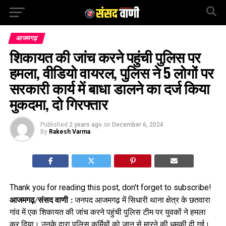
आजमगढ़
शिकायत की जांच करने पहुंची पुलिस पर
हमला, वीडियो वायरल, पुलिस ने 5 लोगों पर
सरकारी कार्य में बाधा डालने का दर्ज किया
मुकदमा, दो गिरफ्तार
Published
2 years ago
on
December 6, 2024
By
Rakesh Varma
Thank you for reading this post, don't forget to subscribe!
आजमगढ़/संसद वाणी :
जनपद आजमगढ़ में सिधारी थाना क्षेत्र के छतवारा
गांव में एक शिकायत की जांच करने पहुंची पुलिस टीम पर युवकों ने हमला
कर दिया। उनके द्वारा पुलिस कर्मियों को जान से मारने की धमकी दी गई।