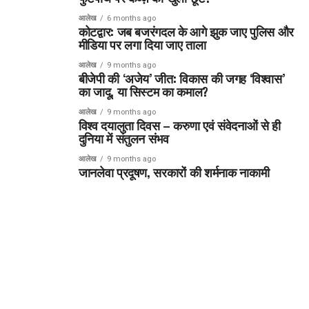
आलेख
6 months ago
कोटद्वार: जब बजरंगदल के आगे झुक जाए पुलिस और
मीडिया पर लगा दिया जाए ताला
आलेख
9 months ago
बीजेपी की ‘अजेय’ जीत: विकास की जगह ‘विश्वास’
का जादू, या सिस्टम का कमाल?
आलेख
9 months ago
विश्व दयालुता दिवस – करुणा एवं संवेदनाओं से ही
दुनिया में संतुलन संभव
आलेख
9 months ago
जानलेवा प्रदूषण, सरकारों की शर्मनाक नाकामी