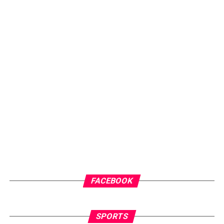
FACEBOOK
SPORTS