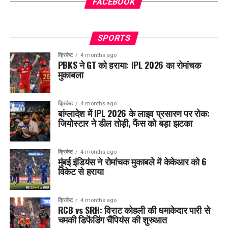
FACEBOOK
SPORTS
क्रिकेट
4 months ago
PBKS ने GT को हराया: IPL 2026 का रोमांचक
मुकाबला
क्रिकेट
4 months ago
बांग्लादेश में IPL 2026 के लाइव प्रसारण पर रोक:
जियोस्टार ने डील तोड़ी, फैंस को बड़ा झटका
क्रिकेट
4 months ago
मुंबई इंडियंस ने रोमांचक मुकाबले में केकेआर को 6
विकेट से हराया
क्रिकेट
4 months ago
RCB vs SRH: विराट कोहली की धमाकेदार पारी से
चमकी डिफेंडिंग चैंपियंस की शुरुआत