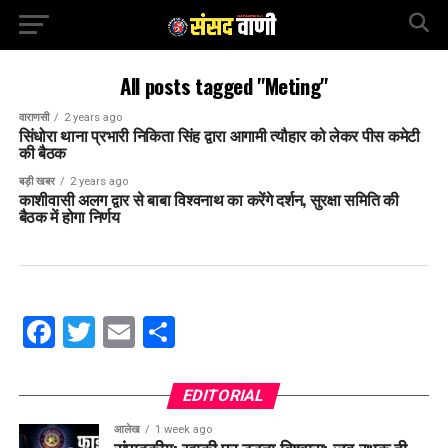
All posts tagged "Meting"
वाराणसी
2 years ago
सिंधोरा थाना प्रभारी निकिता सिंह द्वारा आगामी त्यौहार को लेकर पीस कमेटी
की बैठक
बड़ी खबर
2 years ago
काशीवासी अलग द्वार से बाबा विश्वनाथ का करेंगे दर्शन, सुरक्षा समिति की
बैठक में होगा निर्णय
Facebook
Twitter
Email
Share
EDITORIAL
आलेख
1 week ago