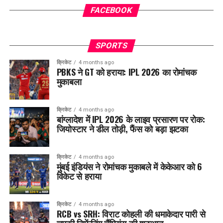
FACEBOOK
SPORTS
क्रिकेट
4 months ago
PBKS ने GT को हराया: IPL 2026 का रोमांचक
मुकाबला
क्रिकेट
4 months ago
बांग्लादेश में IPL 2026 के लाइव प्रसारण पर रोक:
जियोस्टार ने डील तोड़ी, फैंस को बड़ा झटका
क्रिकेट
4 months ago
मुंबई इंडियंस ने रोमांचक मुकाबले में केकेआर को 6
विकेट से हराया
क्रिकेट
4 months ago
RCB vs SRH: विराट कोहली की धमाकेदार पारी से