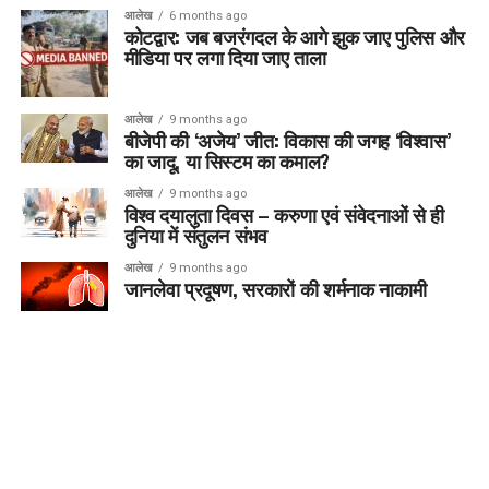
आलेख
6 months ago
कोटद्वार: जब बजरंगदल के आगे झुक जाए पुलिस और
मीडिया पर लगा दिया जाए ताला
आलेख
9 months ago
बीजेपी की ‘अजेय’ जीत: विकास की जगह ‘विश्वास’
का जादू, या सिस्टम का कमाल?
आलेख
9 months ago
विश्व दयालुता दिवस – करुणा एवं संवेदनाओं से ही
दुनिया में संतुलन संभव
आलेख
9 months ago
जानलेवा प्रदूषण, सरकारों की शर्मनाक नाकामी