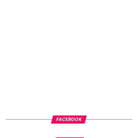
FACEBOOK