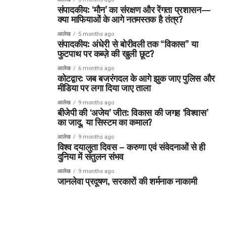
संपादकीय: ‘मौन’ का संरक्षण और रेंगता प्रशासन—
क्या माफियाओं के आगे नतमस्तक है तंत्र?
आलेख
5 months ago
संपादकीय: अंधेरी से बोरीवली तक “विकास” या
फुटपाथ पर कब्ज़े की खुली छूट?
आलेख
6 months ago
कोटद्वार: जब बजरंगदल के आगे झुक जाए पुलिस और
मीडिया पर लगा दिया जाए ताला
आलेख
9 months ago
बीजेपी की ‘अजेय’ जीत: विकास की जगह ‘विश्वास’
का जादू, या सिस्टम का कमाल?
आलेख
9 months ago
विश्व दयालुता दिवस – करुणा एवं संवेदनाओं से ही
दुनिया में संतुलन संभव
आलेख
9 months ago
जानलेवा प्रदूषण, सरकारों की शर्मनाक नाकामी