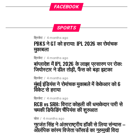
FACEBOOK
SPORTS
क्रिकेट
4 months ago
PBKS ने GT को हराया: IPL 2026 का रोमांचक
मुकाबला
क्रिकेट
4 months ago
बांग्लादेश में IPL 2026 के लाइव प्रसारण पर रोक:
जियोस्टार ने डील तोड़ी, फैंस को बड़ा झटका
क्रिकेट
4 months ago
मुंबई इंडियंस ने रोमांचक मुकाबले में केकेआर को 6
विकेट से हराया
क्रिकेट
4 months ago
RCB vs SRH: विराट कोहली की धमाकेदार पारी से
चमकी डिफेंडिंग चैंपियंस की शुरुआत
खेल
4 months ago
गुरजंत सिंह ने अंतरराष्ट्रीय हॉकी से लिया संन्यास –
ओलंपिक कांस्य विजेता फॉरवर्ड का गुरुमुखी विदा