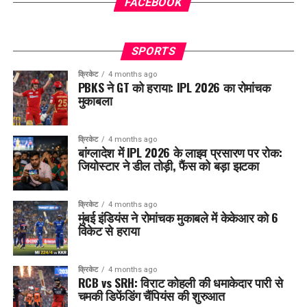
FACEBOOK
SPORTS
क्रिकेट
4 months ago
PBKS ने GT को हराया: IPL 2026 का रोमांचक
मुकाबला
क्रिकेट
4 months ago
बांग्लादेश में IPL 2026 के लाइव प्रसारण पर रोक:
जियोस्टार ने डील तोड़ी, फैंस को बड़ा झटका
क्रिकेट
4 months ago
मुंबई इंडियंस ने रोमांचक मुकाबले में केकेआर को 6
विकेट से हराया
क्रिकेट
4 months ago
RCB vs SRH: विराट कोहली की धमाकेदार पारी से
चमकी डिफेंडिंग चैंपियंस की शुरुआत