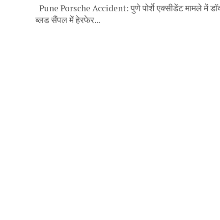
Pune Porsche Accident: पुणे पोर्शे एक्सीडेंट मामले में ड
ब्लड सैंपल में हेरफेर...