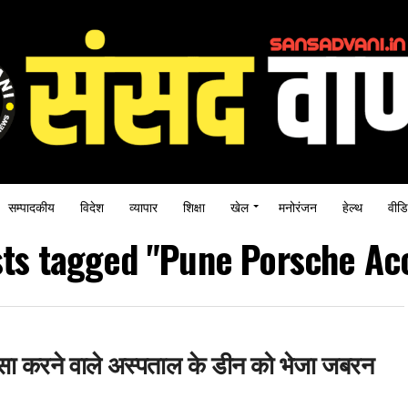
सम्पादकीय
विदेश
व्यापार
शिक्षा
खेल
मनोरंजन
हेल्थ
वीडि
sts tagged "Pune Porsche Ac
ासा करने वाले अस्पताल के डीन को भेजा जबरन