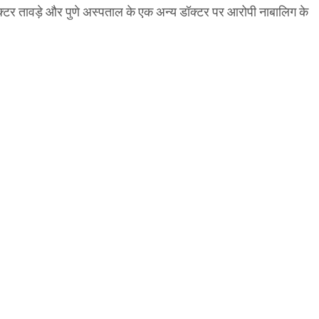
ॉक्टर तावड़े और पुणे अस्पताल के एक अन्य डॉक्टर पर आरोपी नाबालिग के