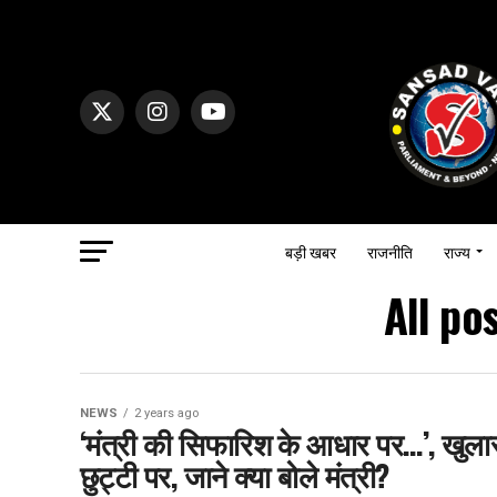
बड़ी खबर
राजनीति
राज्य
All po
NEWS
2 years ago
‘मंत्री की सिफारिश के आधार पर…’, खुल
छुट्टी पर, जाने क्या बोले मंत्री?