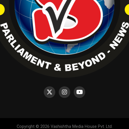
Copyright © 2026 Vashishtha Media House Pvt. Ltd.