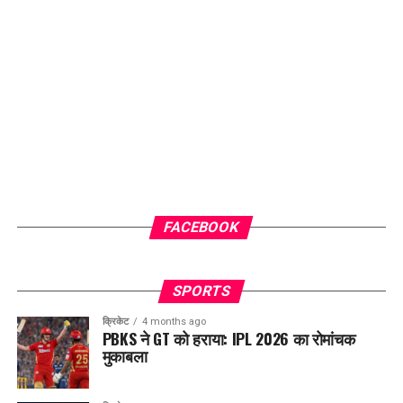
FACEBOOK
SPORTS
क्रिकेट
4 months ago
PBKS ने GT को हराया: IPL 2026 का रोमांचक
मुकाबला