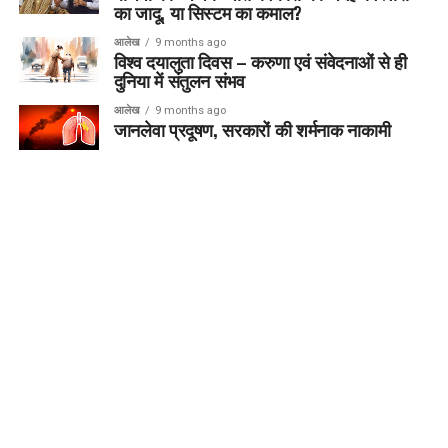
का जादू, या सिस्टम का कमाल?
आलेख
9 months ago
विश्व दयालुता दिवस – करुणा एवं संवेदनाओं से ही
दुनिया में संतुलन संभव
आलेख
9 months ago
जानलेवा प्रदूषण, सरकारों की शर्मनाक नाकामी