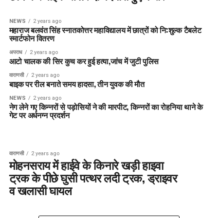
NEWS
2 years ago
महाराज बलवंत सिंह स्नातकोत्तर महाविद्यालय में छात्रों को नि:शुल्क टैबलेट
स्मार्टफोन वितरण
अपराध
2 years ago
आटो चालक की सिर कुच कर हुई हत्या,जांच में जुटी पुलिस
वाराणसी
2 years ago
बाइक पर रील बनाते समय हादसा, तीन युवक की मौत
NEWS
2 years ago
नेग लेने गए किन्नरों से पड़ोसियों ने की मारपीट, किन्नरों का रोहनिया थाने के
गेट पर अर्धनग्न प्रदर्शन
वाराणसी
2 years ago
मोहनसराय में हाईवे के किनारे खड़ी हाइवा
ट्रक के पीछे घुसी पत्थर लदी ट्रक, ड्राइवर
व खलासी घायल