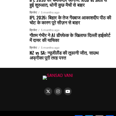
हुई शुरुआत, धोनी कुछ मैचों से बाहर
क्रिकेट
5 months ago
IPL 2026: बिहार के तेज गेंदबाज आकाशदीप पीठ की
चोट के कारण पूरे सीज़न से बाहर
क्रिकेट
5 months ago
गौतम गंभीर ने AI डीपफेक के खिलाफ दिल्ली हाईकोर्ट
में दायर की याचिका
क्रिकेट
5 months ago
NZ vs SA: न्यूजीलैंड की तूफानी जीत, साउथ
अफ्रीका पूरी तरह पस्त