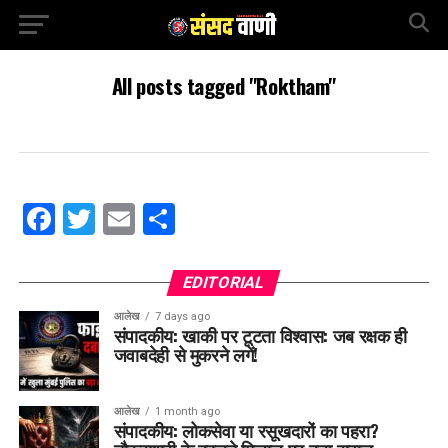
All posts tagged "Roktham"
Facebook
Twitter
Email
Share
EDITORIAL
आलेख
7 days ago
संपादकीय: खाकी पर टूटता विश्वास: जब रक्षक ही
जवाबदेही से मुकरने लगें!
आलेख
1 month ago
संपादकीय: लोकसेवा या रसूखदारों का पहरा?