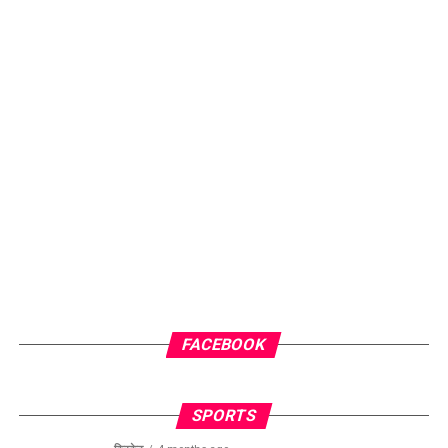
FACEBOOK
SPORTS