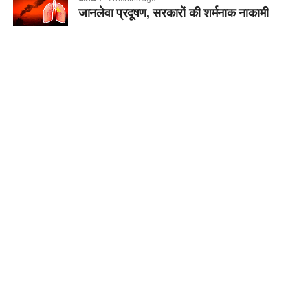
जानलेवा प्रदूषण, सरकारों की शर्मनाक नाकामी