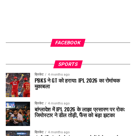
FACEBOOK
SPORTS
क्रिकेट
4 months ago
PBKS ने GT को हराया: IPL 2026 का रोमांचक
मुकाबला
क्रिकेट
4 months ago
बांग्लादेश में IPL 2026 के लाइव प्रसारण पर रोक:
जियोस्टार ने डील तोड़ी, फैंस को बड़ा झटका
क्रिकेट
4 months ago