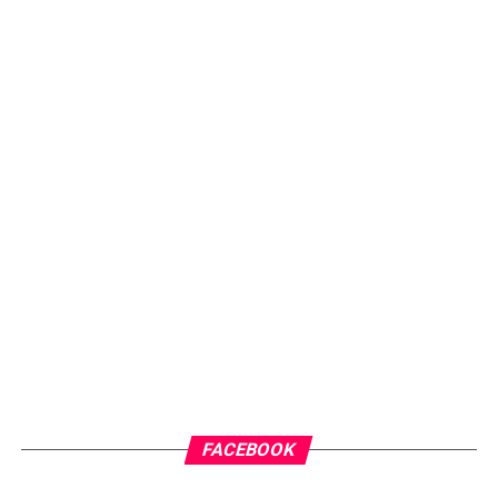
FACEBOOK