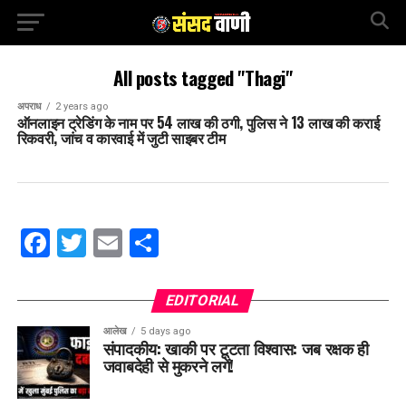
All posts tagged "Thagi"
अपराध
2 years ago
ऑनलाइन ट्रेडिंग के नाम पर 54 लाख की ठगी, पुलिस ने 13 लाख की कराई
रिकवरी, जांच व कारवाई में जुटी साइबर टीम
Facebook
Twitter
Email
Share
EDITORIAL
आलेख
5 days ago
संपादकीय: खाकी पर टूटता विश्वास: जब रक्षक ही
जवाबदेही से मुकरने लगें!