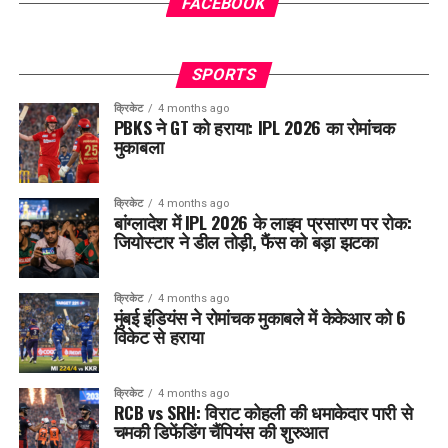
FACEBOOK
SPORTS
क्रिकेट
4 months ago
PBKS ने GT को हराया: IPL 2026 का रोमांचक
मुकाबला
क्रिकेट
4 months ago
बांग्लादेश में IPL 2026 के लाइव प्रसारण पर रोक:
जियोस्टार ने डील तोड़ी, फैंस को बड़ा झटका
क्रिकेट
4 months ago
मुंबई इंडियंस ने रोमांचक मुकाबले में केकेआर को 6
विकेट से हराया
क्रिकेट
4 months ago
RCB vs SRH: विराट कोहली की धमाकेदार पारी से
चमकी डिफेंडिंग चैंपियंस की शुरुआत