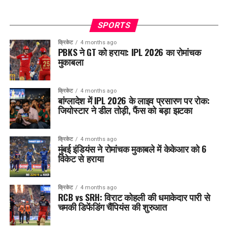
SPORTS
क्रिकेट
4 months ago
PBKS ने GT को हराया: IPL 2026 का रोमांचक
मुकाबला
क्रिकेट
4 months ago
बांग्लादेश में IPL 2026 के लाइव प्रसारण पर रोक:
जियोस्टार ने डील तोड़ी, फैंस को बड़ा झटका
क्रिकेट
4 months ago
मुंबई इंडियंस ने रोमांचक मुकाबले में केकेआर को 6
विकेट से हराया
क्रिकेट
4 months ago
RCB vs SRH: विराट कोहली की धमाकेदार पारी से
चमकी डिफेंडिंग चैंपियंस की शुरुआत