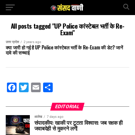
All posts tagged "UP Police कांस्टेबल भर्ती के Re-
Exam"
उत्तर प्रदेश
2 years ago
क्या जारी हो गई है UP Police कांस्टेबल भर्ती के Re-Exam की डेट? जानें
दावे की सच्चाई
Facebook
Twitter
Email
Share
EDITORIAL
आलेख
7 days ago
संपादकीय: खाकी पर टूटता विश्वास: जब रक्षक ही
जवाबदेही से मुकरने लगें!