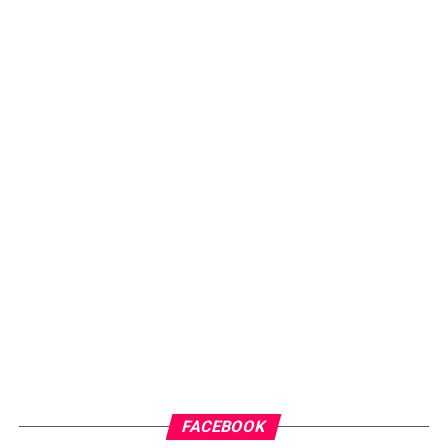
FACEBOOK