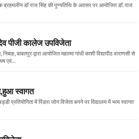
थापक ब्रहमलीन डॉ राज सिंह की पुण्यतिथि के अवसर पर आयोजित डॉ. राज
हादेव पीजी कालेज उपविजेता
निबाह, बाबतपुर द्वारा आयोजित महात्मा गांधी काशी विद्यापीठ वाराणसी से
ूष एवं...
ा,हुआ स्वागत
्डी प्रतियोगिता में पिंडरा जोन विजेता बनने पर विद्यालय में भव्य स्वागत
उपविजेता