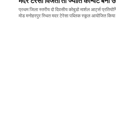
प्रथम जिला स्तरीय दो दिवसीय कोबुडो मार्शल आर्ट्स प्रति
मोड मनोहरपुर स्थित मदर टेरेसा पब्लिक स्कूल आयोजित किया ग