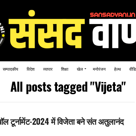
सम्पादकीय
विदेश
व्यापार
शिक्षा
खेल
मनोरंजन
हेल्थ
वीडि
All posts tagged "Vijeta"
ल टूर्नामेंट-2024 में विजेता बने संत अतुलानंद