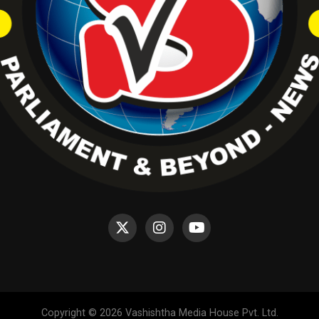
Copyright © 2026 Vashishtha Media House Pvt. Ltd.