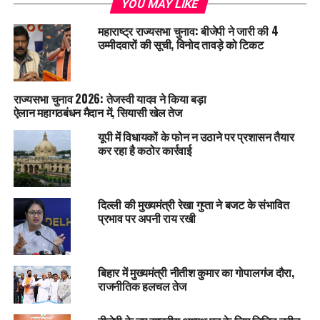
YOU MAY LIKE
महाराष्ट्र राज्यसभा चुनाव: बीजेपी ने जारी की 4
उम्मीदवारों की सूची, विनोद तावड़े को टिकट
राज्यसभा चुनाव 2026: तेजस्वी यादव ने किया बड़ा
ऐलान महागठबंधन मैदान में, सियासी खेल तेज
यूपी में विधायकों के फोन न उठाने पर प्रशासन तैयार
कर रहा है कठोर कार्रवाई
दिल्ली की मुख्यमंत्री रेखा गुप्ता ने बजट के संभावित
प्रभाव पर अपनी राय रखी
बिहार में मुख्यमंत्री नीतीश कुमार का गोपालगंज दौरा,
राजनीतिक हलचल तेज