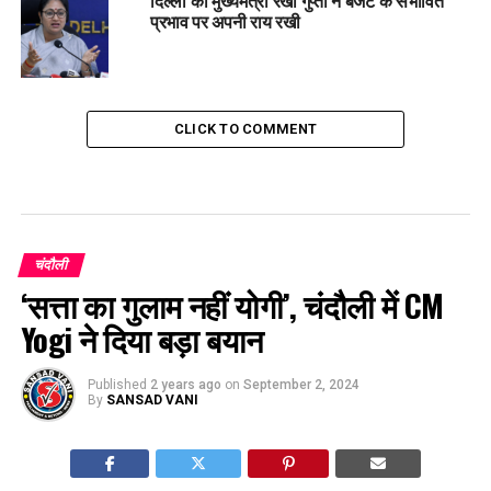
प्रभाव पर अपनी राय रखी
CLICK TO COMMENT
चंदौली
‘सत्ता का गुलाम नहीं योगी’, चंदौली में CM
Yogi ने दिया बड़ा बयान
Published
2 years ago
on
September 2, 2024
By
SANSAD VANI