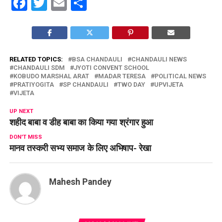
Facebook
Twitter
Email
Share
RELATED TOPICS:
BSA CHANDAULI
CHANDAULI NEWS
CHANDAULI SDM
JYOTI CONVENT SCHOOL
KOBUDO MARSHAL ARAT
MADAR TERESA
POLITICAL NEWS
PRATIYOGITA
SP CHANDAULI
TWO DAY
UPVIJETA
VIJETA
UP NEXT
शहीद बाबा व डीह बाबा का किया गया श्रंगार हुआ
DON'T MISS
मानव तस्करी सभ्य समाज के लिए अभिषाप- रेखा
Mahesh Pandey