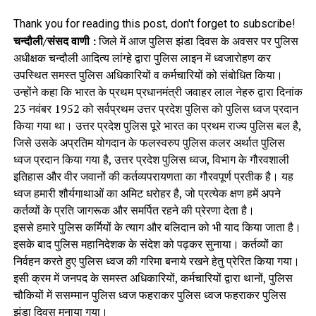
Thank you for reading this post, don't forget to subscribe!
चन्दौली/संसद वाणी :
जिले में आज पुलिस झंडा दिवस के अवसर पर पुलिस
अधीक्षक चन्दौली आदित्य लांग्हे द्वारा पुलिस लाइन में ध्वजारोहण कर
उपस्थित समस्त पुलिस अधिकारियों व कर्मचारियों को संबोधित किया।
उन्होंने कहा कि भारत के प्रथम प्रधानमंत्री जवाहर लाल नेहरु द्वारा दिनांक
23 नवंबर 1952 को सर्वप्रथम उत्तर प्रदेश पुलिस को पुलिस ध्वज प्रदान
किया गया था। उत्तर प्रदेश पुलिस पूरे भारत का प्रथम राज्य पुलिस बल है,
जिसे उसके अप्रतिम योगदान के फलस्वरुप पुलिस कलर अर्थात पुलिस
ध्वज प्रदान किया गया है, उत्तर प्रदेश पुलिस ध्वज, विभाग के गौरवशाली
इतिहास और वीर जवानों की कर्तव्यपरायणता का गौरवपूर्ण प्रतीक है। यह
ध्वज हमारी शौर्यगाथाओं का अमिट धरोहर है, जो प्रत्येक क्षण हमें अपने
कर्तव्यों के प्रति जागरूक और समर्पित रहने की प्रेरणा देता है।
इससे हमारे पुलिस कर्मियों के त्याग और बलिदान को भी याद किया जाता है।
इसके बाद पुलिस महानिदेशक के संदेश को पढ़कर सुनाया। कर्तव्यों का
निर्वहन करते हुए पुलिस ध्वज की गरिमा बनाये रखने हेतु प्रेरित किया गया।
इसी क्रम में जनपद के समस्त अधिकारियों, कर्मचारियों द्वारा थानों, पुलिस
चौकियों में ससम्मान पुलिस ध्वज फहराकर पुलिस ध्वज फहराकर पुलिस
झंडा दिवस मनाया गया।