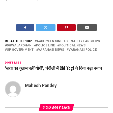
RELATED TOPICS:
AADITYSEN SINGH SI
ADITY LANGH IPS
DHWAJAROHAN
POLICE LINE
POLITICAL NEWS
UP GOVERNMENT
VARANASI NEWS
VARANASI POLICE
DON'T MISS
‘सत्ता का गुलाम नहीं योगी’, चंदौली में CM Yogi ने दिया बड़ा बयान
Mahesh Pandey
YOU MAY LIKE