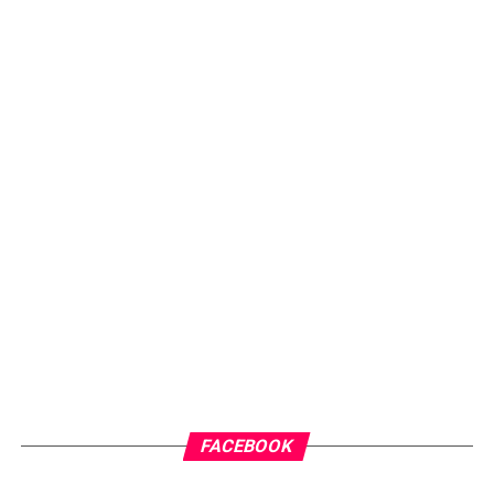
FACEBOOK