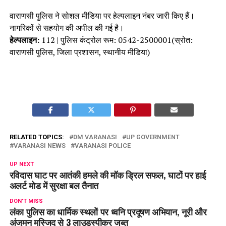
वाराणसी पुलिस ने सोशल मीडिया पर हेल्पलाइन नंबर जारी किए हैं।
नागरिकों से सहयोग की अपील की गई है।
हेल्पलाइन:
112 | पुलिस कंट्रोल रूम: 0542-2500001(स्रोत:
वाराणसी पुलिस, जिला प्रशासन, स्थानीय मीडिया)
RELATED TOPICS:
DM VARANASI
UP GOVERNMENT
VARANASI NEWS
VARANASI POLICE
UP NEXT
रविदास घाट पर आतंकी हमले की मॉक ड्रिल सफल, घाटों पर हाई
अलर्ट मोड में सुरक्षा बल तैनात
DON'T MISS
लंका पुलिस का धार्मिक स्थलों पर ध्वनि प्रदूषण अभियान, नूरी और
अंजुमन मस्जिद से 3 लाउडस्पीकर जब्त