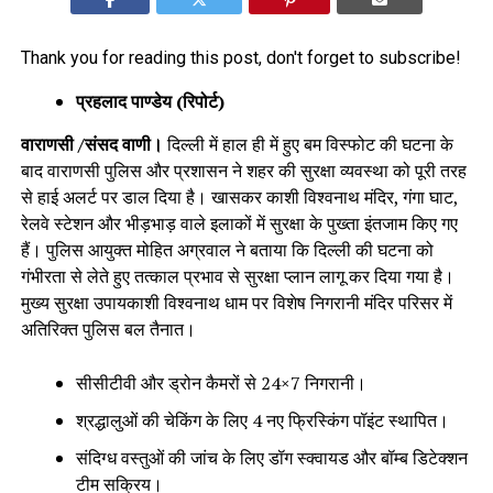
Thank you for reading this post, don't forget to subscribe!
प्रहलाद पाण्डेय (रिपोर्ट)
वाराणसी /संसद वाणी।
दिल्ली में हाल ही में हुए बम विस्फोट की घटना के
बाद वाराणसी पुलिस और प्रशासन ने शहर की सुरक्षा व्यवस्था को पूरी तरह
से हाई अलर्ट पर डाल दिया है। खासकर काशी विश्वनाथ मंदिर, गंगा घाट,
रेलवे स्टेशन और भीड़भाड़ वाले इलाकों में सुरक्षा के पुख्ता इंतजाम किए गए
हैं। पुलिस आयुक्त मोहित अग्रवाल ने बताया कि दिल्ली की घटना को
गंभीरता से लेते हुए तत्काल प्रभाव से सुरक्षा प्लान लागू कर दिया गया है।
मुख्य सुरक्षा उपायकाशी विश्वनाथ धाम पर विशेष निगरानी मंदिर परिसर में
अतिरिक्त पुलिस बल तैनात।
सीसीटीवी और ड्रोन कैमरों से 24×7 निगरानी।
श्रद्धालुओं की चेकिंग के लिए 4 नए फ्रिस्किंग पॉइंट स्थापित।
संदिग्ध वस्तुओं की जांच के लिए डॉग स्क्वायड और बॉम्ब डिटेक्शन
टीम सक्रिय।