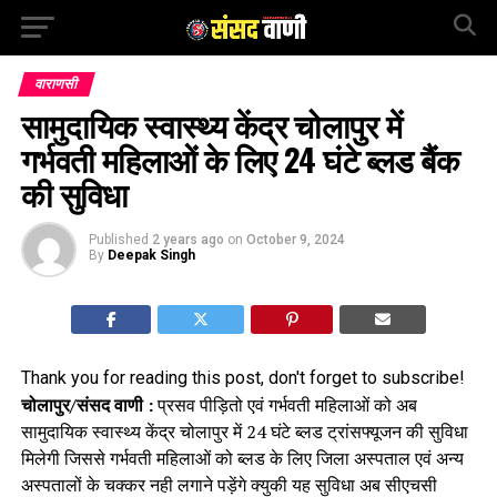
वाराणसी
सामुदायिक स्वास्थ्य केंद्र चोलापुर में
गर्भवती महिलाओं के लिए 24 घंटे ब्लड बैंक
की सुविधा
Published
2 years ago
on
October 9, 2024
By
Deepak Singh
Thank you for reading this post, don't forget to subscribe!
चोलापुर/संसद वाणी :
प्रसव पीड़ितो एवं गर्भवती महिलाओं को अब
सामुदायिक स्वास्थ्य केंद्र चोलापुर में 24 घंटे ब्लड ट्रांसफ्यूजन की सुविधा
मिलेगी जिससे गर्भवती महिलाओं को ब्लड के लिए जिला अस्पताल एवं अन्य
अस्पतालों के चक्कर नही लगाने पड़ेंगे क्युकी यह सुविधा अब सीएचसी