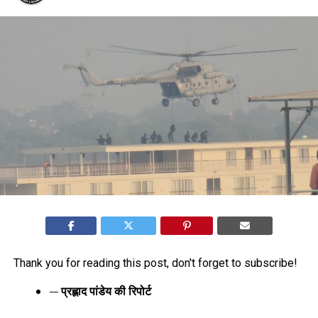
Thank you for reading this post, don't forget to subscribe!
— प्रह्लाद पांडेय की रिपोर्ट