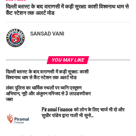
दिल्ली ब्लास्ट के बाद वाराणसी में कड़ी सुरक्षा: काशी विश्वनाथ धाम से
कैंट स्टेशन तक अलर्ट मोड
SANSAD VANI
YOU MAY LIKE
दिल्ली ब्लास्ट के बाद वाराणसी में कड़ी सुरक्षा: काशी
विश्वनाथ धाम से कैंट स्टेशन तक अलर्ट मोड
लंका पुलिस का धार्मिक स्थलों पर ध्वनि प्रदूषण
अभियान, नूरी और अंजुमन मस्जिद से 3 लाउडस्पीकर
जब्त
Piramal Finance को लोन के लिए चार्ज भी दो और
सुधीर पांडेय द्वारा गाली भी सुनो..