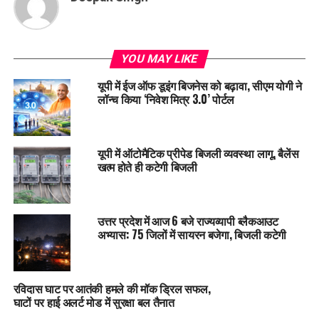
YOU MAY LIKE
यूपी में ईज ऑफ डूइंग बिजनेस को बढ़ावा, सीएम योगी ने
लॉन्च किया ‘निवेश मित्र 3.0’ पोर्टल
यूपी में ऑटोमैटिक प्रीपेड बिजली व्यवस्था लागू, बैलेंस
खत्म होते ही कटेगी बिजली
उत्तर प्रदेश में आज 6 बजे राज्यव्यापी ब्लैकआउट
अभ्यास: 75 जिलों में सायरन बजेगा, बिजली कटेगी
रविदास घाट पर आतंकी हमले की मॉक ड्रिल सफल,
घाटों पर हाई अलर्ट मोड में सुरक्षा बल तैनात