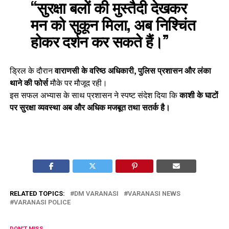
“सुरक्षा बलों की मुस्तैदी देखकर
मन को सुकून मिला, अब निश्चिंत
होकर दर्शन कर सकते हैं।”
ड्रिल के दौरान
वाराणसी के वरिष्ठ अधिकारी, पुलिस प्रशासन और लंका
थाने की फोर्स
मौके पर मौजूद रही।
इस सफल अभ्यास के साथ प्रशासन ने स्पष्ट संदेश दिया कि
काशी के घाटों
पर सुरक्षा व्यवस्था अब और अधिक मजबूत तथा सतर्क है।
RELATED TOPICS:
DM VARANASI
VARANASI NEWS
VARANASI POLICE
DON'T MISS