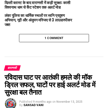
दिल्ली ब्लास्ट के बाद वाराणसी में कड़ी सुरक्षा: काशी
विश्वनाथ धाम से कैंट स्टेशन तक अलर्ट मोड
लंका पुलिस का धार्मिक स्थलों पर ध्वनि प्रदूषण
अभियान, नूरी और अंजुमन मस्जिद से 3 लाउडस्पीकर
जब्त
1 COMMENT
वाराणसी
रविदास घाट पर आतंकी हमले की मॉक
ड्रिल सफल, घाटों पर हाई अलर्ट मोड में
सुरक्षा बल तैनात
Published
9 months ago
on
November 13, 2025
By
SANSAD VANI