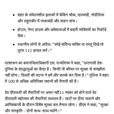
शहर के संवेदनशील इलाकों में चेकिंग चौक, दालमंडी, गोदौलिया
और लहुराबीर में नाकाबंदी और वाहन जांच।
होटल, गेस्ट हाउस और धर्मशालाओं में बाहरी व्यक्तियों का रिकॉर्ड
चेक।
स्थानीय लोगों से अपील: “कोई संदिग्ध व्यक्ति या वस्तु दिखे तो
तुरंत 112 डायल करें।”
प्रशासन का बयानजिलाधिकारी एस. राजलिंगम ने कहा, “वाराणसी देश-
दुनिया के श्रद्धालुओं का केंद्र है। किसी भी कीमत पर सुरक्षा से समझौता
नहीं होगा। दिल्ली की घटना ने हमें और सतर्क कर दिया है।” पुलिस ने शहर
में 500 से अधिक अतिरिक्त जवानों की तैनाती की है।
देव दीपावली की तैयारियों पर असर नहीं15 नवंबर को होने वाले देव
दीपावली महोत्सव की तैयारियां यथावत हैं। घाटों पर दीया जलाने और
आतिशबाजी के दौरान विशेष सुरक्षा बल तैनात रहेगा। डीएम ने कहा, “सुरक्षा
और संस्कृति – दोनों साथ-साथ चलेंगे।”