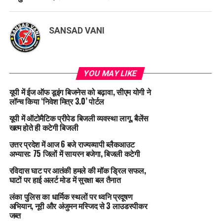
SANSAD VANI
YOU MAY LIKE
यूपी में ईज ऑफ डूइंग बिजनेस को बढ़ावा, सीएम योगी ने
लॉन्च किया ‘निवेश मित्र 3.0’ पोर्टल
यूपी में ऑटोमैटिक प्रीपेड बिजली व्यवस्था लागू, बैलेंस
खत्म होते ही कटेगी बिजली
उत्तर प्रदेश में आज 6 बजे राज्यव्यापी ब्लैकआउट
अभ्यास: 75 जिलों में सायरन बजेगा, बिजली कटेगी
रविदास घाट पर आतंकी हमले की मॉक ड्रिल सफल,
घाटों पर हाई अलर्ट मोड में सुरक्षा बल तैनात
लंका पुलिस का धार्मिक स्थलों पर ध्वनि प्रदूषण
अभियान, नूरी और अंजुमन मस्जिद से 3 लाउडस्पीकर
जब्त