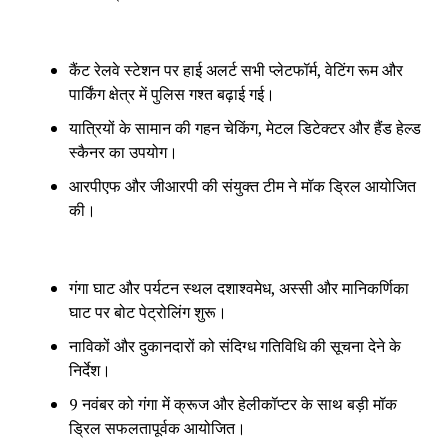
कैंट रेलवे स्टेशन पर हाई अलर्ट सभी प्लेटफॉर्म, वेटिंग रूम और
पार्किंग क्षेत्र में पुलिस गश्त बढ़ाई गई।
यात्रियों के सामान की गहन चेकिंग, मेटल डिटेक्टर और हैंड हेल्ड
स्कैनर का उपयोग।
आरपीएफ और जीआरपी की संयुक्त टीम ने मॉक ड्रिल आयोजित
की।
गंगा घाट और पर्यटन स्थल दशाश्वमेध, अस्सी और मानिकर्णिका
घाट पर बोट पेट्रोलिंग शुरू।
नाविकों और दुकानदारों को संदिग्ध गतिविधि की सूचना देने के
निर्देश।
9 नवंबर को गंगा में क्रूज और हेलीकॉप्टर के साथ बड़ी मॉक
ड्रिल सफलतापूर्वक आयोजित।