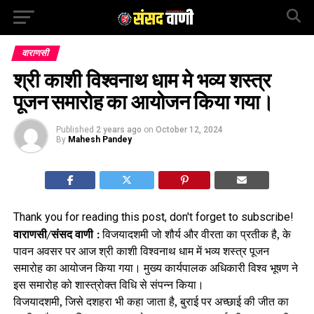
वाराणसी
श्री काशी विश्वनाथ धाम मे भव्य शस्त्र
पूजन समारोह का आयोजन किया गया।
Published
2 years ago
on
October 12, 2024
By
Mahesh Pandey
Thank you for reading this post, don't forget to subscribe!
वाराणसी/संसद वाणी :
विजयादशमी जो शौर्य और वीरता का प्रतीक है, के
पावन अवसर पर आज श्री काशी विश्वनाथ धाम में भव्य शस्त्र पूजन
समारोह का आयोजन किया गया। मुख्य कार्यपालक अधिकारी विश्व भूषण ने
इस समारोह को शास्त्रोक्त विधि से संपन्न किया।
विजयादशमी, जिसे दशहरा भी कहा जाता है, बुराई पर अच्छाई की जीत का