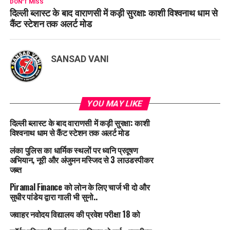
DON'T MISS
दिल्ली ब्लास्ट के बाद वाराणसी में कड़ी सुरक्षा: काशी विश्वनाथ धाम से
कैंट स्टेशन तक अलर्ट मोड
SANSAD VANI
YOU MAY LIKE
दिल्ली ब्लास्ट के बाद वाराणसी में कड़ी सुरक्षा: काशी
विश्वनाथ धाम से कैंट स्टेशन तक अलर्ट मोड
लंका पुलिस का धार्मिक स्थलों पर ध्वनि प्रदूषण
अभियान, नूरी और अंजुमन मस्जिद से 3 लाउडस्पीकर
जब्त
Piramal Finance को लोन के लिए चार्ज भी दो और
सुधीर पांडेय द्वारा गाली भी सुनो..
जवाहर नवोदय विद्यालय की प्रवेश परीक्षा 18 को