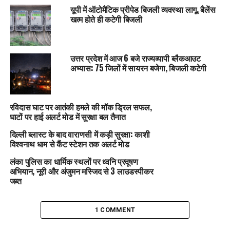
यूपी में ऑटोमैटिक प्रीपेड बिजली व्यवस्था लागू, बैलेंस
खत्म होते ही कटेगी बिजली
उत्तर प्रदेश में आज 6 बजे राज्यव्यापी ब्लैकआउट
अभ्यास: 75 जिलों में सायरन बजेगा, बिजली कटेगी
रविदास घाट पर आतंकी हमले की मॉक ड्रिल सफल,
घाटों पर हाई अलर्ट मोड में सुरक्षा बल तैनात
दिल्ली ब्लास्ट के बाद वाराणसी में कड़ी सुरक्षा: काशी
विश्वनाथ धाम से कैंट स्टेशन तक अलर्ट मोड
लंका पुलिस का धार्मिक स्थलों पर ध्वनि प्रदूषण
अभियान, नूरी और अंजुमन मस्जिद से 3 लाउडस्पीकर
जब्त
1 COMMENT