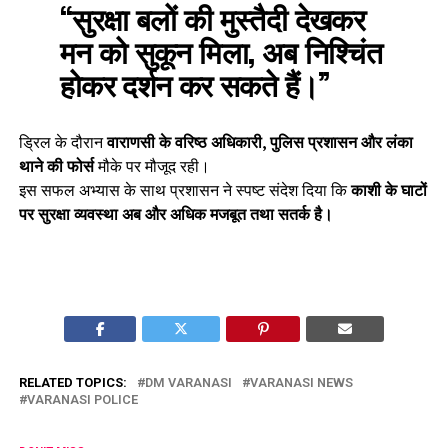
“सुरक्षा बलों की मुस्तैदी देखकर
मन को सुकून मिला, अब निश्चिंत
होकर दर्शन कर सकते हैं।”
ड्रिल के दौरान
वाराणसी के वरिष्ठ अधिकारी, पुलिस प्रशासन और लंका
थाने की फोर्स
मौके पर मौजूद रही।
इस सफल अभ्यास के साथ प्रशासन ने स्पष्ट संदेश दिया कि
काशी के घाटों
पर सुरक्षा व्यवस्था अब और अधिक मजबूत तथा सतर्क है।
RELATED TOPICS:
DM VARANASI
VARANASI NEWS
VARANASI POLICE