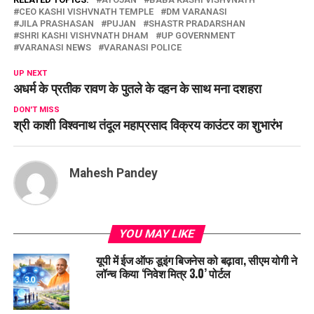
CEO KASHI VISHVNATH TEMPLE
DM VARANASI
JILA PRASHASAN
PUJAN
SHASTR PRADARSHAN
SHRI KASHI VISHVNATH DHAM
UP GOVERNMENT
VARANASI NEWS
VARANASI POLICE
UP NEXT
अधर्म के प्रतीक रावण के पुतले के दहन के साथ मना दशहरा
DON'T MISS
श्री काशी विश्वनाथ तंदूल महाप्रसाद विक्रय काउंटर का शुभारंभ
Mahesh Pandey
YOU MAY LIKE
यूपी में ईज ऑफ डूइंग बिजनेस को बढ़ावा, सीएम योगी ने
लॉन्च किया ‘निवेश मित्र 3.0’ पोर्टल