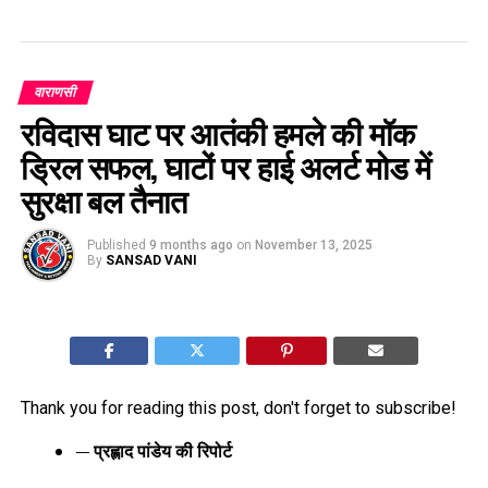
वाराणसी
रविदास घाट पर आतंकी हमले की मॉक
ड्रिल सफल, घाटों पर हाई अलर्ट मोड में
सुरक्षा बल तैनात
Published
9 months ago
on
November 13, 2025
By
SANSAD VANI
Thank you for reading this post, don't forget to subscribe!
— प्रह्लाद पांडेय की रिपोर्ट