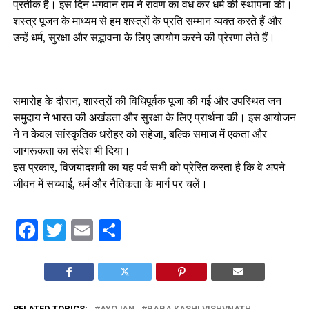
प्रतीक है। इस दिन भगवान राम ने रावण का वध कर धर्म की स्थापना की।
शस्त्र पूजन के माध्यम से हम शस्त्रों के प्रति सम्मान व्यक्त करते हैं और
उन्हें धर्म, सुरक्षा और सद्भावना के लिए उपयोग करने की प्रेरणा लेते हैं।
समारोह के दौरान, शास्त्रों की विधिपूर्वक पूजा की गई और उपस्थित जन
समुदाय ने भारत की अखंडता और सुरक्षा के लिए प्रार्थना की। इस आयोजन
ने न केवल सांस्कृतिक धरोहर को सहेजा, बल्कि समाज में एकता और
जागरूकता का संदेश भी दिया।
इस प्रकार, विजयादशमी का यह पर्व सभी को प्रेरित करता है कि वे अपने
जीवन में सच्चाई, धर्म और नैतिकता के मार्ग पर चलें।
Facebook
Twitter
Email
Share
RELATED TOPICS:
AYOJAN
BABA KASHI VISHVNATH