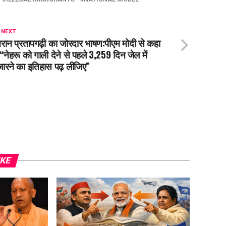
 NEXT
रान प्रतापगढ़ी का जोरदार भाषण:पीएम मोदी से कहा
“नेहरू को गाली देने से पहले 3,259 दिन जेल में
जारने का इतिहास पढ़ लीजिए”
IKE