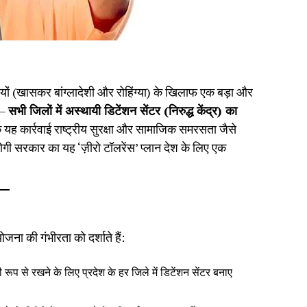
पैठियों (खासकर बांग्लादेशी और रोहिंग्या) के खिलाफ एक बड़ा और
 —
सभी जिलों में अस्थायी डिटेंशन सेंटर (निरुद्ध केंद्र) का
यह कार्रवाई राष्ट्रीय सुरक्षा और सामाजिक समरसता जैसे
 योगी सरकार का यह ‘ज़ीरो टॉलरेंस’ प्लान देश के लिए एक
ोजना की गंभीरता को दर्शाते हैं:
 रूप से रखने के लिए प्रदेश के हर जिले में डिटेंशन सेंटर बनाए