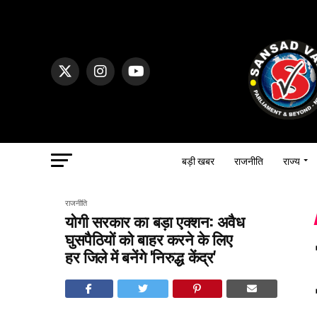
बड़ी खबर
राजनीति
राज्य
राजनीति
योगी सरकार का बड़ा एक्शन: अवैध
घुसपैठियों को बाहर करने के लिए
हर जिले में बनेंगे 'निरुद्ध केंद्र'