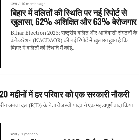
पटना
10 months ago
बिहार में दलितों की स्थिति पर नई रिपोर्ट से
खुलासा, 62% अशिक्षित और 63% बेरोजगार
Bihar Election 2025: राष्ट्रीय दलित और आदिवासी संगठनों के
कंफेडरेशन (NACDAOR) की नई रिपोर्ट में खुलासा हुआ है कि
बिहार में दलितों की स्थिति में कोई...
, 20 महीनों में हर परिवार को एक सरकारी नौकरी
्रीय जनता दल (RJD) के नेता तेजस्वी यादव ने एक महत्वपूर्ण वादा किया
पटना
1 year ago