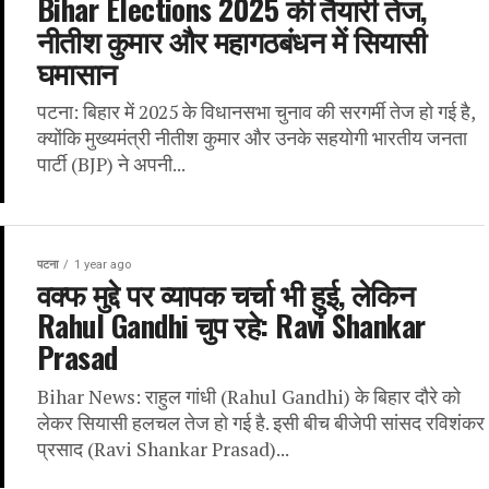
Bihar Elections 2025 की तैयारी तेज,
नीतीश कुमार और महागठबंधन में सियासी
घमासान
पटना: बिहार में 2025 के विधानसभा चुनाव की सरगर्मी तेज हो गई है,
क्योंकि मुख्यमंत्री नीतीश कुमार और उनके सहयोगी भारतीय जनता
पार्टी (BJP) ने अपनी...
पटना
1 year ago
वक्फ मुद्दे पर व्यापक चर्चा भी हुई, लेकिन
Rahul Gandhi चुप रहे: Ravi Shankar
Prasad
Bihar News: राहुल गांधी (Rahul Gandhi) के बिहार दौरे को
लेकर सियासी हलचल तेज हो गई है. इसी बीच बीजेपी सांसद रविशंकर
प्रसाद (Ravi Shankar Prasad)...