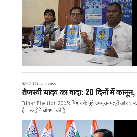
पटना
10 months ago
तेजस्वी यादव का वादा: 20 दिनों में कानून
Bihar Election 2025: बिहार के पूर्व उपमुख्यमंत्री और राष्ट
है। उन्होंने घोषणा की है...