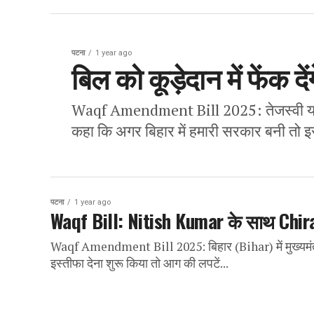
पटना
1 year ago
बिल को कूड़ेदान में फेंक द
Waqf Amendment Bill 2025: तेजस्वी याद
कहा कि अगर बिहार में हमारी सरकार बनी तो 
पटना
1 year ago
Waqf Bill: Nitish Kumar के साथ Chirag 
Waqf Amendment Bill 2025: बिहार (Bihar) में मुख्यमंत्र
इस्तीफा देना शुरू किया तो आग की लपटें...