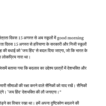
ंत्रता दिवस 15 अगस्त से अब स्कूलों में good morning
्रता दिवस 15 अगस्त से हरियाणा के सरकारी और निजी स्कूलों
की बधाई को ‘जय हिंद’ से बदल दिया जाएगा, जो कि भारत के
वारा लोकप्रिय नारा था।
िसमें बताया गया कि बदलाव का उद्देश्य छात्रों में देशभक्ति और
मारी सीमाओं की रक्षा करने वाले सैनिकों को याद रखें। सैनिकों
एंगे। ‘जय हिंद’ देशभक्ति की लौ जगाएगा।”
ग’ छोड़ने का विचार रखा था। हमें अपना दृष्टिकोण बदलने की