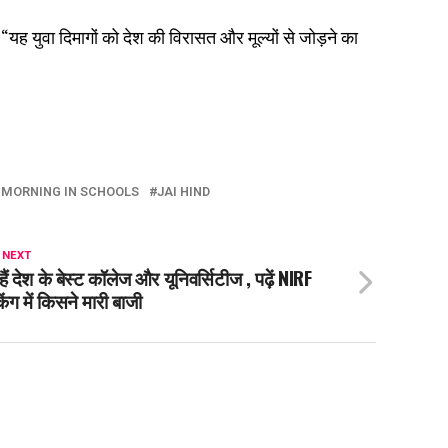
यह युवा दिमागों को देश की विरासत और मूल्यों से जोड़ने का
 MORNING IN SCHOOLS
JAI HIND
 NEXT
 हैं देश के बेस्ट कॉलेज और यूनिवर्सिटीज , पढ़ें NIRF
ंकिंग में किसने मारी बाजी