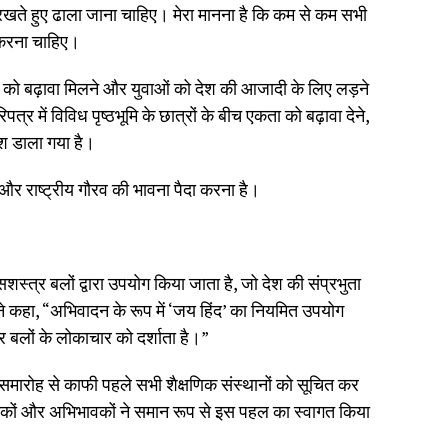
में रखते हुए ढाला जाना चाहिए। मेरा मानना है कि कम से कम सभी
 करना चाहिए।
ति को बढ़ावा मिलने और युवाओं को देश की आजादी के लिए लड़ने
पत्र में विविध पृष्ठभूमि के छात्रों के बीच एकता को बढ़ावा देने,
काश डाला गया है।
ि और राष्ट्रीय गौरव की भावना पैदा करना है।
त्र बलों द्वारा उपयोग किया जाता है, जो देश की संप्रभुता
ने कहा, “अभिवादन के रूप में ‘जय हिंद’ का नियमित उपयोग
 बलों के लोकाचार को दर्शाता है।”
स समारोह से काफी पहले सभी शैक्षणिक संस्थानों को सूचित कर
्षकों और अभिभावकों ने समान रूप से इस पहल का स्वागत किया