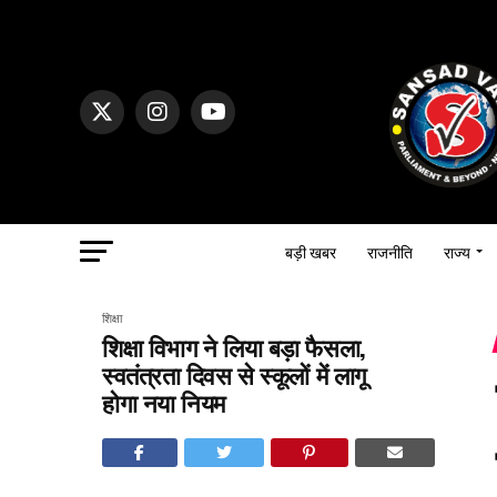
बड़ी खबर
राजनीति
राज्य
शिक्षा
शिक्षा विभाग ने लिया बड़ा फैसला,
स्वतंत्रता दिवस से स्कूलों में लागू
होगा नया नियम