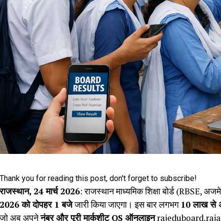
Thank you for reading this post, don't forget to subscribe!
राजस्थान, 24 मार्च 2026
: राजस्थान माध्यमिक शिक्षा बोर्ड (RBSE, अजमे
2026 को दोपहर 1 बजे
जारी किया जाएगा। इस बार लगभग
10 लाख से अ
जो अब अपने
नंबर और पूरी मार्कशीट OS ऑनलाइन
rajeduboard.rajas