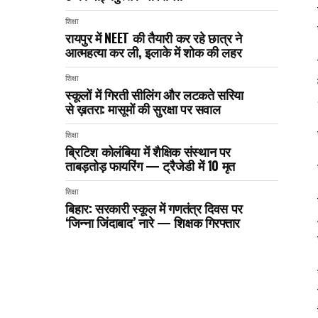
शिक्षा
रायपुर में NEET की तैयारी कर रहे छात्र ने
आत्महत्या कर ली, इलाके में शोक की लहर
शिक्षा
स्कूलों में गिरती सीलिंग और लटकते सरिया
से ख़तरा: मासूमों की सुरक्षा पर सवाल
शिक्षा
ब्रिटिश कोलंबिया में शैक्षिक संस्थान पर
ताबड़तोड़ फायरिंग — ट्रैजेडी में 10 मृत
शिक्षा
बिहार: सरकारी स्कूल में गणतंत्र दिवस पर
‘जिन्ना जिंदाबाद’ नारे — शिक्षक गिरफ्तार