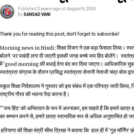
Published
2 years ago
on
August 9, 2024
By
SANSAD VANI
Thank you for reading this post, don't forget to subscribe!
Morning news in Hindi: शिक्षा विभाग ने एक बड़ा फैसला लिया। स्वत
बोलने पर पाबंदी लगा दी जाएगी इसकी जगह बच्चे जय हिंद बोलेंगे। स्वतंत
में ‘good morning की बधाई देना बंद कर दिया जाएगा। आधिकारिक सुबह 
स्वतंत्रता संग्राम के दौरान प्रसिद्ध स्वतंत्रता सेनानी नेताजी चंद्र बोस द्
स्कूल शिक्षा निदेशालय ने गुरुवार को इस संबंध में एक परिपत्र जारी किया, ज
राष्ट्रीय गौरव की भावना पैदा करना है।
“‘जय हिंद’ को अभिवादन के रूप में अपनाकर, हम चाहते हैं कि हमारे छात्र ह
का सम्मान करने से, हमारे छात्र स्वाभाविक रूप से अधिक अनुशासित हो जा
हरियाणा की शिक्षा मंत्री सीमा त्रिखा ने बताया कि हाल ही में ‘गुड मॉर्निं