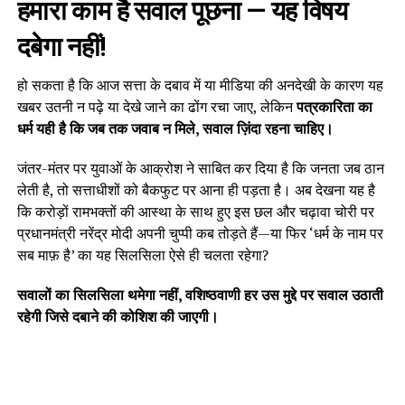
हमारा काम है सवाल पूछना — यह विषय
दबेगा नहीं!
हो सकता है कि आज सत्ता के दबाव में या मीडिया की अनदेखी के कारण यह
खबर उतनी न पढ़े या देखे जाने का ढोंग रचा जाए, लेकिन
पत्रकारिता का
धर्म यही है कि जब तक जवाब न मिले, सवाल ज़िंदा रहना चाहिए।
जंतर-मंतर पर युवाओं के आक्रोश ने साबित कर दिया है कि जनता जब ठान
लेती है, तो सत्ताधीशों को बैकफुट पर आना ही पड़ता है। अब देखना यह है
कि करोड़ों रामभक्तों की आस्था के साथ हुए इस छल और चढ़ावा चोरी पर
प्रधानमंत्री नरेंद्र मोदी अपनी चुप्पी कब तोड़ते हैं—या फिर ‘धर्म के नाम पर
सब माफ़ है’ का यह सिलसिला ऐसे ही चलता रहेगा?
सवालों का सिलसिला थमेगा नहीं, वशिष्ठवाणी हर उस मुद्दे पर सवाल उठाती
रहेगी जिसे दबाने की कोशिश की जाएगी।