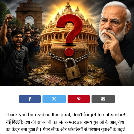
Thank you for reading this post, don't forget to subscribe!
नई दिल्ली:
देश की राजधानी का जंतर-मंतर इस समय युवाओं के आक्रोश
का केंद्र बना हुआ है। पेपर लीक और धांधलियों से परेशान युवाओं के बढ़ते