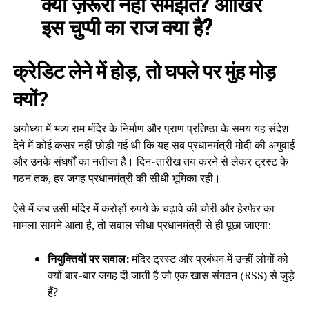
क्यों ज़रूरी नहीं समझते? आखिर
इस चुप्पी का राज क्या है?
क्रेडिट लेने में होड़, तो घपले पर मुंह मोड़
क्यों?
अयोध्या में भव्य राम मंदिर के निर्माण और प्राण प्रतिष्ठा के समय यह संदेश
देने में कोई कसर नहीं छोड़ी गई थी कि यह सब प्रधानमंत्री मोदी की अगुवाई
और उनके संघर्षों का नतीजा है। दिन-तारीख तय करने से लेकर ट्रस्ट के
गठन तक, हर जगह प्रधानमंत्री की सीधी भूमिका रही।
ऐसे में जब उसी मंदिर में करोड़ों रुपये के चढ़ावे की चोरी और हेरफेर का
मामला सामने आता है, तो सवाल सीधा प्रधानमंत्री से ही पूछा जाएगा:
नियुक्तियों पर सवाल:
मंदिर ट्रस्ट और प्रबंधन में उन्हीं लोगों को
क्यों बार-बार जगह दी जाती है जो एक खास संगठन (RSS) से जुड़े
हैं?