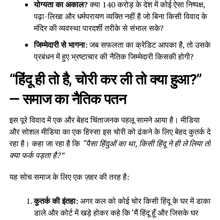
योग्यता का अकाल?
क्या 140 करोड़ के देश में कोई ऐसा निष्पक्ष,
पढ़ा-लिखा और धर्मपरायण व्यक्ति नहीं है जो बिना किसी विवाद के
मंदिर की व्यवस्था पारदर्शी तरीके से संभाल सके?
जिम्मेदारी से भागना:
जब सफलता का क्रेडिट आपका है, तो उसके
प्रबंधन में हुए भ्रष्टाचार की नैतिक जिम्मेदारी किसकी होगी?
“हिंदू ही तो है, चोरी कर ली तो क्या हुआ?”
— समाज का नैतिक पतन
इस पूरे विवाद में एक और बेहद चिंताजनक पहलू सामने आया है। मीडिया
और सोशल मीडिया का एक हिस्सा इस चोरी को ढंकने के लिए बेहद कुतर्क दे
रहा है। कहा जा रहा है कि
“पैसा हिंदुओं का था, किसी हिंदू ने ही ले लिया तो
क्या फर्क पड़ता है?”
यह सोच समाज के लिए एक ज़हर की तरह है:
कुतर्क की इंतहा:
अगर कल को कोई चोर किसी हिंदू के घर में डाका
डाले और कोर्ट में खड़े होकर कहे कि ‘मैं हिंदू हूँ और जिसके घर