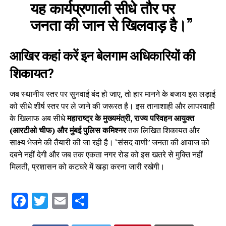
यह कार्यप्रणाली सीधे तौर पर
जनता की जान से खिलवाड़ है।”
आखिर कहां करें इन बेलगाम अधिकारियों की
शिकायत?
जब स्थानीय स्तर पर सुनवाई बंद हो जाए, तो हार मानने के बजाय इस लड़ाई
को सीधे शीर्ष स्तर पर ले जाने की जरूरत है। इस तानाशाही और लापरवाही
के खिलाफ अब सीधे
महाराष्ट्र के मुख्यमंत्री, राज्य परिवहन आयुक्त
(आरटीओ चीफ) और मुंबई पुलिस कमिश्नर
तक लिखित शिकायत और
साक्ष्य भेजने की तैयारी की जा रही है। ‘संसद वाणी’ जनता की आवाज को
दबने नहीं देगी और जब तक एकता नगर रोड को इस खतरे से मुक्ति नहीं
मिलती, प्रशासन को कटघरे में खड़ा करना जारी रखेगी।
Facebook
Twitter
Email
Share