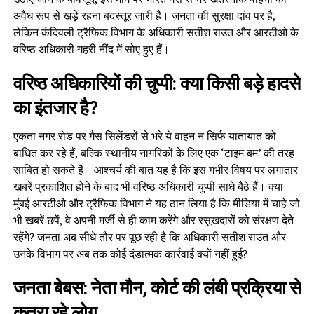
अवैध रूप से खड़े रहना बदस्तूर जारी है। जनता की सुरक्षा दांव पर है,
लेकिन कंदिवली ट्रैफिक विभाग के अधिकारी सतीश राउत और आरटीओ के
वरिष्ठ अधिकारी गहरी नींद में सोए हुए हैं।
वरिष्ठ अधिकारियों की चुप्पी: क्या किसी बड़े हादसे
का इंतजार है?
एकता नगर रोड पर गैस सिलेंडरों से भरे ये वाहन न सिर्फ यातायात को
बाधित कर रहे हैं, बल्कि स्थानीय नागरिकों के लिए एक ‘टाइम बम’ की तरह
साबित हो सकते हैं। आश्चर्य की बात यह है कि इस गंभीर विषय पर लगातार
खबरें प्रकाशित होने के बाद भी वरिष्ठ अधिकारी चुप्पी साधे बैठे हैं। क्या
मुंबई आरटीओ और ट्रैफिक विभाग ने यह ठान लिया है कि मीडिया में चाहे जो
भी खबरें छपें, वे अपनी मर्जी से ही काम करेंगे और रसूखदारों को संरक्षण देते
रहेंगे? जनता अब सीधे तौर पर पूछ रही है कि अधिकारी सतीश राउत और
उनके विभाग पर अब तक कोई दंडात्मक कार्रवाई क्यों नहीं हुई?
जनता बेबस: नेता मौन, कोर्ट की लंबी प्रक्रिया से
कतरा रहे लोग