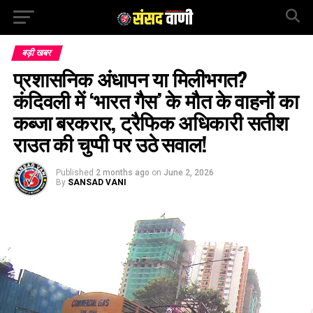
बड़ी खबर
प्रशासनिक अंधापन या मिलीभगत?
कंदिवली में ‘भारत गैस’ के मौत के वाहनों का
कब्जा बरकरार, ट्रैफिक अधिकारी सतीश
राउत की चुप्पी पर उठे सवाल!
Published
2 months ago
on
June 2, 2026
By
SANSAD VANI