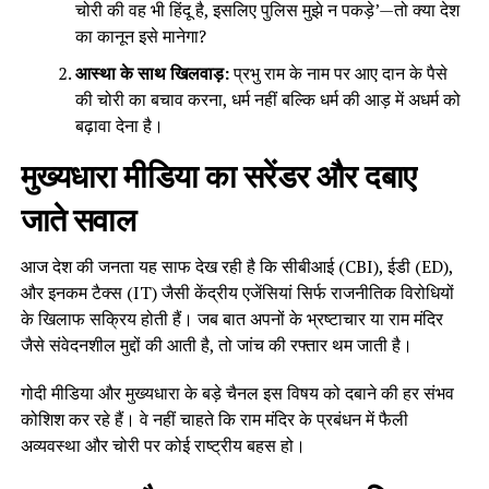
चोरी की वह भी हिंदू है, इसलिए पुलिस मुझे न पकड़े’—तो क्या देश
का कानून इसे मानेगा?
आस्था के साथ खिलवाड़:
प्रभु राम के नाम पर आए दान के पैसे
की चोरी का बचाव करना, धर्म नहीं बल्कि धर्म की आड़ में अधर्म को
बढ़ावा देना है।
मुख्यधारा मीडिया का सरेंडर और दबाए
जाते सवाल
आज देश की जनता यह साफ देख रही है कि सीबीआई (CBI), ईडी (ED),
और इनकम टैक्स (IT) जैसी केंद्रीय एजेंसियां सिर्फ राजनीतिक विरोधियों
के खिलाफ सक्रिय होती हैं। जब बात अपनों के भ्रष्टाचार या राम मंदिर
जैसे संवेदनशील मुद्दों की आती है, तो जांच की रफ्तार थम जाती है।
गोदी मीडिया और मुख्यधारा के बड़े चैनल इस विषय को दबाने की हर संभव
कोशिश कर रहे हैं। वे नहीं चाहते कि राम मंदिर के प्रबंधन में फैली
अव्यवस्था और चोरी पर कोई राष्ट्रीय बहस हो।