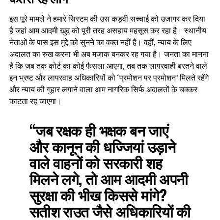
इस पूरे मामले ने हमारे सिस्टम की उस कड़वी सच्चाई को उजागर कर दिया
है जहां आम आदमी खुद को पूरी तरह असहाय महसूस कर रहा है। स्थानीय
नेताओं के पास इस मुद्दे को सुनने का वक्त नहीं है। वहीं, न्याय के लिए
अदालत का रुख करना भी अब मजाक बनकर रह गया है। जनता का मानना
है कि जब तक कोर्ट का कोई फैसला आएगा, तब तक लापरवाही बरतने वाले
इन भ्रष्ट और लापरवाह अधिकारियों को ‘प्रमोशन पर प्रमोशन’ मिलते रहेंगे
और न्याय की गुहार लगाने वाला आम नागरिक सिर्फ अदालतों के चक्कर
काटता रह जाएगा।
“जब रक्षक ही भक्षक बन जाएं
और कानून की धज्जियां उड़ाने
वाले वाहनों को सरकारी शह
मिलने लगे, तो आम आदमी अपनी
सुरक्षा की भीख किससे मांगे?
सतीश राउत जैसे अधिकारियों की