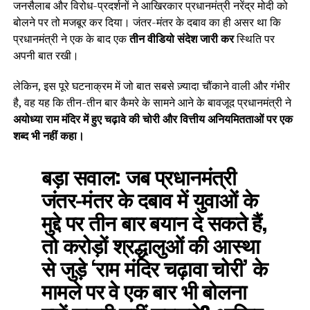
जनसैलाब और विरोध-प्रदर्शनों ने आखिरकार प्रधानमंत्री नरेंद्र मोदी को
बोलने पर तो मजबूर कर दिया। जंतर-मंतर के दबाव का ही असर था कि
प्रधानमंत्री ने एक के बाद एक
तीन वीडियो संदेश जारी कर
स्थिति पर
अपनी बात रखी।
लेकिन, इस पूरे घटनाक्रम में जो बात सबसे ज़्यादा चौंकाने वाली और गंभीर
है, वह यह कि तीन-तीन बार कैमरे के सामने आने के बावजूद प्रधानमंत्री ने
अयोध्या राम मंदिर में हुए चढ़ावे की चोरी और वित्तीय अनियमितताओं पर एक
शब्द भी नहीं कहा।
बड़ा सवाल:
जब प्रधानमंत्री
जंतर-मंतर के दबाव में युवाओं के
मुद्दे पर तीन बार बयान दे सकते हैं,
तो करोड़ों श्रद्धालुओं की आस्था
से जुड़े ‘राम मंदिर चढ़ावा चोरी’ के
मामले पर वे एक बार भी बोलना