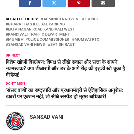
RELATED TOPICS:
ADMINISTRATIVE NEGLIGENCE
BHARAT GAS ILLEGAL PARKING
EKTA NAGAR ROAD KANDIVALI WEST
KANDIVALI TRAFFIC DEPARTMENT
MUMBAI POLICE COMMISSIONER
MUMBAI RTO
SANSAD VANI NEWS
SATISH RAUT
UP NEXT
विशेष खोजी विश्लेषण: विपक्ष से तीखे सवाल और सत्ता के सामने
नतमस्तक? क्या टीआरपी और डर के आगे रीढ़ की हड्डी खो चुका है
मीडिया!
DON'T MISS
‘संसद वाणी’ का राष्ट्रपति और प्रधानमंत्री से ऐतिहासिक अनुरोध:
खबरों पर एक्शन नहीं, तो सीधे सस्पेंड हों भ्रष्ट अधिकारी
SANSAD VANI