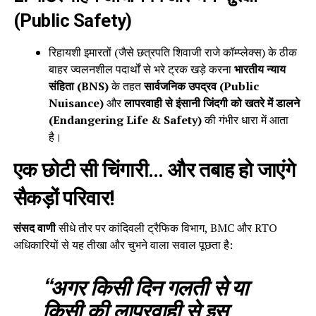
(Public Safety)
रिहायशी इमारतों (जैसे छत्रपति शिवाजी राजे कॉम्प्लेक्स) के ठीक
बाहर ज्वलनशील पदार्थों से भरे ट्रक खड़े करना
भारतीय न्याय
संहिता (BNS)
के तहत
सार्वजनिक उपद्रव (Public
Nuisance)
और
लापरवाही से इंसानी जिंदगी को खतरे में डालने
(Endangering Life & Safety)
की गंभीर धारा में आता
है।
एक छोटी सी चिंगारी… और तबाह हो जाएंगे
सैकड़ों परिवार!
संसद वाणी
सीधे तौर पर कांदिवली ट्रैफिक विभाग, BMC और RTO
अधिकारियों से यह तीखा और चुभने वाला सवाल पूछता है:
“अगर किसी दिन गलती से या
किसी की लापरवाही से इस