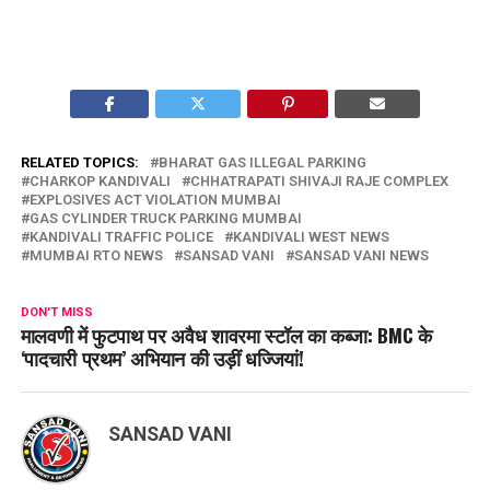
RELATED TOPICS:
BHARAT GAS ILLEGAL PARKING
CHARKOP KANDIVALI
CHHATRAPATI SHIVAJI RAJE COMPLEX
EXPLOSIVES ACT VIOLATION MUMBAI
GAS CYLINDER TRUCK PARKING MUMBAI
KANDIVALI TRAFFIC POLICE
KANDIVALI WEST NEWS
MUMBAI RTO NEWS
SANSAD VANI
SANSAD VANI NEWS
DON'T MISS
मालवणी में फुटपाथ पर अवैध शावरमा स्टॉल का कब्जा: BMC के
‘पादचारी प्रथम’ अभियान की उड़ीं धज्जियां!
SANSAD VANI