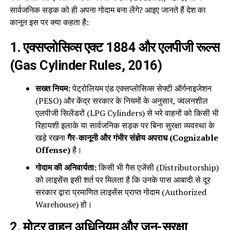
सार्वजनिक सड़क को ही अपना गोदाम बना लेंगे? आइए जानते हैं देश का
कानून इस पर क्या कहता है:
1. एक्सप्लोसिव्स एक्ट 1884 और एलपीजी रूल्स
(Gas Cylinder Rules, 2016)
सख्त नियम:
पेट्रोलियम एंड एक्सप्लोसिव्स सेफ्टी ऑर्गनाइजेशन
(PESO) और केंद्र सरकार के नियमों के अनुसार, ज्वलनशील
एलपीजी सिलेंडरों (LPG Cylinders) से भरे वाहनों को किसी भी
रिहायशी इलाके या सार्वजनिक सड़क पर बिना सुरक्षा व्यवस्था के
खड़े रखना
गैर-कानूनी और गंभीर संज्ञेय अपराध (Cognizable
Offense)
है।
गोदाम की अनिवार्यता:
किसी भी गैस एजेंसी (Distributorship)
को लाइसेंस इसी शर्त पर मिलता है कि उनके पास आबादी से दूर
सरकार द्वारा प्रमाणित लाइसेंस प्राप्त गोदाम (Authorized
Warehouse) हो।
2. मोटर वाहन अधिनियम और जन-सुरक्षा