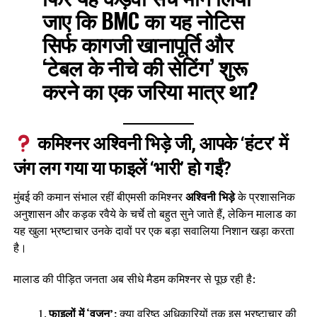
जाए कि BMC का यह नोटिस
सिर्फ कागजी खानापूर्ति और
‘टेबल के नीचे की सेटिंग’ शुरू
करने का एक जरिया मात्र था?
कमिश्नर अश्विनी भिड़े जी, आपके ‘हंटर’ में
जंग लग गया या फाइलें ‘भारी’ हो गईं?
मुंबई की कमान संभाल रहीं बीएमसी कमिश्नर
अश्विनी भिड़े
के प्रशासनिक
अनुशासन और कड़क रवैये के चर्चे तो बहुत सुने जाते हैं, लेकिन मालाड का
यह खुला भ्रष्टाचार उनके दावों पर एक बड़ा सवालिया निशान खड़ा करता
है।
मालाड की पीड़ित जनता अब सीधे मैडम कमिश्नर से पूछ रही है:
फाइलों में ‘वजन’:
क्या वरिष्ठ अधिकारियों तक इस भ्रष्टाचार की