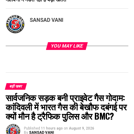
SANSAD VANI
YOU MAY LIKE
बड़ी खबर
सार्वजनिक सड़क बनी प्राइवेट गैस गोदाम:
कांदिवली में भारत गैस की बेखौफ दबंगई पर
क्यों मौन है ट्रैफिक पुलिस और BMC?
Published
11 hours ago
on
August 9, 2026
By
SANSAD VANI