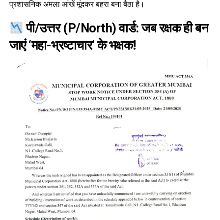
प्रशासनिक अमला आंखें मूंदकर बहरा बना बैठा है।
पी/उत्तर (P/North) वार्ड: जब रक्षक ही बन
जाएं ‘महा-भ्रष्टाचार’ के भक्षक!