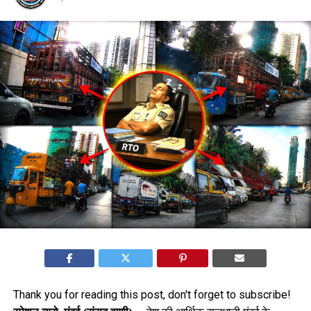
Thank you for reading this post, don't forget to subscribe!