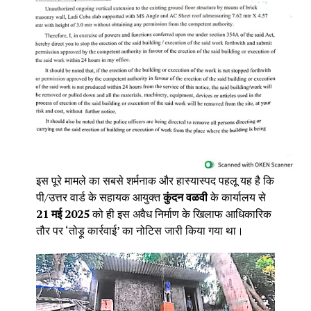
इस पूरे मामले का सबसे शर्मनाक और हास्यास्पद पहलू यह है कि
पी/उत्तर वार्ड के सहायक आयुक्त
कुंदन वळवी
के कार्यालय से
21 मई 2025
को ही इस अवैध निर्माण के खिलाफ आधिकारिक
तौर पर ‘तोड़ू कार्रवाई’ का नोटिस जारी किया गया था।