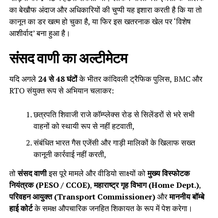
का बेखौफ अंदाज और अधिकारियों की चुप्पी यह इशारा करती है कि या तो
कानून का डर खत्म हो चुका है, या फिर इस खतरनाक खेल पर ‘विशेष
आशीर्वाद’ बना हुआ है।
संसद वाणी का अल्टीमेटम
यदि अगले
24 से 48 घंटों
के भीतर कांदिवली ट्रैफिक पुलिस, BMC और
RTO संयुक्त रूप से अभियान चलाकर:
छत्रपति शिवाजी राजे कॉम्प्लेक्स रोड से सिलेंडरों से भरे सभी
वाहनों को स्थायी रूप से नहीं हटवाती,
संबंधित भारत गैस एजेंसी और गाड़ी मालिकों के खिलाफ सख्त
कानूनी कार्रवाई नहीं करती,
तो
संसद वाणी
इस पूरे मामले और वीडियो साक्ष्यों को
मुख्य विस्फोटक
नियंत्रक (PESO / CCOE)
,
महाराष्ट्र गृह विभाग (Home Dept.)
,
परिवहन आयुक्त (Transport Commissioner)
और
माननीय बॉम्बे
हाई कोर्ट
के समक्ष औपचारिक जनहित शिकायत के रूप में पेश करेगा।