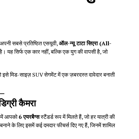
े अपनी सबसे प्रतिष्ठित एसयूवी,
ऑल-न्यू टाटा सिएरा (All-
ै। यह सिर्फ एक कार नहीं, बल्कि एक युग की वापसी है, जो
ो इसे मिड-साइज़ SUV सेगमेंट में एक ज़बरदस्त दावेदार बनाती
डिग्री कैमरा
इसमें आपको
6 एयरबैग्स
स्टैंडर्ड रूप में मिलते हैं, जो हर यात्री की
बनाने के लिए इसमें कई दमदार फीचर्स दिए गए हैं, जिनमें शामिल