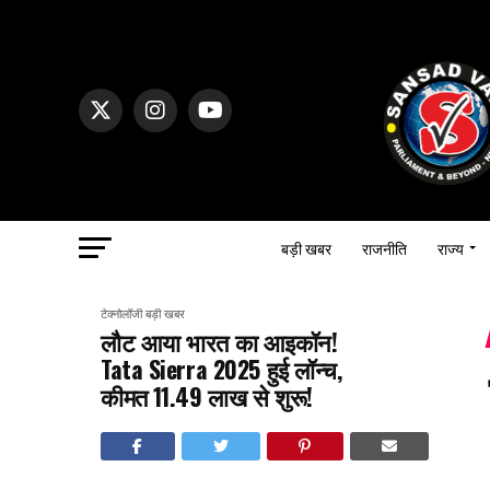
बड़ी खबर
राजनीति
राज्य
टेक्नोलॉजी
बड़ी खबर
लौट आया भारत का आइकॉन!
Tata Sierra 2025 हुई लॉन्च,
कीमत ₹11.49 लाख से शुरू!