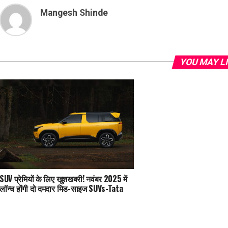
Mangesh Shinde
YOU MAY L
SUV प्रेमियों के लिए खुशखबरी! नवंबर 2025 में
लॉन्च होंगी दो दमदार मिड-साइज SUVs-Tata
Sierra 2025 और Mahindra XEV 9S