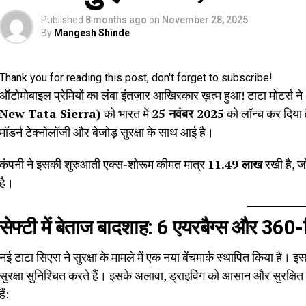
Published
8 months ago
on
November 28, 2025
By
Mangesh Shinde
Thank you for reading this post, don't forget to subscribe!
ऑटोमोबाइल प्रेमियों का लंबा इंतज़ार आखिरकार ख़त्म हुआ! टाटा मोटर्स न
New Tata Sierra)
को भारत में
25 नवंबर 2025
को लॉन्च कर दिया ह
मॉडर्न टेक्नोलॉजी और बेजोड़ सुरक्षा के साथ आई है।
कंपनी ने इसकी शुरुआती एक्स-शोरूम कीमत मात्र
₹11.49 लाख
रखी है, ज
है।
सेफ्टी में बेताज बादशाह: 6 एयरबैग्स और 360-
नई टाटा सिएरा ने सुरक्षा के मामले में एक नया बेंचमार्क स्थापित किया है। 
सुरक्षा सुनिश्चित करते हैं। इसके अलावा, ड्राइविंग को आसान और सुरक्षित 
हैं: