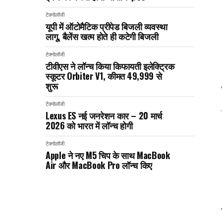
टेक्नोलॉजी
यूपी में ऑटोमैटिक प्रीपेड बिजली व्यवस्था
लागू, बैलेंस खत्म होते ही कटेगी बिजली
टेक्नोलॉजी
टीवीएस ने लॉन्च किया किफायती इलेक्ट्रिक
स्कूटर Orbiter V1, कीमत ₹49,999 से
शुरू
टेक्नोलॉजी
Lexus ES नई जनरेशन कार – 20 मार्च
2026 को भारत में लॉन्च होगी
टेक्नोलॉजी
Apple ने नए M5 चिप के साथ MacBook
Air और MacBook Pro लॉन्च किए