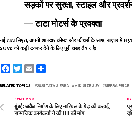
सड़कों पर सुरक्षा, स्टाइल और प्रदर
— टाटा मोटर्स के प्रवक्ता
नई टाटा सिएरा, अपनी शानदार कीमत और फीचर्स के साथ, बाज़ार मे
SUVs को कड़ी टक्कर देने के लिए पूरी तरह तैयार है!
Facebook
Twitter
Email
Share
RELATED TOPICS:
2025 TATA SIERRA
MID-SIZE SUV
SIERRA PRICE
DON'T MISS
UP
मुंबई: अवैध निर्माण के लिए नारियल के पेड़ की कटाई,
प्
सामाजिक कार्यकर्ता ने की FIR की मांग
दक