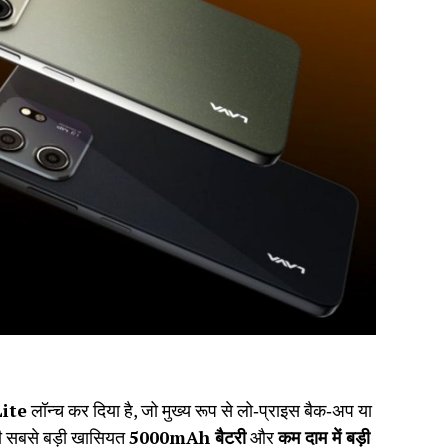
Lite
लॉन्च कर दिया है, जो मुख्य रूप से लो‑प्राइस बैक‑अप या
की सबसे बड़ी खासियत
5000mAh बैटरी
और
कम दाम में बड़ी