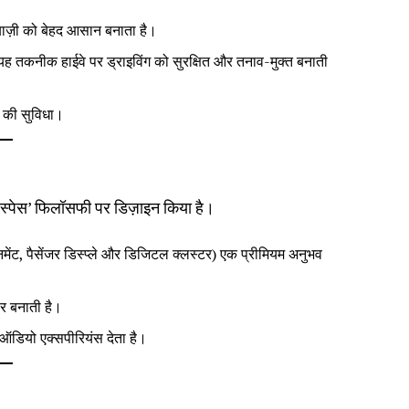
रेबाज़ी को बेहद आसान बनाता है।
ह तकनीक हाईवे पर ड्राइविंग को सुरक्षित और तनाव-मुक्त बनाती
नक की सुविधा।
फ स्पेस’ फिलॉसफी पर डिज़ाइन किया है।
नमेंट, पैसेंजर डिस्प्ले और डिजिटल क्लस्टर) एक प्रीमियम अनुभव
र बनाती है।
डियो एक्सपीरियंस देता है।