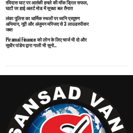
रविदास घाट पर आतंकी हमले की मॉक ड्रिल सफल,
घाटों पर हाई अलर्ट मोड में सुरक्षा बल तैनात
लंका पुलिस का धार्मिक स्थलों पर ध्वनि प्रदूषण
अभियान, नूरी और अंजुमन मस्जिद से 3 लाउडस्पीकर
जब्त
Piramal Finance को लोन के लिए चार्ज भी दो और
सुधीर पांडेय द्वारा गाली भी सुनो..