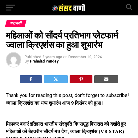
वाराणसी
महिलाओं को सौंदर्य प्रतिभाग प्लेटफार्म
ज्वाला क्रिएशंस का हुआ शुभारंभ
Published
2 years ago
on
December 10, 2024
By
Prahalad Pandey
Thank you for reading this post, don't forget to subscribe!
ज्वाला क्रिएशंस का भव्य शुभारंभ आज 9 दिसंबर को हुआ।
मिलकर बनाएं इतिहास भारतीय संस्कृति कि समृद्ध विरासत को दर्शाते हुए
महिलाओं को बेहतरीन सौंदर्य मंच देगा, ज्वाला क्रिएशंस (VB STAR)