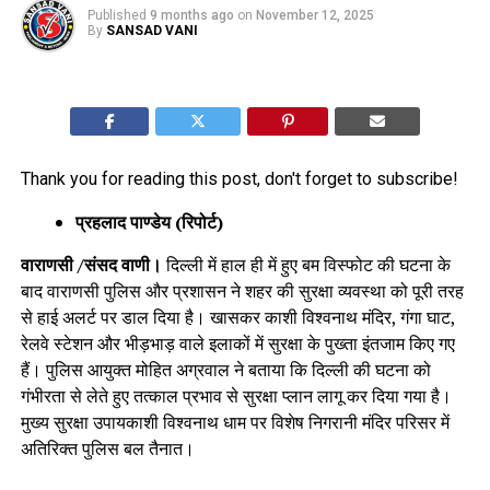
Published
9 months ago
on
November 12, 2025
By
SANSAD VANI
Thank you for reading this post, don't forget to subscribe!
प्रहलाद पाण्डेय (रिपोर्ट)
वाराणसी /संसद वाणी।
दिल्ली में हाल ही में हुए बम विस्फोट की घटना के
बाद वाराणसी पुलिस और प्रशासन ने शहर की सुरक्षा व्यवस्था को पूरी तरह
से हाई अलर्ट पर डाल दिया है। खासकर काशी विश्वनाथ मंदिर, गंगा घाट,
रेलवे स्टेशन और भीड़भाड़ वाले इलाकों में सुरक्षा के पुख्ता इंतजाम किए गए
हैं। पुलिस आयुक्त मोहित अग्रवाल ने बताया कि दिल्ली की घटना को
गंभीरता से लेते हुए तत्काल प्रभाव से सुरक्षा प्लान लागू कर दिया गया है।
मुख्य सुरक्षा उपायकाशी विश्वनाथ धाम पर विशेष निगरानी मंदिर परिसर में
अतिरिक्त पुलिस बल तैनात।