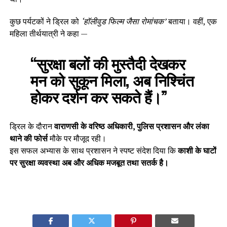
कुछ पर्यटकों ने ड्रिल को
‘हॉलीवुड फिल्म जैसा रोमांचक’
बताया। वहीं, एक
महिला तीर्थयात्री ने कहा —
“सुरक्षा बलों की मुस्तैदी देखकर
मन को सुकून मिला, अब निश्चिंत
होकर दर्शन कर सकते हैं।”
ड्रिल के दौरान
वाराणसी के वरिष्ठ अधिकारी, पुलिस प्रशासन और लंका
थाने की फोर्स
मौके पर मौजूद रही।
इस सफल अभ्यास के साथ प्रशासन ने स्पष्ट संदेश दिया कि
काशी के घाटों
पर सुरक्षा व्यवस्था अब और अधिक मजबूत तथा सतर्क है।