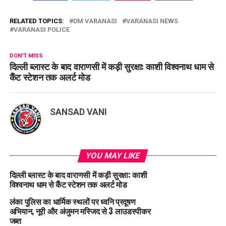
RELATED TOPICS:
DM VARANASI
VARANASI NEWS
VARANASI POLICE
DON'T MISS
दिल्ली ब्लास्ट के बाद वाराणसी में कड़ी सुरक्षा: काशी विश्वनाथ धाम से
कैंट स्टेशन तक अलर्ट मोड
SANSAD VANI
YOU MAY LIKE
दिल्ली ब्लास्ट के बाद वाराणसी में कड़ी सुरक्षा: काशी
विश्वनाथ धाम से कैंट स्टेशन तक अलर्ट मोड
लंका पुलिस का धार्मिक स्थलों पर ध्वनि प्रदूषण
अभियान, नूरी और अंजुमन मस्जिद से 3 लाउडस्पीकर
जब्त