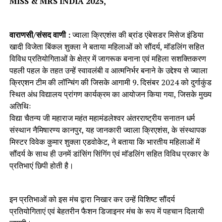
MISS & MRS INDIA 2025,
वाराणसी/संसद वाणी :
ज्वाला क्रिएशंस की ब्रांड एंबेसडर मिसेज इंडिया
खादी विजेता बिंकल शुक्ला ने बताया महिलाओं को सौंदर्य, मॉडलिंग सहित
विविध प्रतियोगिताओं के क्षेत्र में जागरूक बनाना एवं महिला सशक्तिकरण
पहली पहल के तहत उन्हें स्वावलंबी व आत्मनिर्भर बनाने के उद्देश्य से ज्वाला
क्रिएशन टीम की लॉन्चिंग की जिसके आगामी 9. दिसंबर 2024 को दुर्गाकुंड
स्थित अंध विद्यालय प्रांगण कार्यक्रम का आयोजन किया गया, जिसके मुख्य
अतिथिः
विद्या चैतन्य जी महाराज महंत महामंडलेश्वर अंतरराष्ट्रीय सनातन धर्म
संस्थान नैमिषारण्य कानपुर, यह जानकारी ज्वाला क्रिएशंस, के संस्थापक
मिस्टर विवेक कुमार शुक्ला एडवोकेट, ने बताया कि भारतीय महिलाओं में
सौंदर्य के साथ ही उनमें डांसिंग सिंगिंग एवं मॉडलिंग सहित विविध प्रकार के
प्रतिभाएं छिपी होती है।
इन प्रतिभाओं को इस मंच द्वारा निखार कर उन्हें विशिष्ट सौंदर्य
प्रतियोगिताएं एवं बेहतरीन फैशन डिजाइनर मंच के रूप में पहचान दिलायी