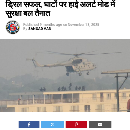
ड्रिल सफल, घाटों पर हाई अलर्ट मोड में
सुरक्षा बल तैनात
Published
9 months ago
on
November 13, 2025
By
SANSAD VANI