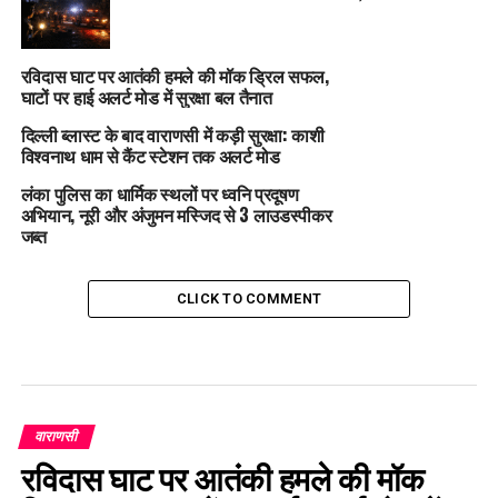
रविदास घाट पर आतंकी हमले की मॉक ड्रिल सफल,
घाटों पर हाई अलर्ट मोड में सुरक्षा बल तैनात
दिल्ली ब्लास्ट के बाद वाराणसी में कड़ी सुरक्षा: काशी
विश्वनाथ धाम से कैंट स्टेशन तक अलर्ट मोड
लंका पुलिस का धार्मिक स्थलों पर ध्वनि प्रदूषण
अभियान, नूरी और अंजुमन मस्जिद से 3 लाउडस्पीकर
जब्त
CLICK TO COMMENT
वाराणसी
रविदास घाट पर आतंकी हमले की मॉक