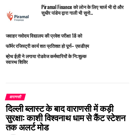
Piramal Finance को लोन के लिए चार्ज भी दो और
सुधीर पांडेय द्वारा गाली भी सुनो..
जवाहर नवोदय विद्यालय की प्रवेश परीक्षा 18 को
फॉर्मर रजिस्ट्री कार्य शत प्रतिशत हो पूर्ण– एसडीएम
ब्रेथ ईज़ी ने लगाया रोडवेज कर्मचारियों के नि:शुल्क
स्वास्थ शिविर
वाराणसी
दिल्ली ब्लास्ट के बाद वाराणसी में कड़ी
सुरक्षा: काशी विश्वनाथ धाम से कैंट स्टेशन
तक अलर्ट मोड