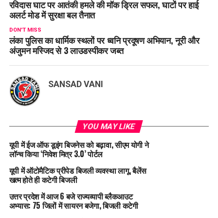
रविदास घाट पर आतंकी हमले की मॉक ड्रिल सफल, घाटों पर हाई
अलर्ट मोड में सुरक्षा बल तैनात
DON'T MISS
लंका पुलिस का धार्मिक स्थलों पर ध्वनि प्रदूषण अभियान, नूरी और
अंजुमन मस्जिद से 3 लाउडस्पीकर जब्त
SANSAD VANI
YOU MAY LIKE
यूपी में ईज ऑफ डूइंग बिजनेस को बढ़ावा, सीएम योगी ने
लॉन्च किया ‘निवेश मित्र 3.0’ पोर्टल
यूपी में ऑटोमैटिक प्रीपेड बिजली व्यवस्था लागू, बैलेंस
खत्म होते ही कटेगी बिजली
उत्तर प्रदेश में आज 6 बजे राज्यव्यापी ब्लैकआउट
अभ्यास: 75 जिलों में सायरन बजेगा, बिजली कटेगी