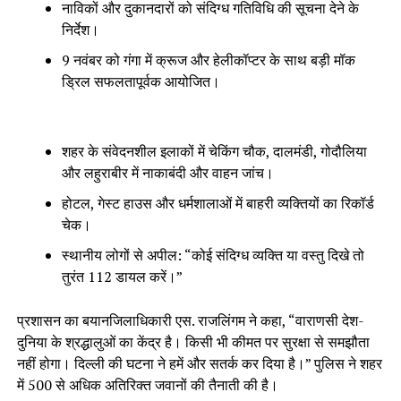
नाविकों और दुकानदारों को संदिग्ध गतिविधि की सूचना देने के
निर्देश।
9 नवंबर को गंगा में क्रूज और हेलीकॉप्टर के साथ बड़ी मॉक
ड्रिल सफलतापूर्वक आयोजित।
शहर के संवेदनशील इलाकों में चेकिंग चौक, दालमंडी, गोदौलिया
और लहुराबीर में नाकाबंदी और वाहन जांच।
होटल, गेस्ट हाउस और धर्मशालाओं में बाहरी व्यक्तियों का रिकॉर्ड
चेक।
स्थानीय लोगों से अपील: “कोई संदिग्ध व्यक्ति या वस्तु दिखे तो
तुरंत 112 डायल करें।”
प्रशासन का बयानजिलाधिकारी एस. राजलिंगम ने कहा, “वाराणसी देश-
दुनिया के श्रद्धालुओं का केंद्र है। किसी भी कीमत पर सुरक्षा से समझौता
नहीं होगा। दिल्ली की घटना ने हमें और सतर्क कर दिया है।” पुलिस ने शहर
में 500 से अधिक अतिरिक्त जवानों की तैनाती की है।