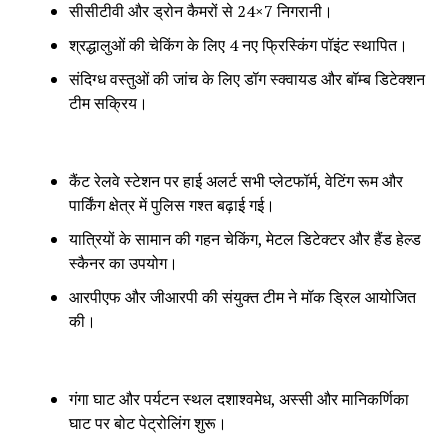
सीसीटीवी और ड्रोन कैमरों से 24×7 निगरानी।
श्रद्धालुओं की चेकिंग के लिए 4 नए फ्रिस्किंग पॉइंट स्थापित।
संदिग्ध वस्तुओं की जांच के लिए डॉग स्क्वायड और बॉम्ब डिटेक्शन
टीम सक्रिय।
कैंट रेलवे स्टेशन पर हाई अलर्ट सभी प्लेटफॉर्म, वेटिंग रूम और
पार्किंग क्षेत्र में पुलिस गश्त बढ़ाई गई।
यात्रियों के सामान की गहन चेकिंग, मेटल डिटेक्टर और हैंड हेल्ड
स्कैनर का उपयोग।
आरपीएफ और जीआरपी की संयुक्त टीम ने मॉक ड्रिल आयोजित
की।
गंगा घाट और पर्यटन स्थल दशाश्वमेध, अस्सी और मानिकर्णिका
घाट पर बोट पेट्रोलिंग शुरू।