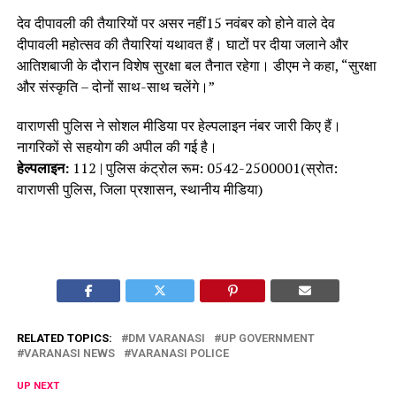
देव दीपावली की तैयारियों पर असर नहीं15 नवंबर को होने वाले देव
दीपावली महोत्सव की तैयारियां यथावत हैं। घाटों पर दीया जलाने और
आतिशबाजी के दौरान विशेष सुरक्षा बल तैनात रहेगा। डीएम ने कहा, “सुरक्षा
और संस्कृति – दोनों साथ-साथ चलेंगे।”
वाराणसी पुलिस ने सोशल मीडिया पर हेल्पलाइन नंबर जारी किए हैं।
नागरिकों से सहयोग की अपील की गई है।
हेल्पलाइन:
112 | पुलिस कंट्रोल रूम: 0542-2500001(स्रोत:
वाराणसी पुलिस, जिला प्रशासन, स्थानीय मीडिया)
RELATED TOPICS:
DM VARANASI
UP GOVERNMENT
VARANASI NEWS
VARANASI POLICE
UP NEXT