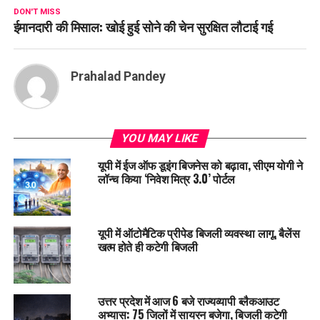
DON'T MISS
ईमानदारी की मिसाल: खोई हुई सोने की चेन सुरक्षित लौटाई गई
Prahalad Pandey
YOU MAY LIKE
यूपी में ईज ऑफ डूइंग बिजनेस को बढ़ावा, सीएम योगी ने
लॉन्च किया ‘निवेश मित्र 3.0’ पोर्टल
यूपी में ऑटोमैटिक प्रीपेड बिजली व्यवस्था लागू, बैलेंस
खत्म होते ही कटेगी बिजली
उत्तर प्रदेश में आज 6 बजे राज्यव्यापी ब्लैकआउट
अभ्यास: 75 जिलों में सायरन बजेगा, बिजली कटेगी