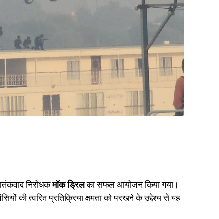
 आतंकवाद निरोधक
मॉक ड्रिल
का सफल आयोजन किया गया।
ों की त्वरित प्रतिक्रिया क्षमता को परखने के उद्देश्य से यह