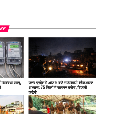
IKE
 व्यवस्था लागू,
उत्तर प्रदेश में आज 6 बजे राज्यव्यापी ब्लैकआउट
ी
अभ्यास: 75 जिलों में सायरन बजेगा, बिजली
कटेगी