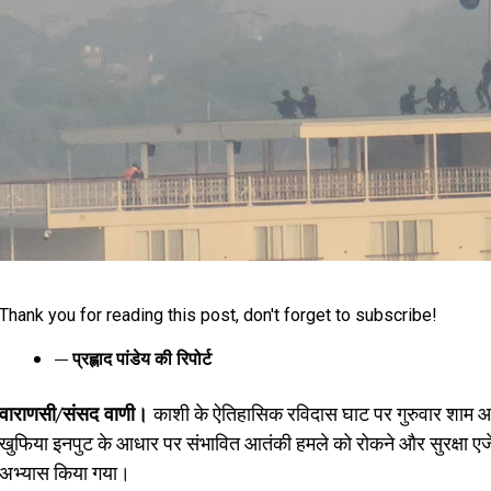
Thank you for reading this post, don't forget to subscribe!
— प्रह्लाद पांडेय की रिपोर्ट
वाराणसी/संसद वाणी।
काशी के ऐतिहासिक रविदास घाट पर गुरुवार शाम
खुफिया इनपुट के आधार पर संभावित आतंकी हमले को रोकने और सुरक्षा एजेंसिय
अभ्यास किया गया।