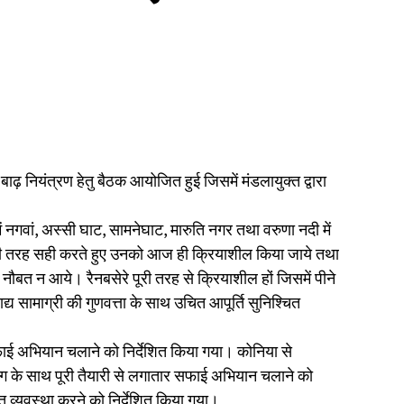
 बाढ़ नियंत्रण हेतु बैठक आयोजित हुई जिसमें मंडलायुक्त द्वारा
 शहरी में नगवां, अस्सी घाट, सामनेघाट, मारुति नगर तथा वरुणा नदी में
को पूरी तरह सही करते हुए उनको आज ही क्रियाशील किया जाये तथा
े की नौबत न आये। रैनबसेरे पूरी तरह से क्रियाशील हों जिसमें पीने
य सामाग्री की गुणवत्ता के साथ उचित आपूर्ति सुनिश्चित
ई अभियान चलाने को निर्देशित किया गया। कोनिया से
ग के साथ पूरी तैयारी से लगातार सफाई अभियान चलाने को
 व्यवस्था करने को निर्देशित किया गया।