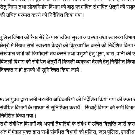
सेतु निगम तथा लोकनिर्माण विभाग को बाढ़ प्रभावित संभावित क्षेत्रों की सड
की उचित मरम्मत करने को निर्देशित किया गया।
पुलिस विभाग को रैनबसेरे के पास उचित सुरक्षा व्यवस्था तथा स्वास्थ्य विभाग
क्षेत्रों में स्थित सभी स्वास्थ्य केंद्रों को क्रियाशील करने को निर्देशित 
लेखपाल सभी की जिम्मेदारी तय करने तथा पशुओं हेतु भूसा, चारा, पानी की उच
बिजली विभाग को संबंधित क्षेत्रों में बिजली व्यवस्था देखने हेतु निर्देशित
दिक्कत न हो इसको भी सुनिश्चित किया जाये।
मंडलायुक्त द्वारा सभी मंडलीय अधिकारियों को निर्देशित किया गया की उक्त सभ
संबंधित विभागों के माध्यम से सुनिश्चित करायें। सिंचाई विभाग को सभी विभा
निर्देशित किया गया।
सभी संबंधित विभागों को अपनी तैयारियों के संबंध में उचित विज्ञप्ति जारी करन
अंत में मंडलायुक्त द्वारा सभी संबंधित विभागों को पुलिस, जल पुलिस, ए