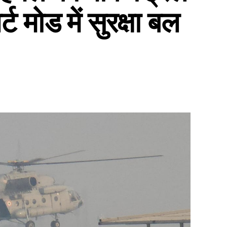
 मोड में सुरक्षा बल