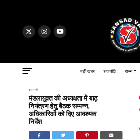
बड़ी खबर
राजनीति
राज्य
वाराणसी
मंडलायुक्त की अध्यक्षता में बाढ़
नियंत्रण हेतु बैठक सम्पन्न,
अधिकारिओं को दिए आवश्यक
निर्देश