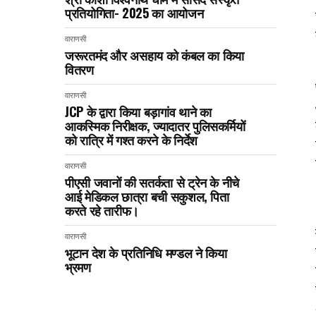
प्रतियोगिता- 2025 का आयोजन
वाराणसी
जरूरतमंद और असहाय को कंबल का किया
वितरण
वाराणसी
JCP के द्वारा किया बड़ागांव थाने का
आकस्मिक निरीक्षक, ज्यादातर पुलिसकर्मियों
को रात्रि में गश्त करने के निर्देश
वाराणसी
पीएसी जवानों की सतर्कता से ट्रेन के नीचे
आई मेडिकल छात्रा बची सकुशल, पिता
करते रहे तारीफ।
वाराणसी
भूटान देश के प्रतिनिधि मण्डल ने किया
भ्रमण