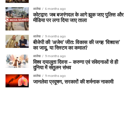
आलेख
6 months ago
कोटद्वार: जब बजरंगदल के आगे झुक जाए पुलिस और
मीडिया पर लगा दिया जाए ताला
आलेख
9 months ago
बीजेपी की ‘अजेय’ जीत: विकास की जगह ‘विश्वास’
का जादू, या सिस्टम का कमाल?
आलेख
9 months ago
विश्व दयालुता दिवस – करुणा एवं संवेदनाओं से ही
दुनिया में संतुलन संभव
आलेख
9 months ago
जानलेवा प्रदूषण, सरकारों की शर्मनाक नाकामी