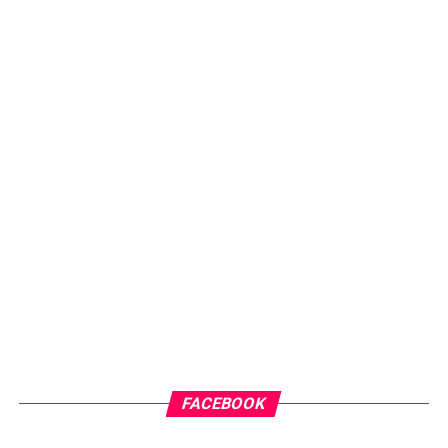
FACEBOOK