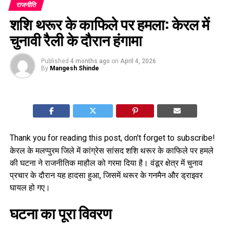
राजनीति
शशि थरूर के काफिले पर हमला: केरल में
चुनावी रैली के दौरान हंगामा
Published
4 months ago
on
April 4, 2026
By
Mangesh Shinde
Thank you for reading this post, don't forget to subscribe!
केरल के मलप्पुरम जिले में कांग्रेस सांसद शशि थरूर के काफिले पर हमले
की घटना ने राजनीतिक माहौल को गरमा दिया है। वंडूर क्षेत्र में चुनाव
प्रचार के दौरान यह हादसा हुआ, जिसमें थरूर के गनमैन और ड्राइवर
घायल हो गए।
घटना का पूरा विवरण