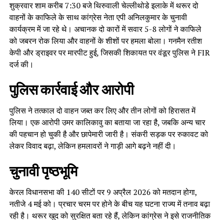
शुक्रवार शाम करीब 7:30 बजे थिरुवाली चेल्लीथोडे इलाके में थरूर दो
वाहनों के काफिले के साथ कांग्रेस नेता एपी अनिलकुमार के चुनावी
कार्यक्रम में जा रहे थे। अचानक दो कारों में सवार 5-8 लोगों ने काफिले
को जबरन रोक लिया और वाहनों के शीशों पर हमला बोला। गनमैन रतीश
केपी और ड्राइवर पर मारपीट हुई, जिसकी शिकायत पर वंडूर पुलिस ने FIR
दर्ज की।
पुलिस कार्रवाई और आरोपी
पुलिस ने तत्काल दो वाहन जब्त कर लिए और तीन लोगों को हिरासत में
लिया। एक आरोपी उमर कालिकावु का बताया जा रहा है, जबकि अन्य चार
की पहचान हो चुकी है और छापेमारी जारी है। संकरी सड़क पर रुकावट को
लेकर विवाद बढ़ा, लेकिन हमलावरों ने गाड़ी आगे बढ़ने नहीं दी।
चुनावी पृष्ठभूमि
केरल विधानसभा की 140 सीटों पर 9 अप्रैल 2026 को मतदान होगा,
नतीजे 4 मई को। प्रचार चरम पर होने के बीच यह घटना राज्य में तनाव बढ़ा
रही है। थरूर खुद को सुरक्षित बता रहे हैं, लेकिन कांग्रेस ने इसे राजनीतिक