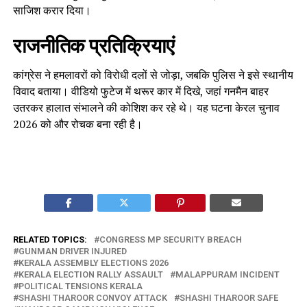
साजिश करार दिया।
राजनीतिक प्रतिक्रियाएं
कांग्रेस ने हमलावरों को विरोधी दलों से जोड़ा, जबकि पुलिस ने इसे स्थानीय
विवाद बताया। वीडियो फुटेज में थरूर कार में दिखे, जहां गनमैन बाहर
उतरकर हालात संभालने की कोशिश कर रहे थे। यह घटना केरल चुनाव
2026 को और रोचक बना रही है।
RELATED TOPICS:
CONGRESS MP SECURITY BREACH
GUNMAN DRIVER INJURED
KERALA ASSEMBLY ELECTIONS 2026
KERALA ELECTION RALLY ASSAULT
MALAPPURAM INCIDENT
POLITICAL TENSIONS KERALA
SHASHI THAROOR CONVOY ATTACK
SHASHI THAROOR SAFE