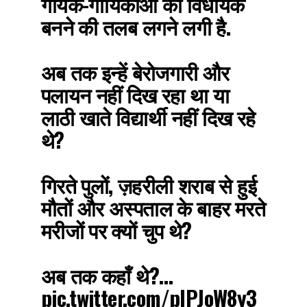
गायक-गायिकाओं को विधायक
बनने की तलब लगने लगी है.
अब तक इन्हें बेरोजगारी और
पलायन नहीं दिख रहा था या
लाठी खाते विद्यार्थी नहीं दिख रहे
थे?
गिरते पुलों, ज़हरीली शराब से हुई
मौतों और अस्पताल के बाहर मरते
मरीजों पर क्यों चुप थे?
अब तक कहाँ थे?…
pic.twitter.com/plPJoW8y3