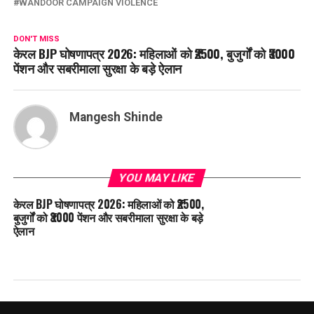
WANDOOR CAMPAIGN VIOLENCE
DON'T MISS
केरल BJP घोषणापत्र 2026: महिलाओं को ₹2500, बुजुर्गों को ₹3000
पेंशन और सबरीमाला सुरक्षा के बड़े ऐलान
Mangesh Shinde
YOU MAY LIKE
केरल BJP घोषणापत्र 2026: महिलाओं को ₹2500,
बुजुर्गों को ₹3000 पेंशन और सबरीमाला सुरक्षा के बड़े
ऐलान