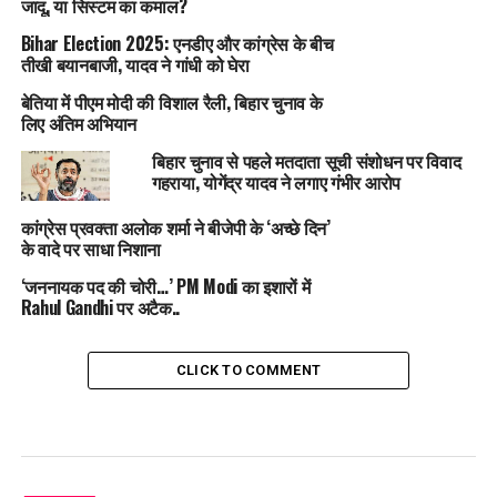
जादू, या सिस्टम का कमाल?
Bihar Election 2025: एनडीए और कांग्रेस के बीच
तीखी बयानबाजी, यादव ने गांधी को घेरा
बेतिया में पीएम मोदी की विशाल रैली, बिहार चुनाव के
लिए अंतिम अभियान
बिहार चुनाव से पहले मतदाता सूची संशोधन पर विवाद
गहराया, योगेंद्र यादव ने लगाए गंभीर आरोप
कांग्रेस प्रवक्ता अलोक शर्मा ने बीजेपी के ‘अच्छे दिन’
के वादे पर साधा निशाना
‘जननायक पद की चोरी…’ PM Modi का इशारों में
Rahul Gandhi पर अटैक..
CLICK TO COMMENT