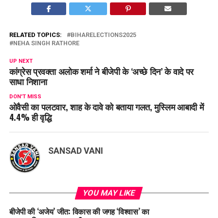
RELATED TOPICS:
BIHARELECTIONS2025
NEHA SINGH RATHORE
UP NEXT
कांग्रेस प्रवक्ता अलोक शर्मा ने बीजेपी के ‘अच्छे दिन’ के वादे पर
साधा निशाना
DON'T MISS
ओवैसी का पलटवार, शाह के दावे को बताया गलत, मुस्लिम आबादी में
4.4% ही वृद्धि
SANSAD VANI
YOU MAY LIKE
बीजेपी की ‘अजेय’ जीत: विकास की जगह ‘विश्वास’ का