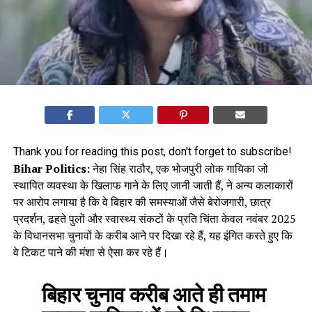
Thank you for reading this post, don't forget to subscribe!
Bihar Politics:
नेहा सिंह राठौर, एक भोजपुरी लोक गायिका जो
स्थापित व्यवस्था के खिलाफ गाने के लिए जानी जाती हैं, ने अन्य कलाकारों
पर आरोप लगाया है कि वे बिहार की समस्याओं जैसे बेरोजगारी, छात्र
प्रदर्शन, ढहते पुलों और स्वास्थ्य संकटों के प्रति चिंता केवल नवंबर 2025
के विधानसभा चुनावों के करीब आने पर दिखा रहे हैं, यह इंगित करते हुए कि
वे टिकट पाने की मंशा से ऐसा कर रहे हैं।
बिहार चुनाव करीब आते ही तमाम