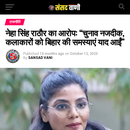
राजनीति
नेहा सिंह राठौर का आरोप: “चुनाव नजदीक,
कलाकारों को बिहार की समस्याएं याद आईं”
Published
10 months ago
on
October 12, 2025
By
SANSAD VANI