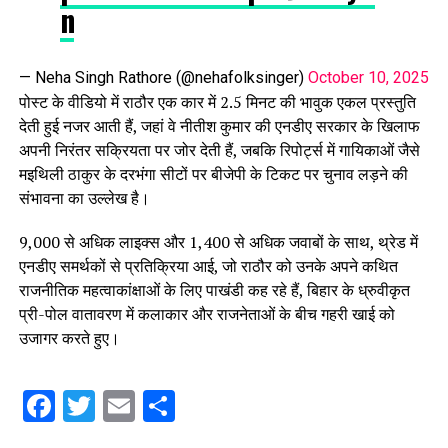
n
— Neha Singh Rathore (@nehafolksinger)
October 10, 2025
पोस्ट के वीडियो में राठौर एक कार में 2.5 मिनट की भावुक एकल प्रस्तुति
देती हुई नजर आती हैं, जहां वे नीतीश कुमार की एनडीए सरकार के खिलाफ
अपनी निरंतर सक्रियता पर जोर देती हैं, जबकि रिपोर्ट्स में गायिकाओं जैसे
मइथिली ठाकुर के दरभंगा सीटों पर बीजेपी के टिकट पर चुनाव लड़ने की
संभावना का उल्लेख है।
9,000 से अधिक लाइक्स और 1,400 से अधिक जवाबों के साथ, थ्रेड में
एनडीए समर्थकों से प्रतिक्रिया आई, जो राठौर को उनके अपने कथित
राजनीतिक महत्वाकांक्षाओं के लिए पाखंडी कह रहे हैं, बिहार के ध्रुवीकृत
प्री-पोल वातावरण में कलाकार और राजनेताओं के बीच गहरी खाई को
उजागर करते हुए।
Facebook
Twitter
Email
Share