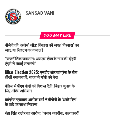
SANSAD VANI
YOU MAY LIKE
बीजेपी की ‘अजेय’ जीत: विकास की जगह ‘विश्वास’ का
जादू, या सिस्टम का कमाल?
“राजनीतिक घमासान: असलम शेख के नाम की दोहरी
एंट्री ने मचाई सनसनी”
Bihar Election 2025: एनडीए और कांग्रेस के बीच
तीखी बयानबाजी, यादव ने गांधी को घेरा
बेतिया में पीएम मोदी की विशाल रैली, बिहार चुनाव के
लिए अंतिम अभियान
कांग्रेस प्रवक्ता अलोक शर्मा ने बीजेपी के ‘अच्छे दिन’
के वादे पर साधा निशाना
नेहा सिंह राठौर का आरोप: “चुनाव नजदीक, कलाकारों