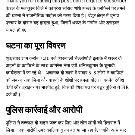
Thank you for reading this post, don't forget to subscribe!
केरल के मलप्पुरम जिले में कांग्रेस सांसद शशि थरूर के काफिले पर हमले
की घटना ने राजनीतिक माहौल को गरमा दिया है। वंडूर क्षेत्र में चुनाव
प्रचार के दौरान यह हादसा हुआ, जिसमें थरूर के गनमैन और ड्राइवर
घायल हो गए।
घटना का पूरा विवरण
शुक्रवार शाम करीब 7:30 बजे थिरुवाली चेल्लीथोडे इलाके में थरूर दो
वाहनों के काफिले के साथ कांग्रेस नेता एपी अनिलकुमार के चुनावी
कार्यक्रम में जा रहे थे। अचानक दो कारों में सवार 5-8 लोगों ने काफिले
को जबरन रोक लिया और वाहनों के शीशों पर हमला बोला। गनमैन रतीश
केपी और ड्राइवर पर मारपीट हुई, जिसकी शिकायत पर वंडूर पुलिस ने FIR
दर्ज की।
पुलिस कार्रवाई और आरोपी
पुलिस ने तत्काल दो वाहन जब्त कर लिए और तीन लोगों को हिरासत में
लिया। एक आरोपी उमर कालिकावु का बताया जा रहा है, जबकि अन्य चार