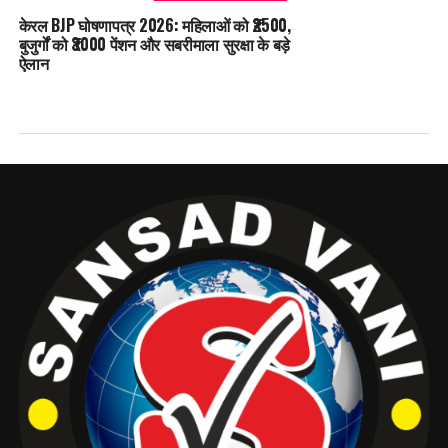
केरल BJP घोषणापत्र 2026: महिलाओं को ₹2500,
बुजुर्गों को ₹3000 पेंशन और सबरीमाला सुरक्षा के बड़े
ऐलान