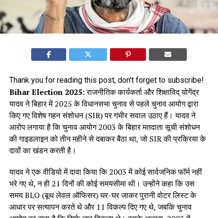
Thank you for reading this post, don't forget to subscribe!
Bihar Election 2025:
राजनीतिक कार्यकर्ता और शिक्षाविद् योगेंद्र
यादव ने बिहार में 2025 के विधानसभा चुनाव से पहले चुनाव आयोग द्वारा
किए गए विशेष गहन संशोधन (SIR) पर गंभीर सवाल उठाए हैं। यादव ने
आरोप लगाया है कि चुनाव आयोग 2003 के बिहार मतदाता सूची संशोधन
की गाइडलाइन को तीन महीने से दबाकर बैठा था, जो SIR की प्रक्रिया के
दावों का खंडन करती है।
यादव ने एक वीडियो में दावा किया कि 2003 में कोई सार्वजनिक फॉर्म नहीं
भरे गए थे, न ही 21 दिनों की कोई समयसीमा थी। उन्होंने कहा कि उस
समय BLO (बूथ लेवल ऑफिसर) घर-घर जाकर पुरानी वोटर लिस्ट के
आधार पर सत्यापन करते थे और 11 विकल्प दिए गए थे, जबकि चुनाव