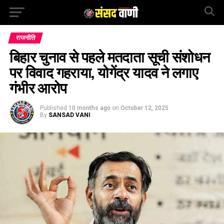
राजनीति
बिहार चुनाव से पहले मतदाता सूची संशोधन
पर विवाद गहराया, योगेंद्र यादव ने लगाए
गंभीर आरोप
Published
10 months ago
on
October 12, 2025
By
SANSAD VANI