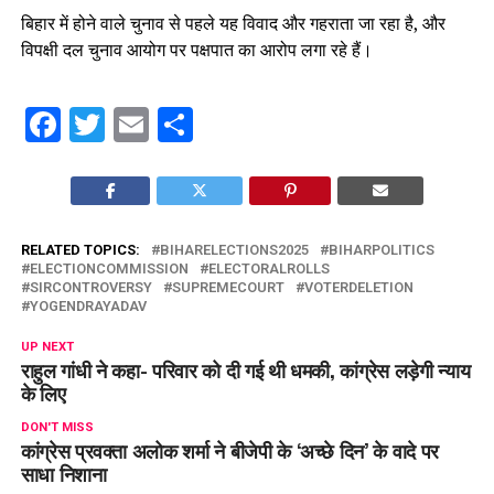
बिहार में होने वाले चुनाव से पहले यह विवाद और गहराता जा रहा है, और
विपक्षी दल चुनाव आयोग पर पक्षपात का आरोप लगा रहे हैं।
Facebook
Twitter
Email
Share
RELATED TOPICS:
BIHARELECTIONS2025
BIHARPOLITICS
ELECTIONCOMMISSION
ELECTORALROLLS
SIRCONTROVERSY
SUPREMECOURT
VOTERDELETION
YOGENDRAYADAV
UP NEXT
राहुल गांधी ने कहा- परिवार को दी गई थी धमकी, कांग्रेस लड़ेगी न्याय
के लिए
DON'T MISS
कांग्रेस प्रवक्ता अलोक शर्मा ने बीजेपी के ‘अच्छे दिन’ के वादे पर
साधा निशाना