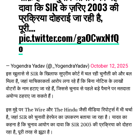
दावा कि SIR के ज़रिए 2003 की
प्रक्रिया दोहराई जा रही है,
पूरी…
pic.twitter.com/gaOCwxNfQ
o
— Yogendra Yadav (@_YogendraYadav)
October 12, 2025
इस खुलासे से SIR के खिलाफ सुप्रीम कोर्ट में चल रही चुनौती को और बल
मिला है, जहां याचिकाकर्ता आरोप लगा रहे हैं कि बिना नोटिस के लाखों
वोटरों के नाम हटाए जा रहे हैं, जिससे चुनाव से पहले बड़े पैमाने पर मतदाता
अयोग्य ठहराए जा सकते हैं।
इस मुद्दे पर The Wire और The Hindu जैसी मीडिया रिपोर्ट्स में भी चर्चा
है, जहां SIR को चुनावी हेरफेर का उपकरण बताया जा रहा है। यादव का
कहना है कि चुनाव आयोग का दावा कि SIR 2003 की प्रक्रिया को दोहरा
रहा है, पूरी तरह से झूठा है।