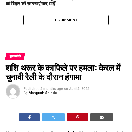
को बिहार की समस्याएं याद आईं”
1 COMMENT
राजनीति
शशि थरूर के काफिले पर हमला: केरल में
चुनावी रैली के दौरान हंगामा
Published
4 months ago
on
April 4, 2026
By
Mangesh Shinde