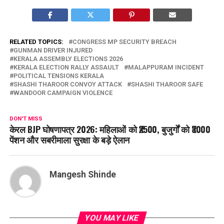
RELATED TOPICS:
CONGRESS MP SECURITY BREACH
GUNMAN DRIVER INJURED
KERALA ASSEMBLY ELECTIONS 2026
KERALA ELECTION RALLY ASSAULT
MALAPPURAM INCIDENT
POLITICAL TENSIONS KERALA
SHASHI THAROOR CONVOY ATTACK
SHASHI THAROOR SAFE
WANDOOR CAMPAIGN VIOLENCE
DON'T MISS
केरल BJP घोषणापत्र 2026: महिलाओं को ₹2500, बुजुर्गों को ₹3000
पेंशन और सबरीमाला सुरक्षा के बड़े ऐलान
Mangesh Shinde
YOU MAY LIKE