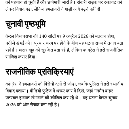
की पहचान हो चुकी है और छापेमारी जारी है। संकरी सड़क पर रुकावट को
लेकर विवाद बढ़ा, लेकिन हमलावरों ने गाड़ी आगे बढ़ने नहीं दी।
चुनावी पृष्ठभूमि
केरल विधानसभा की 140 सीटों पर 9 अप्रैल 2026 को मतदान होगा,
नतीजे 4 मई को। प्रचार चरम पर होने के बीच यह घटना राज्य में तनाव बढ़ा
रही है। थरूर खुद को सुरक्षित बता रहे हैं, लेकिन कांग्रेस ने इसे राजनीतिक
साजिश करार दिया।
राजनीतिक प्रतिक्रियाएं
कांग्रेस ने हमलावरों को विरोधी दलों से जोड़ा, जबकि पुलिस ने इसे स्थानीय
विवाद बताया। वीडियो फुटेज में थरूर कार में दिखे, जहां गनमैन बाहर
उतरकर हालात संभालने की कोशिश कर रहे थे। यह घटना केरल चुनाव
2026 को और रोचक बना रही है।