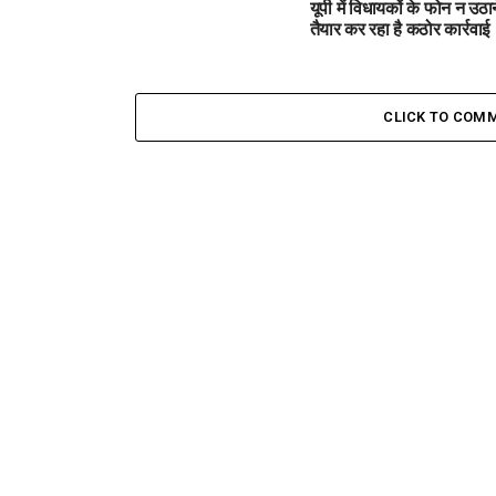
यूपी में विधायकों के फोन न उठ
तैयार कर रहा है कठोर कार्रवाई
CLICK TO COM