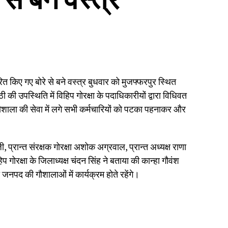
त किए गए बोरे से बने वस्त्र बुधवार को मुजफ्फरपुर स्थित
ी उपस्थिति में विहिप गोरक्षा के पदाधिकारीयों द्वारा विधिवत
गौशाला की सेवा में लगे सभी कर्मचारियों को पटका पहनाकर और
जी, प्रान्त संरक्षक गोरक्षा अशोक अग्रवाल, प्रान्त अध्यक्ष राणा
 गोरक्षा के जिलाध्यक्ष चंदन सिंह ने बताया की कान्हा गौवंश
पद की गौशालाओं में कार्यक्रम होते रहेंगे।