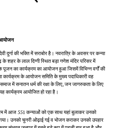
ए आयोजन
दुर्गा की भक्ति में सराबोर है। नवरात्रि के अवसर पर कन्या
 शहर के लाल दिग्गी स्थित बड़ा गणेश मंदिर परिसर में
के पूजन का कार्यक्रम का आयोजन हुआ जिसमें विभिन्न वर्गों की
ा कार्यक्रम के आयोजन समिति के मुख्य पदाधिकारी वह
माज में सनातन धर्म की रक्षा के लिए, जन जागरुकता के लिए
ा यह कार्यक्रम आयोजित हो रहा है।
 क्रम में आज 551 कन्याओं को एक साथ यहां बुलाकर उनको
ा गया। उनको चुनरी ओढ़ाई गई व भोजन कराकर उनको उपहार
यक्रम संभवत जनपद में इतने बड़े रूप में पहली बार हुआ है और