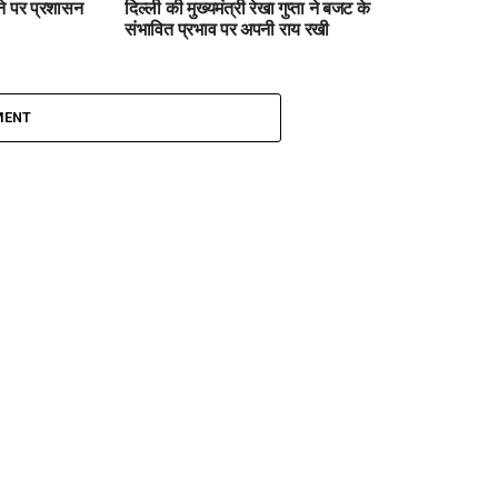
ाने पर प्रशासन
दिल्ली की मुख्यमंत्री रेखा गुप्ता ने बजट के
संभावित प्रभाव पर अपनी राय रखी
MENT