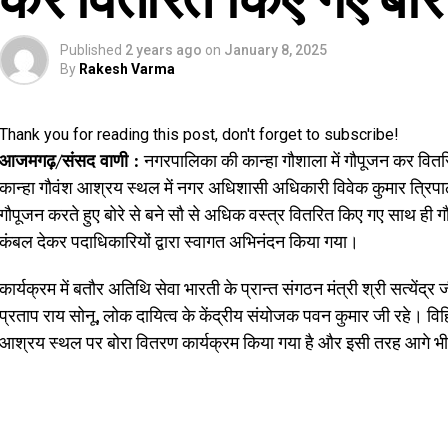
Published
2 years ago
on
January 8, 2025
By
Rakesh Varma
Thank you for reading this post, don't forget to subscribe!
आजमगढ़/संसद वाणी :
नगरपालिका की कान्हा गौशाला में गौपूजन कर वितरि
कान्हा गौवंश आश्रय स्थल में नगर अधिशासी अधिकारी विवेक कुमार त्रिपाठी क
गौपूजन करते हुए बोरे से बने सौ से अधिक वस्त्र वितरित किए गए साथ ही 
कंबल देकर पदाधिकारियों द्वारा स्वागत अभिनंदन किया गया।
कार्यक्रम में बतौर अतिथि सेवा भारती के प्रान्त संगठन मंत्री श्री सत्येंद्र 
प्रताप राय सोनू, लोक दायित्व के केंद्रीय संयोजक पवन कुमार जी रहे। विहिप
आश्रय स्थल पर बोरा वितरण कार्यक्रम किया गया है और इसी तरह आगे भी जन