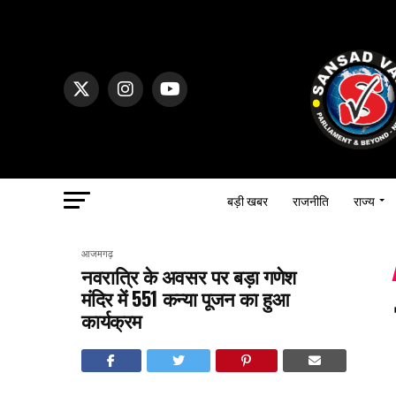
बड़ी खबर
राजनीति
राज्य
आजमगढ़
नवरात्रि के अवसर पर बड़ा गणेश
मंदिर में 551 कन्या पूजन का हुआ
कार्यक्रम