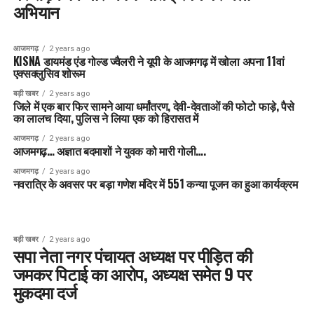
अभियान
आजमगढ़
2 years ago
KISNA डायमंड एंड गोल्ड ज्वैलरी ने यूपी के आजमगढ़ में खोला अपना 11वां
एक्सक्लुसिव शोरूम
बड़ी खबर
2 years ago
जिले में एक बार फिर सामने आया धर्मांतरण, देवी-देवताओं की फोटो फाड़े, पैसे
का लालच दिया, पुलिस ने लिया एक को हिरासत में
आजमगढ़
2 years ago
आजमगढ़… अज्ञात बदमाशों ने युवक को मारी गोली….
आजमगढ़
2 years ago
नवरात्रि के अवसर पर बड़ा गणेश मंदिर में 551 कन्या पूजन का हुआ कार्यक्रम
बड़ी खबर
2 years ago
सपा नेता नगर पंचायत अध्यक्ष पर पीड़ित की
जमकर पिटाई का आरोप, अध्यक्ष समेत 9 पर
मुकदमा दर्ज