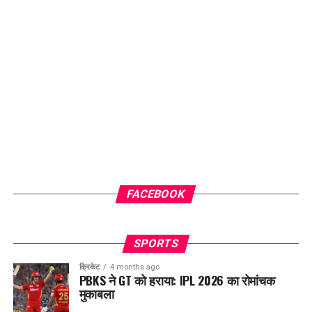
FACEBOOK
SPORTS
क्रिकेट
4 months ago
PBKS ने GT को हराया: IPL 2026 का रोमांचक
मुकाबला