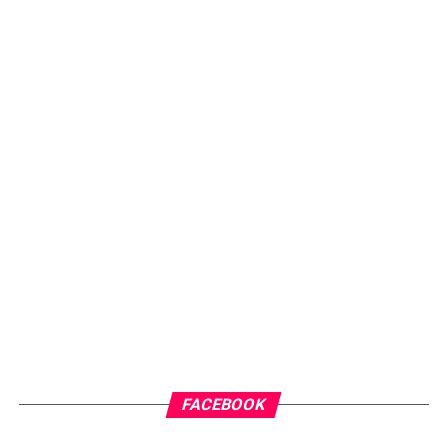
FACEBOOK