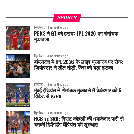
SPORTS
क्रिकेट
4 months ago
PBKS ने GT को हराया: IPL 2026 का रोमांचक
मुकाबला
क्रिकेट
4 months ago
बांग्लादेश में IPL 2026 के लाइव प्रसारण पर रोक:
जियोस्टार ने डील तोड़ी, फैंस को बड़ा झटका
क्रिकेट
4 months ago
मुंबई इंडियंस ने रोमांचक मुकाबले में केकेआर को 6
विकेट से हराया
क्रिकेट
4 months ago
RCB vs SRH: विराट कोहली की धमाकेदार पारी से
चमकी डिफेंडिंग चैंपियंस की शुरुआत