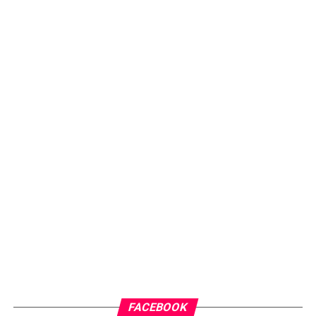
FACEBOOK