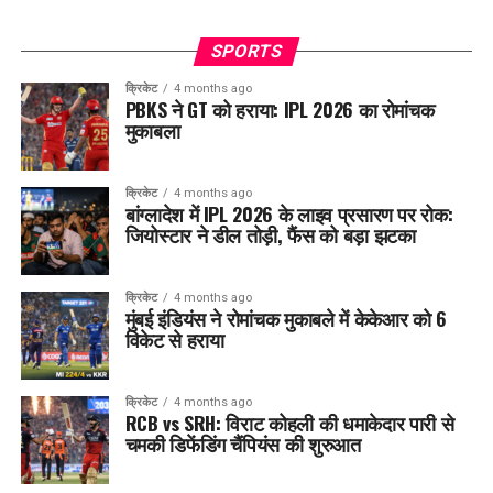
SPORTS
क्रिकेट
4 months ago
PBKS ने GT को हराया: IPL 2026 का रोमांचक
मुकाबला
क्रिकेट
4 months ago
बांग्लादेश में IPL 2026 के लाइव प्रसारण पर रोक:
जियोस्टार ने डील तोड़ी, फैंस को बड़ा झटका
क्रिकेट
4 months ago
मुंबई इंडियंस ने रोमांचक मुकाबले में केकेआर को 6
विकेट से हराया
क्रिकेट
4 months ago
RCB vs SRH: विराट कोहली की धमाकेदार पारी से
चमकी डिफेंडिंग चैंपियंस की शुरुआत