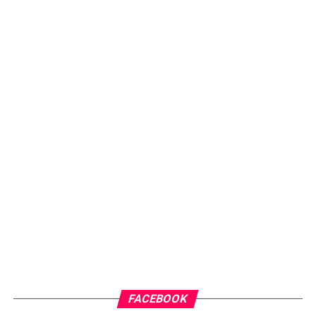
FACEBOOK