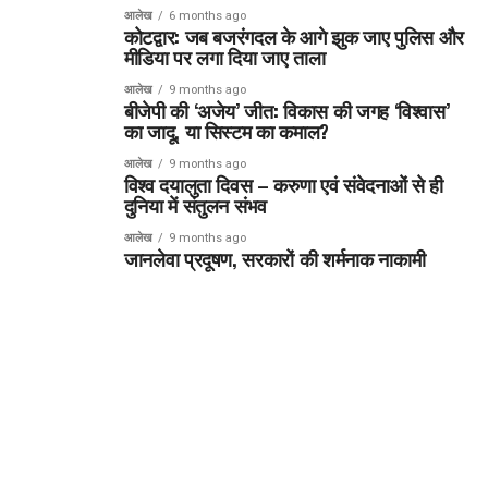
आलेख
6 months ago
कोटद्वार: जब बजरंगदल के आगे झुक जाए पुलिस और
मीडिया पर लगा दिया जाए ताला
आलेख
9 months ago
बीजेपी की ‘अजेय’ जीत: विकास की जगह ‘विश्वास’
का जादू, या सिस्टम का कमाल?
आलेख
9 months ago
विश्व दयालुता दिवस – करुणा एवं संवेदनाओं से ही
दुनिया में संतुलन संभव
आलेख
9 months ago
जानलेवा प्रदूषण, सरकारों की शर्मनाक नाकामी