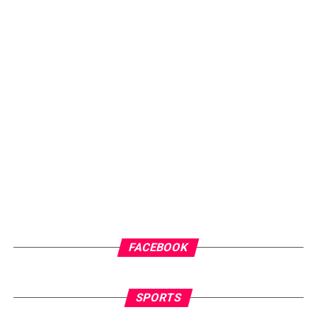
FACEBOOK
SPORTS